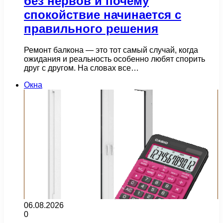
без нервов и почему
спокойствие начинается с
правильного решения
Ремонт балкона — это тот самый случай, когда
ожидания и реальность особенно любят спорить
друг с другом. На словах все…
Окна
06.08.2026
0