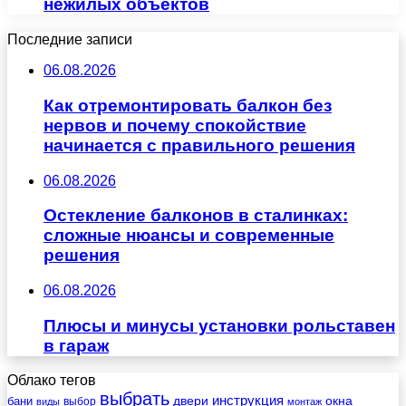
нежилых объектов
Последние записи
06.08.2026
Как отремонтировать балкон без
нервов и почему спокойствие
начинается с правильного решения
06.08.2026
Остекление балконов в сталинках:
сложные нюансы и современные
решения
06.08.2026
Плюсы и минусы установки рольставен
в гараж
Облако тегов
выбрать
инструкция
бани
двери
окна
виды
выбор
монтаж