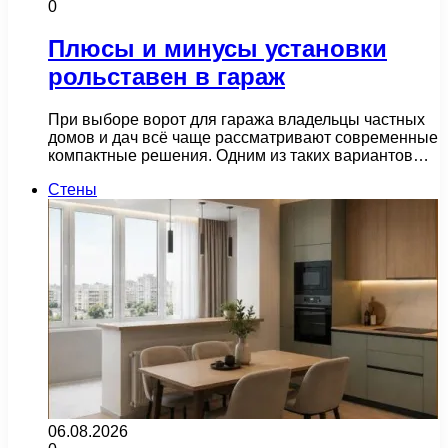
0
Плюсы и минусы установки
рольставен в гараж
При выборе ворот для гаража владельцы частных
домов и дач всё чаще рассматривают современные
компактные решения. Одним из таких вариантов…
Стены
06.08.2026