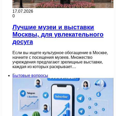
17.07.2026
0
Лучшие музеи и выставки
Москвы, для увлекательного
досуга
Если вы ищете культурное обогащение в Москве,
начните с посещения музеев. Множество
учреждения предлагают зрелищные выставки,
каждая из которых раскрывает…
Бытовые вопросы