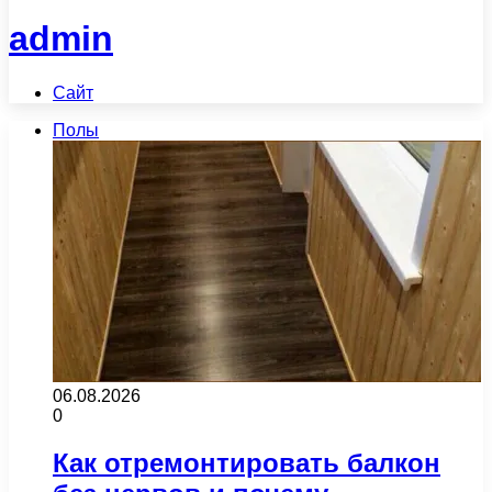
admin
Сайт
Полы
06.08.2026
0
Как отремонтировать балкон