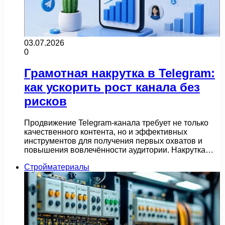
03.07.2026
0
Грамотная накрутка в Telegram:
как ускорить рост канала без
рисков
Продвижение Telegram-канала требует не только
качественного контента, но и эффективных
инструментов для получения первых охватов и
повышения вовлечённости аудитории. Накрутка…
Стройматериалы