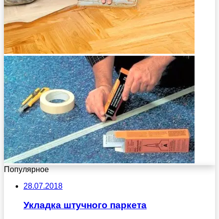
Популярное
28.07.2018
Укладка штучного паркета