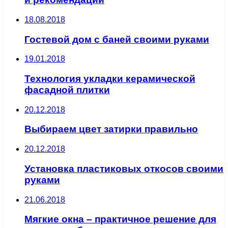
18.08.2018
Гостевой дом с баней своими руками
19.01.2018
Технология укладки керамической
фасадной плитки
20.12.2018
Выбираем цвет затирки правильно
20.12.2018
Установка пластиковых откосов своими
руками
21.06.2018
Мягкие окна – практичное решение для