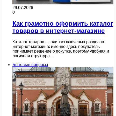
29.07.2026
0
Как грамотно оформить каталог
товаров в интернет-магазине
Каталог товаров — один из ключевых разделов
интернет-магазина: именно здесь покупатель
принимает решение о покупке, поэтому удобная и
логичная структура…
Бытовые вопросы