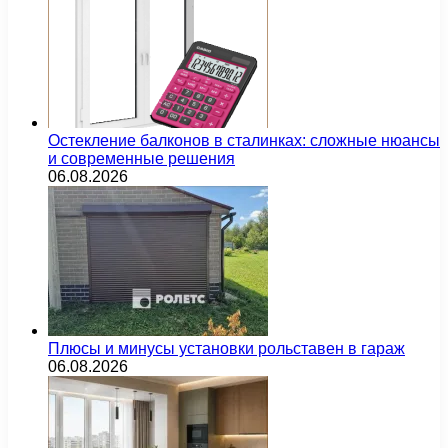
Остекление балконов в сталинках: сложные нюансы
и современные решения
06.08.2026
Плюсы и минусы установки рольставен в гараж
06.08.2026