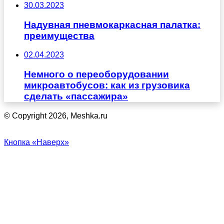
30.03.2023
Надувная пневмокаркасная палатка:
преимущества
02.04.2023
Немного о переоборудовании
микроавтобусов: как из грузовика
сделать «пассажира»
© Copyright 2026, Meshka.ru
Кнопка «Наверх»