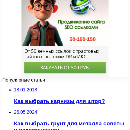
Популярные статьи
18.01.2018
Как выбрать карнизы для штор?
26.05.2024
Как выбрать грунт для металла советы
и рекомендации