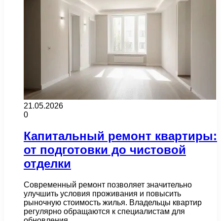
21.05.2026
0
Капитальный ремонт квартиры:
от подготовки до чистовой
отделки
Современный ремонт позволяет значительно
улучшить условия проживания и повысить
рыночную стоимость жилья. Владельцы квартир
регулярно обращаются к специалистам для
обновления…