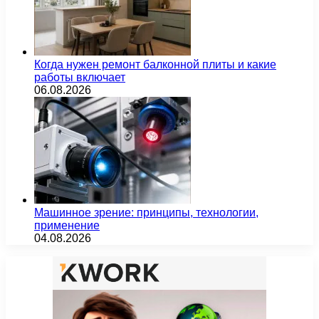
Когда нужен ремонт балконной плиты и какие
работы включает
06.08.2026
Машинное зрение: принципы, технологии,
применение
04.08.2026