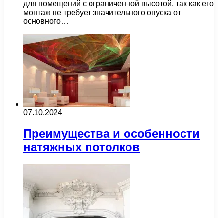
для помещений с ограниченной высотой, так как его
монтаж не требует значительного опуска от
основного…
07.10.2024
Преимущества и особенности
натяжных потолков