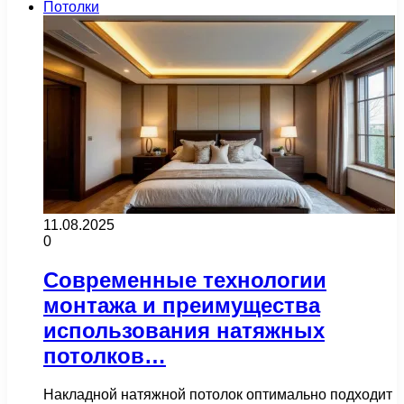
Потолки
11.08.2025
0
Современные технологии
монтажа и преимущества
использования натяжных
потолков…
Накладной натяжной потолок оптимально подходит