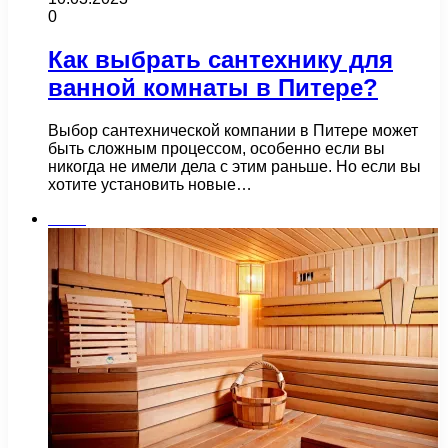
0
Как выбрать сантехнику для
ванной комнаты в Питере?
Выбор сантехнической компании в Питере может
быть сложным процессом, особенно если вы
никогда не имели дела с этим раньше. Но если вы
хотите установить новые…
Бани