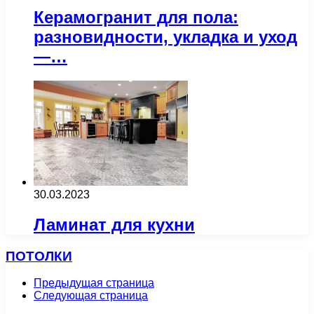
Керамогранит для пола:
разновидности, укладка и уход
—…
30.03.2023
Ламинат для кухни
ПОТОЛКИ
Предыдущая страница
Следующая страница