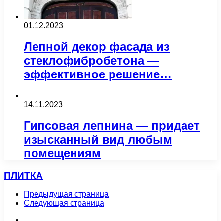
01.12.2023
Лепной декор фасада из
стеклофибробетона —
эффективное решение…
14.11.2023
Гипсовая лепнина — придает
изысканный вид любым
помещениям
ПЛИТКА
Предыдущая страница
Следующая страница
Плитка