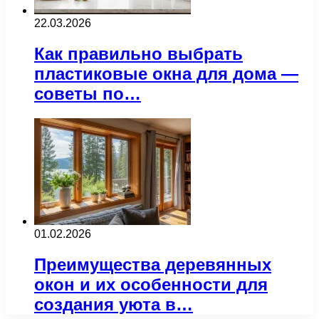
22.03.2026
Как правильно выбрать
пластиковые окна для дома —
советы по…
01.02.2026
Преимущества деревянных
окон и их особенности для
создания уюта в…