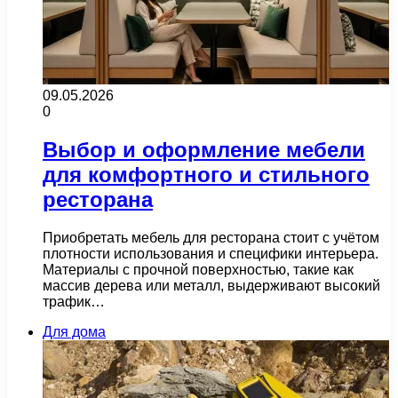
09.05.2026
0
Выбор и оформление мебели
для комфортного и стильного
ресторана
Приобретать мебель для ресторана стоит с учётом
плотности использования и специфики интерьера.
Материалы с прочной поверхностью, такие как
массив дерева или металл, выдерживают высокий
трафик…
Для дома