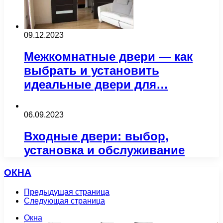
09.12.2023
Межкомнатные двери — как
выбрать и установить
идеальные двери для…
06.09.2023
Входные двери: выбор,
установка и обслуживание
ОКНА
Предыдущая страница
Следующая страница
Окна