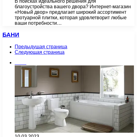
В поисках идеального решения для
благоустройства вашего двора? Интернет-магазин
«Новый двор» предлагает широкий ассортимент
тротуарной плитки, которая удовлетворит любые
ваши потребности…
БАНИ
Предыдущая страница
Следующая страница
Бани
10.03.2023