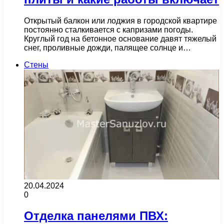
Открытый балкон или лоджия в городской квартире
постоянно сталкивается с капризами погоды.
Круглый год на бетонное основание давят тяжелый
снег, проливные дожди, палящее солнце и…
Стены
20.04.2024
0
Отделка панелями ПВХ: