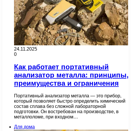
24.11.2025
0
Как работает портативный
анализатор металла: принципы,
преимущества и ограничения
Портативный анализатор металла — это прибор,
который позволяет быстро определить химический
состав сплава без сложной лабораторной
подготовки. Он востребован на производстве, в
металлоломе, при входном…
Для дома