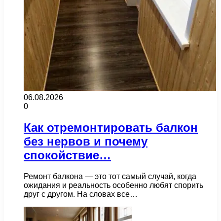
06.08.2026
0
Как отремонтировать балкон
без нервов и почему
спокойствие…
Ремонт балкона — это тот самый случай, когда
ожидания и реальность особенно любят спорить
друг с другом. На словах все…