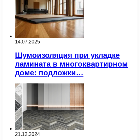
14.07.2025
Шумоизоляция при укладке
ламината в многоквартирном
доме: подложки…
21.12.2024