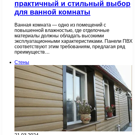
практичный и стильный выбор
для ванной комнаты
Ванная комната — одно из помещений с
повышенной влажностью, где отделочные
материалы должны обладать высокими
эксплуатационными характеристиками. Панели ПВХ
соответствуют этим требованиям, предлагая ряд
преимуществ…
Стены