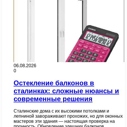
06.08.2026
0
Остекление балконов в
сталинках: сложные нюансы и
современные решения
Сталинские дома с их высокими потолками и
лепниной завораживают прохожих, но для оконных
мастеров эти здания — настоящая проверка на
прочность. Обновление здешних балконов…