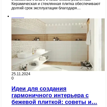
Керамическая и стеклянная плитка обеспечивают
долгий срок эксплуатации благодаря…
Плитка
25.11.2024
0
Идеи для создания
гармоничного интерьера с
бежевой плиткой: советы и…