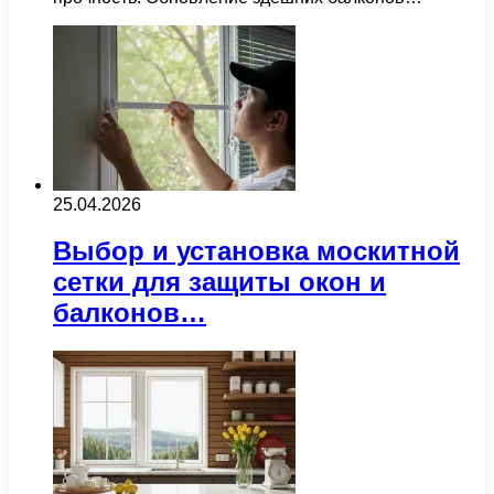
25.04.2026
Выбор и установка москитной
сетки для защиты окон и
балконов…