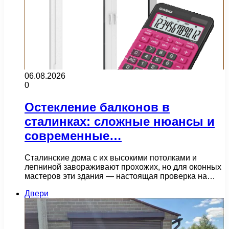
06.08.2026
0
Остекление балконов в
сталинках: сложные нюансы и
современные…
Сталинские дома с их высокими потолками и
лепниной завораживают прохожих, но для оконных
мастеров эти здания — настоящая проверка на…
Двери