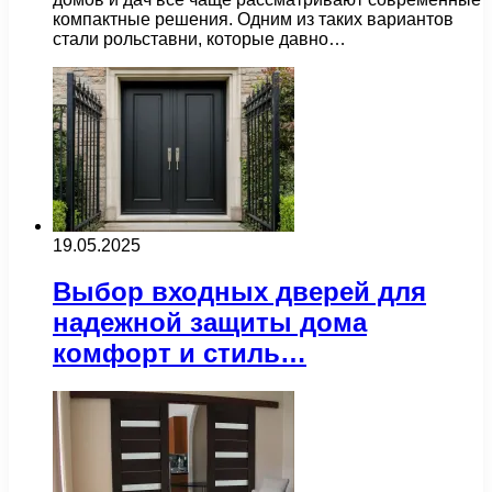
компактные решения. Одним из таких вариантов
стали рольставни, которые давно…
19.05.2025
Выбор входных дверей для
надежной защиты дома
комфорт и стиль…