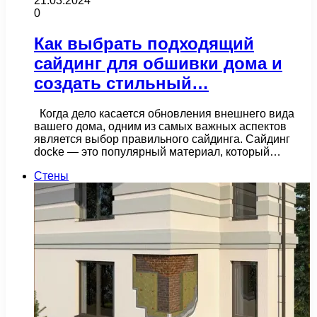
21.03.2024
0
Как выбрать подходящий
сайдинг для обшивки дома и
создать стильный…
Когда дело касается обновления внешнего вида
вашего дома, одним из самых важных аспектов
является выбор правильного сайдинга. Сайдинг
docke — это популярный материал, который…
Стены