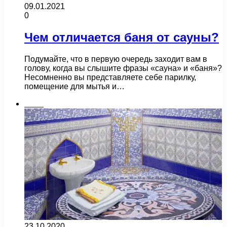
09.01.2021
0
Чем отличается баня от сауны?
Подумайте, что в первую очередь заходит вам в
голову, когда вы слышите фразы «сауна» и «баня»?
Несомненно вы представляете себе парилку,
помещение для мытья и…
Бани
23.10.2020