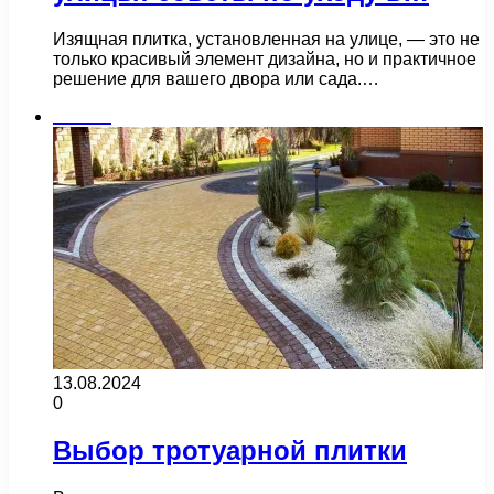
Изящная плитка, установленная на улице, — это не
только красивый элемент дизайна, но и практичное
решение для вашего двора или сада.…
Плитка
13.08.2024
0
Выбор тротуарной плитки