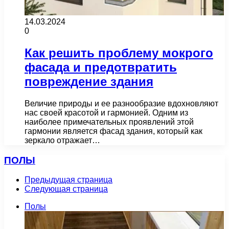
14.03.2024
0
Как решить проблему мокрого
фасада и предотвратить
повреждение здания
Величие природы и ее разнообразие вдохновляют
нас своей красотой и гармонией. Одним из
наиболее примечательных проявлений этой
гармонии является фасад здания, который как
зеркало отражает…
ПОЛЫ
Предыдущая страница
Следующая страница
Полы