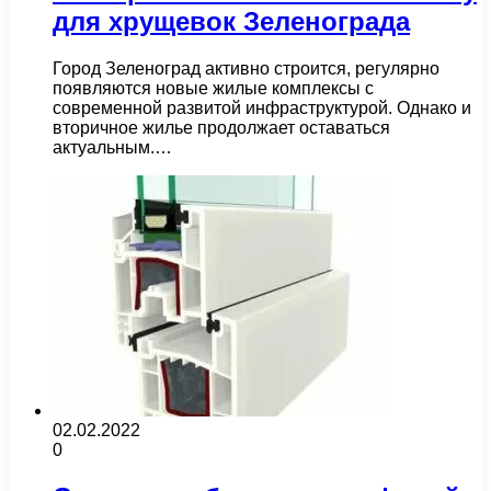
для хрущевок Зеленограда
Город Зеленоград активно строится, регулярно
появляются новые жилые комплексы с
современной развитой инфраструктурой. Однако и
вторичное жилье продолжает оставаться
актуальным.…
02.02.2022
0