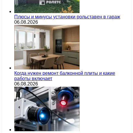
Плюсы и минусы установки рольставен в гараж
06.08.2026
Когда нужен ремонт балконной плиты и какие
работы включает
06.08.2026