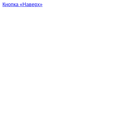
Кнопка «Наверх»