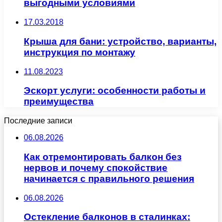
выгодными условиями
17.03.2018
Крыша для бани: устройство, варианты,
инструкция по монтажу
11.08.2023
Эскорт услуги: особенности работы и
преимущества
Последние записи
06.08.2026
Как отремонтировать балкон без
нервов и почему спокойствие
начинается с правильного решения
06.08.2026
Остекление балконов в сталинках: