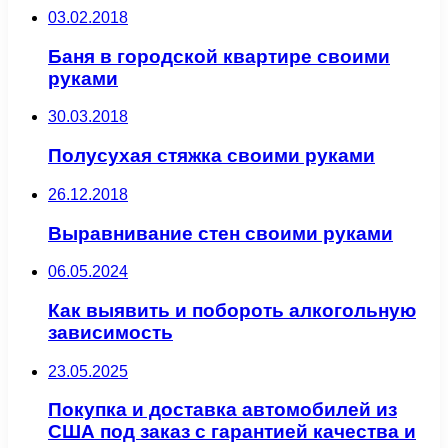
03.02.2018
Баня в городской квартире своими
руками
30.03.2018
Полусухая стяжка своими руками
26.12.2018
Выравнивание стен своими руками
06.05.2024
Как выявить и побороть алкогольную
зависимость
23.05.2025
Покупка и доставка автомобилей из
США под заказ с гарантией качества и