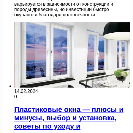
варьируется в зависимости от конструкции и
породы древесины, но инвестиции быстро
окупаются благодаря долговечности…
14.02.2024
0
Пластиковые окна — плюсы и
минусы, выбор и установка,
советы по уходу и