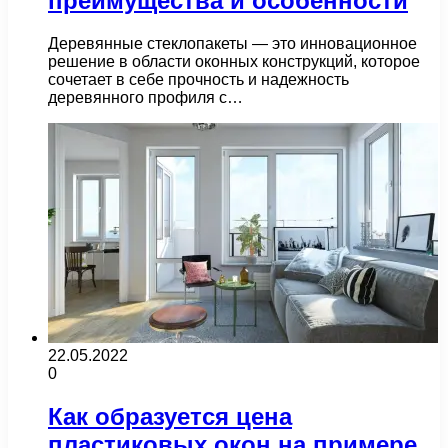
преимущества и особенности
Деревянные стеклопакеты — это инновационное
решение в области оконных конструкций, которое
сочетает в себе прочность и надежность
деревянного профиля с…
22.05.2022
0
Как образуется цена
пластиковых окон на примере