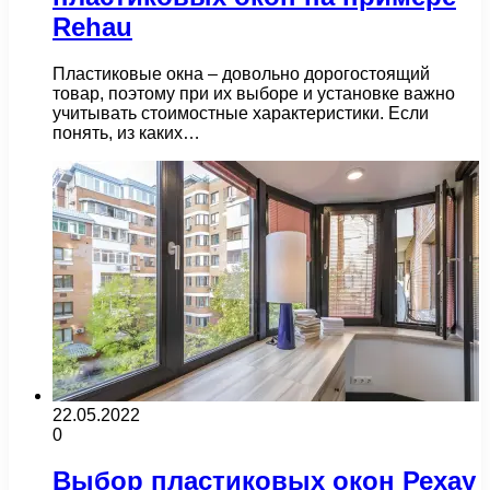
Rehau
Пластиковые окна – довольно дорогостоящий
товар, поэтому при их выборе и установке важно
учитывать стоимостные характеристики. Если
понять, из каких…
22.05.2022
0
Выбор пластиковых окон Рехау