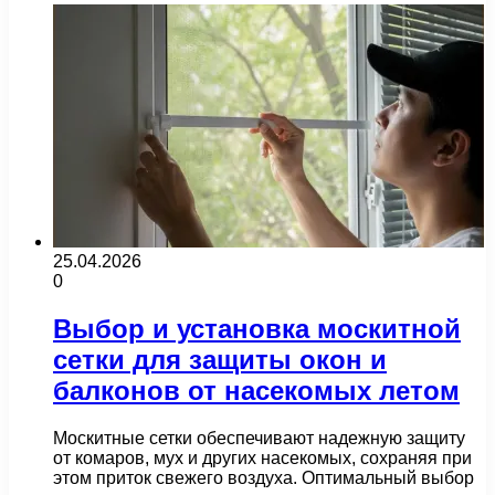
25.04.2026
0
Выбор и установка москитной
сетки для защиты окон и
балконов от насекомых летом
Москитные сетки обеспечивают надежную защиту
от комаров, мух и других насекомых, сохраняя при
этом приток свежего воздуха. Оптимальный выбор