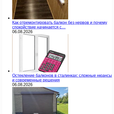
Как отремонтировать балкон без нервов и почему
спокойствие начинается с…
06.08.2026
Остекление балконов в сталинках: сложные нюансы
и современные решения
06.08.2026