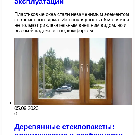
эксплуатации
Пластиковые окна стали незаменимым элементом
современного дома. Их популярность объясняется
не только привлекательным внешним видом, но и
высокой надежностью, комфортом…
05.09.2023
0
Деревянные стеклопакеты: