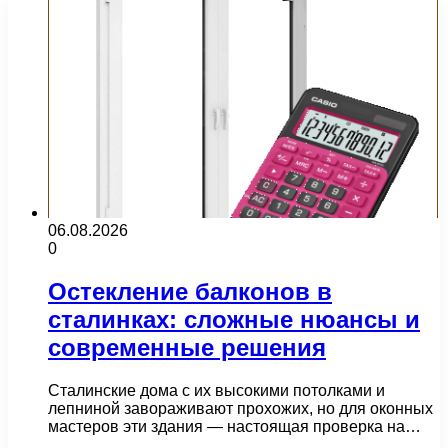
06.08.2026
0
Остекление балконов в
сталинках: сложные нюансы и
современные решения
Сталинские дома с их высокими потолками и
лепниной завораживают прохожих, но для оконных
мастеров эти здания — настоящая проверка на…