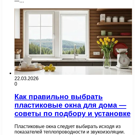
—…
22.03.2026
0
Как правильно выбрать
пластиковые окна для дома —
советы по подбору и установке
Пластиковые окна следует выбирать исходя из
показателей теплопроводности и звукоизоляции.