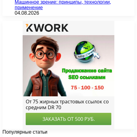
Машинное зрение: принципы, технологии,
применение
04.08.2026
Популярные статьи