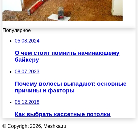
Популярное
05.08.2024
О чем стоит помнить начинающему
байкеру
08.07.2023
Почему волосы выпадают: основные
причины и факторы
05.12.2018
Как выбрать кассетные потолки
© Copyright 2026, Meshka.ru