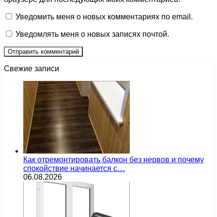
Уведомить меня о новых комментариях по email.
Уведомлять меня о новых записях почтой.
Свежие записи
Как отремонтировать балкон без нервов и почему
спокойствие начинается с…
06.08.2026