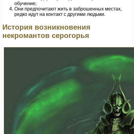
обучение;
Они предпочитают жить в заброшенных местах,
редко идут на контакт с другими людьми.
История возникновения
некромантов серогорья