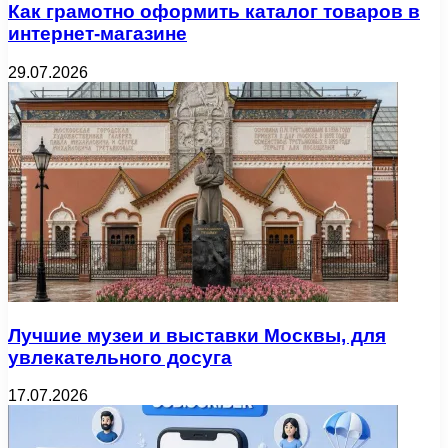
Как грамотно оформить каталог товаров в
интернет-магазине
29.07.2026
Лучшие музеи и выставки Москвы, для
увлекательного досуга
17.07.2026