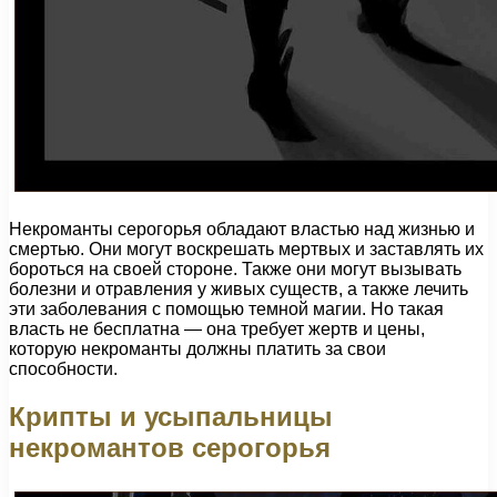
Некроманты серогорья обладают властью над жизнью и
смертью. Они могут воскрешать мертвых и заставлять их
бороться на своей стороне. Также они могут вызывать
болезни и отравления у живых существ, а также лечить
эти заболевания с помощью темной магии. Но такая
власть не бесплатна — она требует жертв и цены,
которую некроманты должны платить за свои
способности.
Крипты и усыпальницы
некромантов серогорья