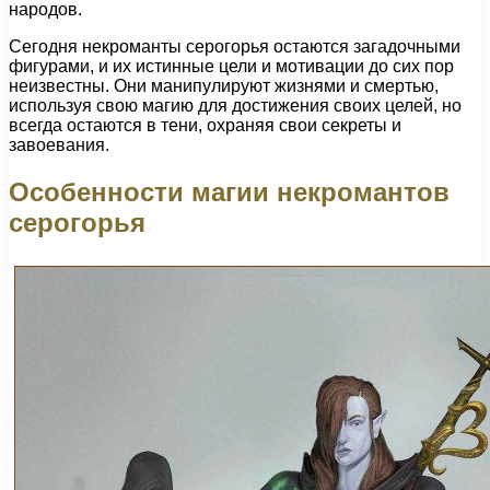
народов.
Сегодня некроманты серогорья остаются загадочными
фигурами, и их истинные цели и мотивации до сих пор
неизвестны. Они манипулируют жизнями и смертью,
используя свою магию для достижения своих целей, но
всегда остаются в тени, охраняя свои секреты и
завоевания.
Особенности магии некромантов
серогорья