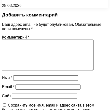
28.03.2026
Добавить комментарий
Ваш адрес email не будет опубликован.
Обязательные
поля помечены
*
Комментарий
*
Имя
*
Email
*
Сайт
Сохранить моё имя, email и адрес сайта в этом
браузере для последующих моих комментариев.