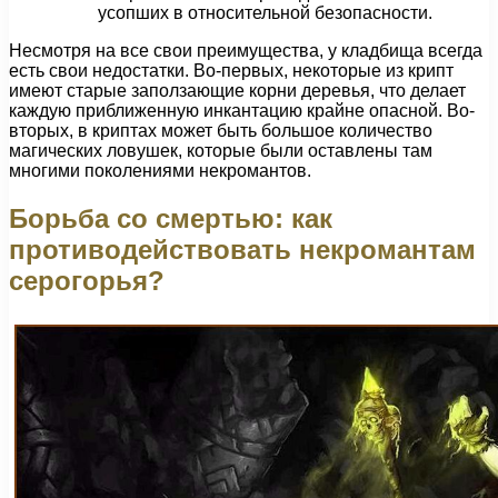
усопших в относительной безопасности.
Несмотря на все свои преимущества, у кладбища всегда
есть свои недостатки. Во-первых, некоторые из крипт
имеют старые заползающие корни деревья, что делает
каждую приближенную инкантацию крайне опасной. Во-
вторых, в криптах может быть большое количество
магических ловушек, которые были оставлены там
многими поколениями некромантов.
Борьба со смертью: как
противодействовать некромантам
серогорья?