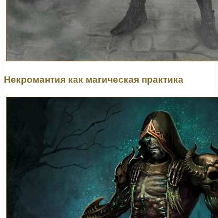
Некромантия как магическая практика