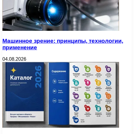
Машинное зрение: принципы, технологии,
применение
04.08.2026