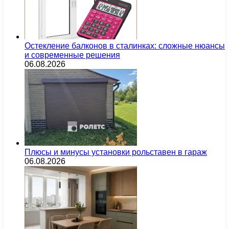
Остекление балконов в сталинках: сложные нюансы
и современные решения
06.08.2026
Плюсы и минусы установки рольставен в гараж
06.08.2026