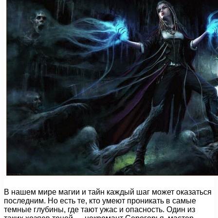
В нашем мире магии и тайн каждый шаг может оказаться
последним. Но есть те, кто умеют проникать в самые
темные глубины, где тают ужас и опасность. Один из