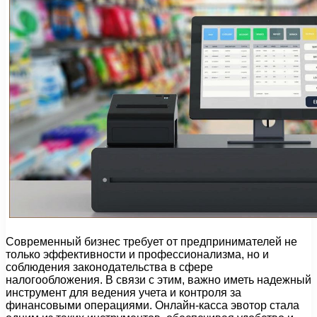
Современный бизнес требует от предпринимателей не
только эффективности и профессионализма, но и
соблюдения законодательства в сфере
налогообложения. В связи с этим, важно иметь надежный
инструмент для ведения учета и контроля за
финансовыми операциями. Онлайн-касса эвотор стала