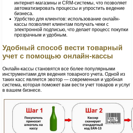
интернет-магазины и CRM-системы, что позволяет
автоматизировать процессы и упростить ведение
бизнеса.
Удобство для клиентов: использование онлайн-
кассы позволяет клиентам получать чеки с
электронной подписью, что делает процесс покупки
прозрачным и удобным.
Удобный способ вести товарный
учет с помощью онлайн-кассы
Онлайн-кассы становятся все более популярными
инструментами для ведения товарного учета. Одной из
таких касс является эвотор — современная и удобная
система, которая поможет вам вести учет товаров и услуг
в вашем бизнесе.