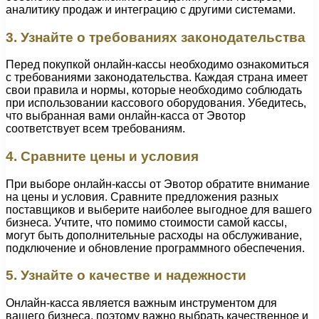
аналитику продаж и интеграцию с другими системами.
3. Узнайте о требованиях законодательства
Перед покупкой онлайн-кассы необходимо ознакомиться
с требованиями законодательства. Каждая страна имеет
свои правила и нормы, которые необходимо соблюдать
при использовании кассового оборудования. Убедитесь,
что выбранная вами онлайн-касса от Эвотор
соответствует всем требованиям.
4. Сравните цены и условия
При выборе онлайн-кассы от Эвотор обратите внимание
на цены и условия. Сравните предложения разных
поставщиков и выберите наиболее выгодное для вашего
бизнеса. Учтите, что помимо стоимости самой кассы,
могут быть дополнительные расходы на обслуживание,
подключение и обновление программного обеспечения.
5. Узнайте о качестве и надежности
Онлайн-касса является важным инструментом для
вашего бизнеса, поэтому важно выбрать качественное и