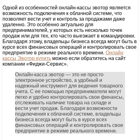
Одной из особенностей онлайн-кассы эвотор является
возможность подключения к облачной системе, что
позволяет вести учет и контроль за продажами даже
удаленно. Это особенно актуально для
предпринимателей, у которых есть несколько точек
продаж или для тех, кто часто выезжает в командировки.
Благодаря этому, владельцы бизнеса всегда могут быть в
курсе всех финансовых операций и контролировать свое
предприятие в режиме реального времени.
Онлайн
кассы Эвотор купить
можно если обратитесь на сайт
компании «Фиджи-Сервис».
Онлайн-касса эвотор — это не просто
электронное устройство, а удобный и
надежный инструмент для ведения товарного
учета. С ее помощью предприниматели могут
легко и удобно контролировать свои финансы,
отслеживать наличие товара на складе и
вести учет продаж. Благодаря возможности
подключения к облачной системе, владельцы
бизнеса всегда могут быть в курсе всех
финансовых операций и контролировать свое
предприятие в режиме реального времени.