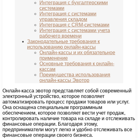
Интеграция с бухгалтерскими
системами
Интеграция с системами
управления складом
Интеграция с CRM-системами
Интеграция с системами учета
рабочего времени
Законодательные требования к
использованию онлайн-кассы
Онлайн-кассы и их обязательное
применение
Основные требования к онлайн-
кассам
Преимущества использования
онлайн-кассы Эвотор
Онлайн-касса эвотор представляет собой современный
электронный устройство, которое позволяет
автоматизировать процесс продажи товаров или услуг.
Она оснащена специальным программным
обеспечением, которое позволяет вести учет продаж,
контролировать наличие товара на складе и отслеживать
финансовые операции. Благодаря этому,
предприниматели могут легко и удобно отслеживать все
финансовые операции своего бизнеса.