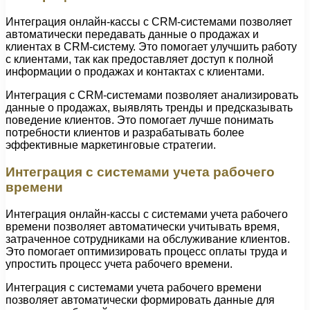
Интеграция онлайн-кассы с CRM-системами позволяет
автоматически передавать данные о продажах и
клиентах в CRM-систему. Это помогает улучшить работу
с клиентами, так как предоставляет доступ к полной
информации о продажах и контактах с клиентами.
Интеграция с CRM-системами позволяет анализировать
данные о продажах, выявлять тренды и предсказывать
поведение клиентов. Это помогает лучше понимать
потребности клиентов и разрабатывать более
эффективные маркетинговые стратегии.
Интеграция с системами учета рабочего
времени
Интеграция онлайн-кассы с системами учета рабочего
времени позволяет автоматически учитывать время,
затраченное сотрудниками на обслуживание клиентов.
Это помогает оптимизировать процесс оплаты труда и
упростить процесс учета рабочего времени.
Интеграция с системами учета рабочего времени
позволяет автоматически формировать данные для