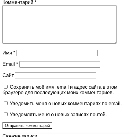
Комментарий
*
Имя
*
Email
*
Сайт
Сохранить моё имя, email и адрес сайта в этом
браузере для последующих моих комментариев.
Уведомить меня о новых комментариях по email.
Уведомлять меня о новых записях почтой.
Свежие записи