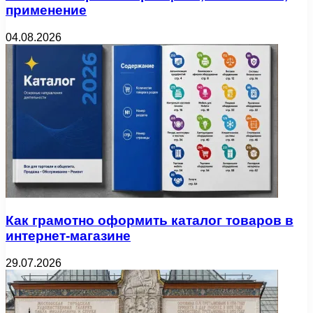
применение
04.08.2026
Как грамотно оформить каталог товаров в
интернет-магазине
29.07.2026