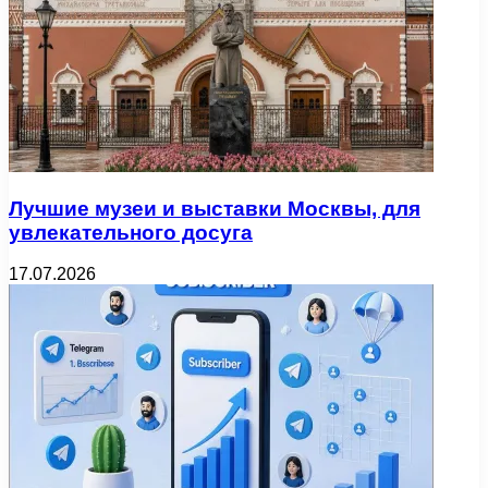
Лучшие музеи и выставки Москвы, для
увлекательного досуга
17.07.2026