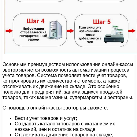
Основным преимуществом использования онлайн-кассы
эвотор является возможность автоматизации процесса
учета товаров. Система позволяет вести учет товаров,
контролировать их количество и стоимость, а также
отслеживать их движение на складе. Это особенно
полезно для предприятий, занимающихся продажей
товаров, таких как магазины, супермаркеты и рестораны.
С помощью онлайн-кассы эвотор вы сможете:
Вести учет товаров и услуг;
Создавать каталоги товаров с указанием их
названий, цен и остатков на складе;
Отслеживать движение товаров на складе;