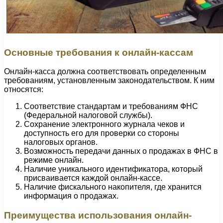
Основные требования к онлайн-кассам
Онлайн-касса должна соответствовать определенным
требованиям, установленным законодательством. К ним
относятся:
Соответствие стандартам и требованиям ФНС
(Федеральной налоговой службы).
Сохранение электронного журнала чеков и
доступность его для проверки со стороны
налоговых органов.
Возможность передачи данных о продажах в ФНС в
режиме онлайн.
Наличие уникального идентификатора, который
присваивается каждой онлайн-кассе.
Наличие фискального накопителя, где хранится
информация о продажах.
Преимущества использования онлайн-