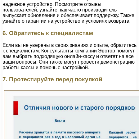
надежное устройство. Посмотрите отзывы
пользователей, узнайте, как часто производитель
выпускает обновления и обеспечивает поддержку. Также
узнайте о гарантии на устройство и условиях возврата.
6. Обратитесь к специалистам
Если вы не уверены в своих знаниях и опыте, обратитесь
к специалистам. Консультанты компании Эвотор помогут
вам выбрать подходящую онлайн-кассу и ответят на все
ваши вопросы. Они также могут провести демонстрацию
работы кассы и помочь с настройкой.
7. Протестируйте перед покупкой