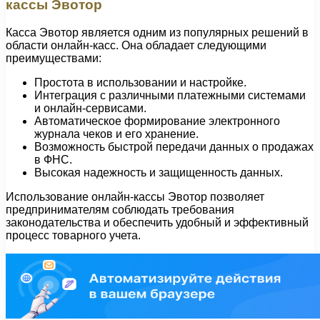
кассы Эвотор
Касса Эвотор является одним из популярных решений в
области онлайн-касс. Она обладает следующими
преимуществами:
Простота в использовании и настройке.
Интеграция с различными платежными системами
и онлайн-сервисами.
Автоматическое формирование электронного
журнала чеков и его хранение.
Возможность быстрой передачи данных о продажах
в ФНС.
Высокая надежность и защищенность данных.
Использование онлайн-кассы Эвотор позволяет
предпринимателям соблюдать требования
законодательства и обеспечить удобный и эффективный
процесс товарного учета.