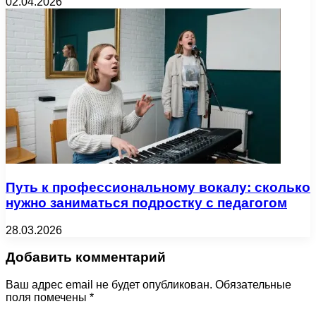
02.04.2026
Путь к профессиональному вокалу: сколько
нужно заниматься подростку с педагогом
28.03.2026
Добавить комментарий
Ваш адрес email не будет опубликован.
Обязательные
поля помечены
*