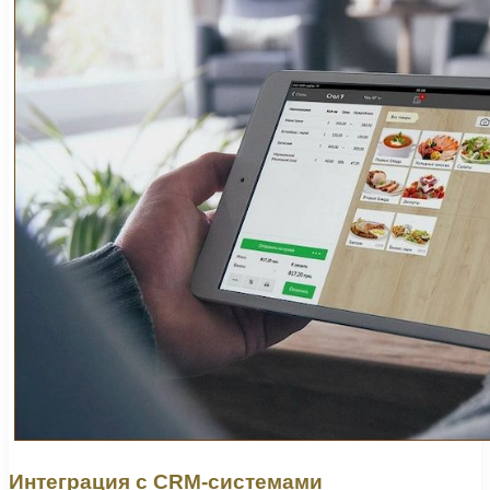
Интеграция с CRM-системами