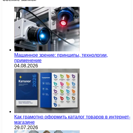
Машинное зрение: принципы, технологии,
применение
04.08.2026
Как грамотно оформить каталог товаров в интернет-
магазине
29.07.2026