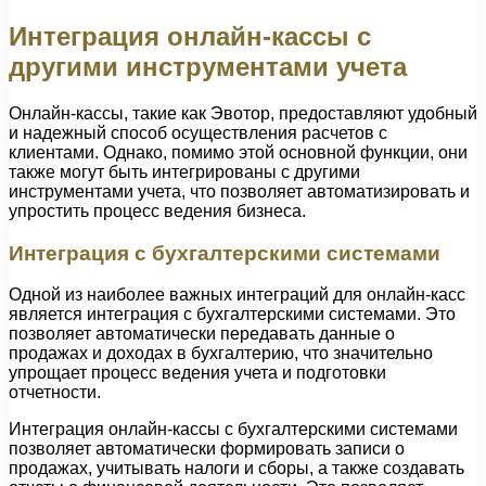
Интеграция онлайн-кассы с
другими инструментами учета
Онлайн-кассы, такие как Эвотор, предоставляют удобный
и надежный способ осуществления расчетов с
клиентами. Однако, помимо этой основной функции, они
также могут быть интегрированы с другими
инструментами учета, что позволяет автоматизировать и
упростить процесс ведения бизнеса.
Интеграция с бухгалтерскими системами
Одной из наиболее важных интеграций для онлайн-касс
является интеграция с бухгалтерскими системами. Это
позволяет автоматически передавать данные о
продажах и доходах в бухгалтерию, что значительно
упрощает процесс ведения учета и подготовки
отчетности.
Интеграция онлайн-кассы с бухгалтерскими системами
позволяет автоматически формировать записи о
продажах, учитывать налоги и сборы, а также создавать