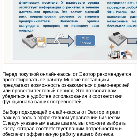
Перед покупкой онлайн-кассы от Эвотор рекомендуется
протестировать ее работу. Многие поставщики
предлагают возможность ознакомиться с демо-версией
или провести тестовый период. Это позволит вам
убедиться в удобстве использования и соответствии
функционала ваших потребностей.
Выбор подходящей онлайн-кассы от Эвотор играет
важную роль в эффективном управлении бизнесом.
Следуя указанным выше шагам, вы сможете выбрать
кассу, которая соответствует вашим потребностям и
обеспечит эффективную работу вашего бизнеса.