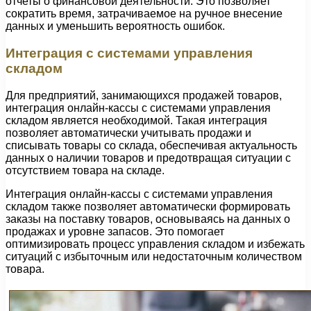
отчеты о финансовой деятельности. Это позволяет
сократить время, затрачиваемое на ручное внесение
данных и уменьшить вероятность ошибок.
Интеграция с системами управления
складом
Для предприятий, занимающихся продажей товаров,
интеграция онлайн-кассы с системами управления
складом является необходимой. Такая интеграция
позволяет автоматически учитывать продажи и
списывать товары со склада, обеспечивая актуальность
данных о наличии товаров и предотвращая ситуации с
отсутствием товара на складе.
Интеграция онлайн-кассы с системами управления
складом также позволяет автоматически формировать
заказы на поставку товаров, основываясь на данных о
продажах и уровне запасов. Это помогает
оптимизировать процесс управления складом и избежать
ситуаций с избыточным или недостаточным количеством
товара.