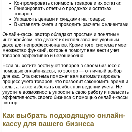
Контролировать стоимость товаров и их остатки;
Генерировать отчеты о продажах и остатках
товаров;
Управлять ценами и скидками на товары;
Выставлять счета и проводить расчеты с клиентами.
Онлайн-кассы эвотор обладают простым и понятным
интерфейсом, что делает их использование удобным
даже для непрофессионалов. Кроме того, система имеет
множество функций, которые помогут вам вести учет
товаров эффективно и безошибочно.
Если вы хотите вести учет товаров в своем бизнесе с
помощью онлайн-кассы, то эвотор — отличный выбор
для вас. Эта система поможет вам автоматизировать
процесс учета товаров, что позволит сэкономить время и
силы, а также избежать ошибок при ведении учета. Не
упустите возможность упростить свою работу и повысить
эффективность своего бизнеса с помощью онлайн-кассы
эвотор!
Как выбрать подходящую онлайн-
кассу для вашего бизнеса