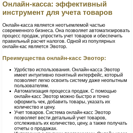
Онлайн-касса: эффективный
инструмент для учета товаров
Онлайн-касса является неотъемлемой частью
современного бизнеса. Она позволяет автоматизировать
процесс продаж, упростить учет товаров и обеспечить
правильный расчет налогов. Одной из популярных
онлайн-кас является Эвотор.
Преимущества онлайн-касс Эвотор:
Удобство использования. Онлайн-касса Эвотор
имеет интуитивно понятный интерфейс, который
позволяет легко освоить систему даже неопытным
пользователям.
Автоматизация процесса продаж. С помощью
онлайн-касс Эвотор можно быстро и точно
оформить чек, добавить товары, указать их
количество и цену.
Учет товаров. Система онлайн-касс Эвотор
позволяет вести детальный учет товаров,
отслеживать их количество, цену, а также получать
отчеты о продажах.