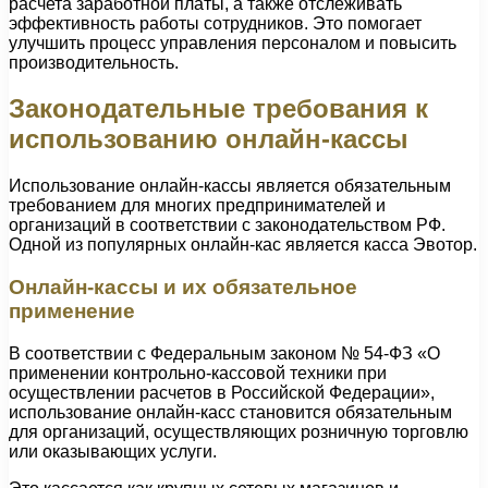
расчета заработной платы, а также отслеживать
эффективность работы сотрудников. Это помогает
улучшить процесс управления персоналом и повысить
производительность.
Законодательные требования к
использованию онлайн-кассы
Использование онлайн-кассы является обязательным
требованием для многих предпринимателей и
организаций в соответствии с законодательством РФ.
Одной из популярных онлайн-кас является касса Эвотор.
Онлайн-кассы и их обязательное
применение
В соответствии с Федеральным законом № 54-ФЗ «О
применении контрольно-кассовой техники при
осуществлении расчетов в Российской Федерации»,
использование онлайн-касс становится обязательным
для организаций, осуществляющих розничную торговлю
или оказывающих услуги.