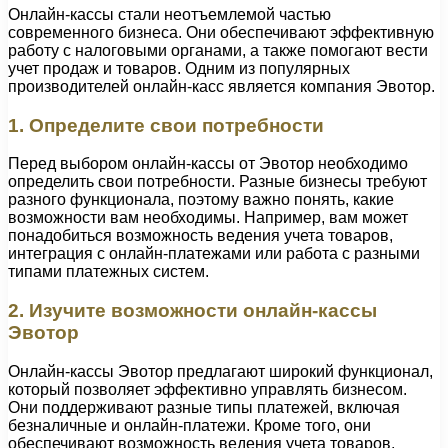
Онлайн-кассы стали неотъемлемой частью
современного бизнеса. Они обеспечивают эффективную
работу с налоговыми органами, а также помогают вести
учет продаж и товаров. Одним из популярных
производителей онлайн-касс является компания Эвотор.
1. Определите свои потребности
Перед выбором онлайн-кассы от Эвотор необходимо
определить свои потребности. Разные бизнесы требуют
разного функционала, поэтому важно понять, какие
возможности вам необходимы. Например, вам может
понадобиться возможность ведения учета товаров,
интеграция с онлайн-платежами или работа с разными
типами платежных систем.
2. Изучите возможности онлайн-кассы
Эвотор
Онлайн-кассы Эвотор предлагают широкий функционал,
который позволяет эффективно управлять бизнесом.
Они поддерживают разные типы платежей, включая
безналичные и онлайн-платежи. Кроме того, они
обеспечивают возможность ведения учета товаров,