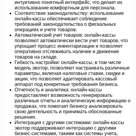
интуитивно понятный интерфейс, что делает их
использование комфортным для персонала.
Соответствие законодательству: использование
онлайн-кассы обеспечивает соблюдение
требований законодательства о фискальных
операциях и учете товаров.
Автоматический учет товаров: онлайн-кассы
позволяют автоматически вести учет товаров, что
упрощает процесс инвентаризации и позволяет
оперативно отслеживать наличие и движение
товаров на складе.
Гибкость настройки: онлайн-кассы, в том числе
модель эвотор, позволяют настраивать различные
параметры, включая налоговые ставки, скидки и
акции, что позволяет адаптировать кассовый
аппарат под конкретные требования бизнеса.
Отчетность и аналитика: онлайн-кассы
предоставляют возможность генерировать
различные отчеты и аналитическую информацию о
продажах, что помогает бизнесу анализировать
свою деятельность и принимать обоснованные
решения.
Интеграция с другими системами: онлайн-кассы
эвотор поддерживают интеграцию с другими
бизнес-системами, такими как системы учета,