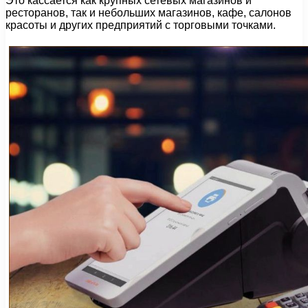
Это кассается как крупных сетевых магазинов и
ресторанов, так и небольших магазинов, кафе, салонов
красоты и других предприятий с торговыми точками.