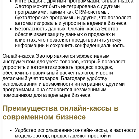
Интеграция с другими программами. Онлайн-касса
Эвотор может быть интегрирована с другими
программами, такими как CRM-системы,
бухгалтерские программы и другие, что позволяет
автоматизировать и упростить ведение бизнеса.
Безопасность данных. Онлайн-касса Эвотор
обеспечивает защиту данных о продажах и
клиентах, что позволяет предотвратить утечку
информации и сохранить конфиденциальность.
Онлайн-касса Эвотор является эффективным
инструментом для учета товаров, который позволяет
упростить и автоматизировать процесс продаж,
обеспечить правильный расчет налогов и вести
детальный учет товаров. Благодаря удобству
использования и возможности интеграции с другими
программами, она становится незаменимым
помощником для владельцев бизнеса.
Преимущества онлайн-кассы в
современном бизнесе
Удобство использования: онлайн-кассы, в частности
модель эвотор, предоставляют простой и