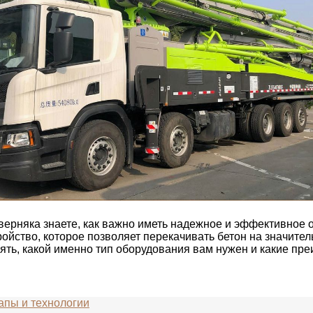
аверняка знаете, как важно иметь надежное и эффективно
ойство, которое позволяет перекачивать бетон на значител
ять, какой именно тип оборудования вам нужен и какие пр
апы и технологии