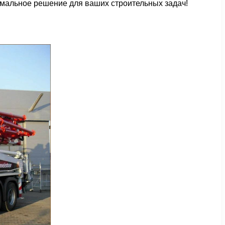
мальное решение для ваших строительных задач!