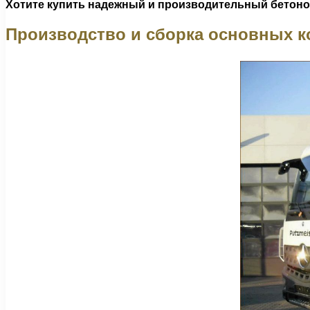
Хотите купить надежный и производительный бетон
Производство и сборка основных 