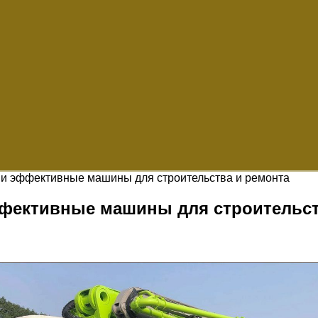
и эффективные машины для строительства и ремонта
ективные машины для строительст