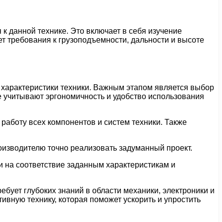
к данной технике. Это включает в себя изучение
ет требования к грузоподъемности, дальности и высоте
 характеристики техники. Важным этапом является выбор
е учитывают эргономичность и удобство использования
работу всех компонентов и систем техники. Также
изводителю точно реализовать задуманный проект.
и на соответствие заданным характеристикам и
бует глубоких знаний в области механики, электроники и
ивную технику, которая поможет ускорить и упростить