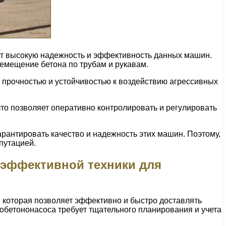
ют высокую надежность и эффективность данных машин.
ремещение бетона по трубам и рукавам.
 прочностью и устойчивостью к воздействию агрессивных
то позволяет оперативно контролировать и регулировать
арантировать качество и надежность этих машин. Поэтому,
путацией.
 эффективной техники для
 которая позволяет эффективно и быстро доставлять
тобетононасоса требует тщательного планирования и учета