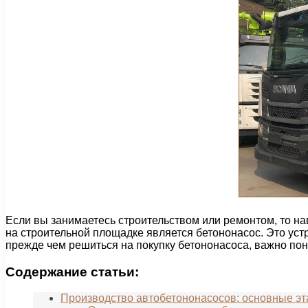
Если вы занимаетесь строительством или ремонтом, то н
на строительной площадке является бетононасос. Это устр
прежде чем решиться на покупку бетононасоса, важно пон
Содержание статьи:
Производство автобетононасосов: основные эт