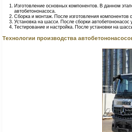
Изготовление основных компонентов. В данном этап
автобетононасоса.
Сборка и монтаж. После изготовления компонентов 
Установка на шасси. После сборки автобетононасос 
Тестирование и настройка. После установки на шасс
Технологии производства автобетононасосо