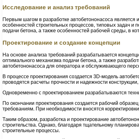
Исследование и анализ требований
Первым шагом в разработке автобетононасоса является и
особенностей строительных процессов, типовых задач и п
подачи бетона, а также особенностей рабочей среды, в ко
Проектирование и создание концепции
На основе анализа требований разрабатывается концепци
оптимального механизма подачи бетона, а также разработ
автобетононасоса для оператора и обслуживающего перс
В процессе проектирования создается 3D-модель автобето
проводятся расчеты прочности и надежности конструкции,
Одновременно с проектированием разрабатываются техни
По окончании проектирования создается рабочий образец
требованиям. При необходимости вносятся корректировки 
Таким образом, разработка и проектирование автобетонон
строительства. Однако, благодаря тщательному планирова
строительные процессы.