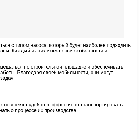
ться с типом насоса, который будет наиболее подходить
сы. Каждый из них имеет свои особенности и
мещаться по строительной площадке и обеспечивать
аботы. Благодаря своей мобильности, они могут
задач.
ых позволяет удобно и эффективно транспортировать
знать о процессе их производства.