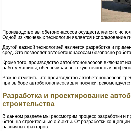
Производство автобетононасосов осуществляется с испо
Одной из ключевых технологий является использование г
Другой важной технологией является разработка и приме
сред. Это позволяет автобетононасосам безопасно работа
Кроме того, производство автобетононасосов включает ис
работу машины, обеспечивая высокую точность и эффекти
Важно отметить, что производство автобетононасосов тре
при выборе автобетононасоса для покупки, рекомендуетс
Разработка и проектирование авто
строительства
В данном разделе мы рассмотрим процесс разработки и п
бетон на строительные объекты. От разработки концепции
различных факторов.