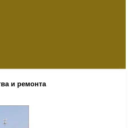
ва и ремонта