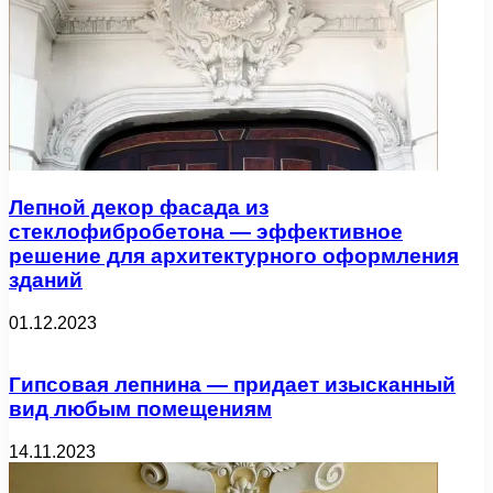
Лепной декор фасада из
стеклофибробетона — эффективное
решение для архитектурного оформления
зданий
01.12.2023
Гипсовая лепнина — придает изысканный
вид любым помещениям
14.11.2023