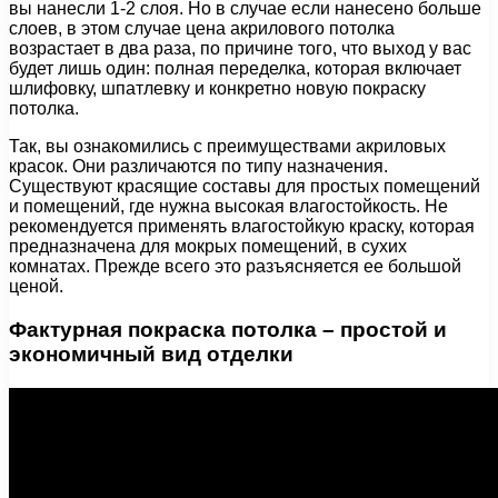
вы нанесли 1-2 слоя. Но в случае если нанесено больше
слоев, в этом случае цена акрилового потолка
возрастает в два раза, по причине того, что выход у вас
будет лишь один: полная переделка, которая включает
шлифовку, шпатлевку и конкретно новую покраску
потолка.
Так, вы ознакомились с преимуществами акриловых
красок. Они различаются по типу назначения.
Существуют красящие составы для простых помещений
и помещений, где нужна высокая влагостойкость. Не
рекомендуется применять влагостойкую краску, которая
предназначена для мокрых помещений, в сухих
комнатах. Прежде всего это разъясняется ее большой
ценой.
Фактурная покраска потолка – простой и
экономичный вид отделки