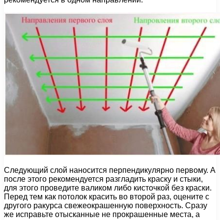
Следующий слой наносится перпендикулярно первому. А
после этого рекомендуется разгладить краску и стыки,
для этого проведите валиком либо кисточкой без краски.
Перед тем как потолок красить во второй раз, оцените с
другого ракурса свежеокрашенную поверхность. Сразу
же исправьте отысканные не прокрашенные места, а