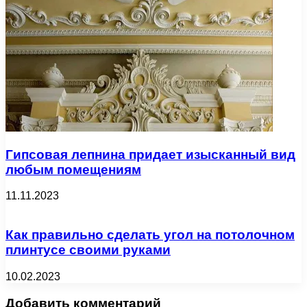
Гипсовая лепнина придает изысканный вид
любым помещениям
11.11.2023
Как правильно сделать угол на потолочном
плинтусе своими руками
10.02.2023
Добавить комментарий