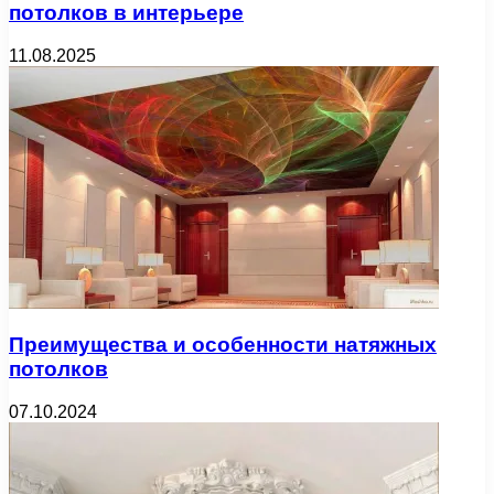
потолков в интерьере
11.08.2025
Преимущества и особенности натяжных
потолков
07.10.2024