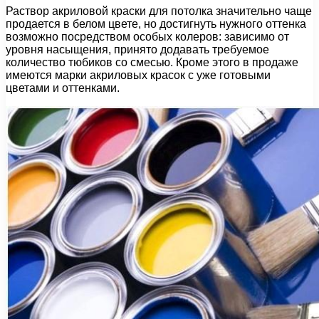
Раствор акриловой краски для потолка значительно чаще
продается в белом цвете, но достигнуть нужного оттенка
возможно посредством особых колеров: зависимо от
уровня насыщения, принято додавать требуемое
количество тюбиков со смесью. Кроме этого в продаже
имеются марки акриловых красок с уже готовыми
цветами и оттенками.