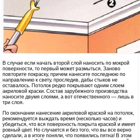
В случае если начать второй слой наносить по мокрой
поверхности, то первый может размыться. Заново
повторите покраску, причем нанесите последнюю по
направлению к свету, проследив, дабы стыков не
оставалось. Потолок редко покрывают одним слоем
акриловой краски. Состав зарубежного производства
наносите двумя слоями, а вот отечественного — лишь в
три слоя.
По окончании нанесение акриловой краской на потолок,
рекомендуется выждать время (несколько часов) и
убедиться, что вся поверхность покрыта краской и имеет
ровный цвет. Но случается и без того, что вы все верно
сделали, а в итоге поняли, что появились пятна! В этом