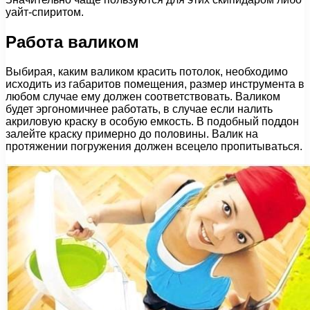
уайт-спиритом.
Работа валиком
Выбирая, каким валиком красить потолок, необходимо
исходить из габаритов помещения, размер инструмента в
любом случае ему должен соответствовать. Валиком
будет эргономичнее работать, в случае если налить
акриловую краску в особую емкость. В подобный поддон
залейте краску примерно до половины. Валик на
протяжении погружения должен всецело пропитываться.