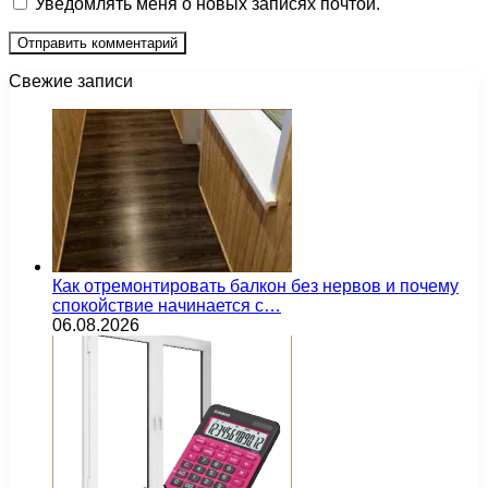
Уведомлять меня о новых записях почтой.
Свежие записи
Как отремонтировать балкон без нервов и почему
спокойствие начинается с…
06.08.2026