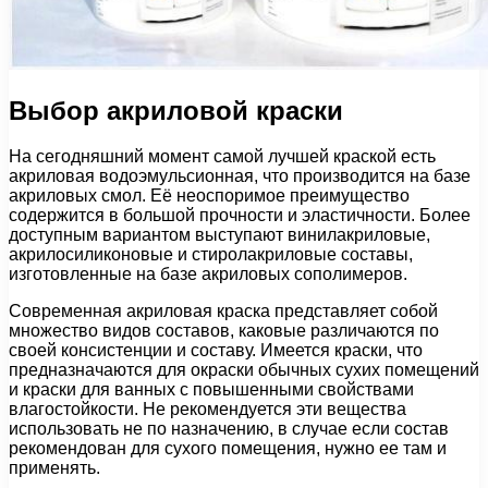
Выбор акриловой краски
На сегодняшний момент самой лучшей краской есть
акриловая водоэмульсионная, что производится на базе
акриловых смол. Её неоспоримое преимущество
содержится в большой прочности и эластичности. Более
доступным вариантом выступают винилакриловые,
акрилосиликоновые и стиролакриловые составы,
изготовленные на базе акриловых сополимеров.
Современная акриловая краска представляет собой
множество видов составов, каковые различаются по
своей консистенции и составу. Имеется краски, что
предназначаются для окраски обычных сухих помещений
и краски для ванных с повышенными свойствами
влагостойкости. Не рекомендуется эти вещества
использовать не по назначению, в случае если состав
рекомендован для сухого помещения, нужно ее там и
применять.