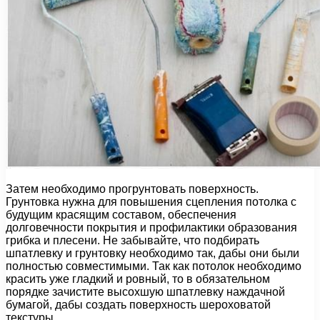
Затем необходимо прогрунтовать поверхность.
Грунтовка нужна для повышения сцепления потолка с
будущим красящим составом, обеспечения
долговечности покрытия и профилактики образования
грибка и плесени. Не забывайте, что подбирать
шпатлевку и грунтовку необходимо так, дабы они были
полностью совместимыми. Так как потолок необходимо
красить уже гладкий и ровный, то в обязательном
порядке зачистите высохшую шпатлевку наждачной
бумагой, дабы создать поверхность шероховатой
текстуры.