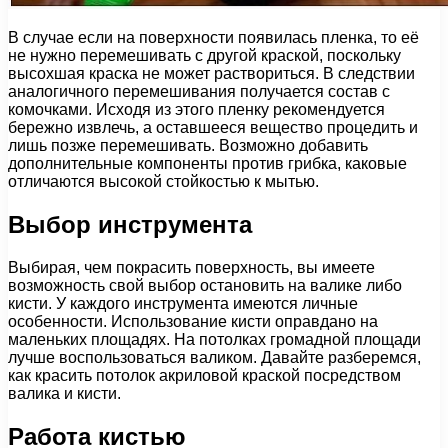
В случае если на поверхности появилась пленка, то её
не нужно перемешивать с другой краской, поскольку
высохшая краска не может раствориться. В следствии
аналогичного перемешивания получается состав с
комочками. Исходя из этого пленку рекомендуется
бережно извлечь, а оставшееся вещество процедить и
лишь позже перемешивать. Возможно добавить
дополнительные компоненты против грибка, каковые
отличаются высокой стойкостью к мытью.
Выбор инструмента
Выбирая, чем покрасить поверхность, вы имеете
возможность свой выбор остановить на валике либо
кисти. У каждого инструмента имеются личные
особенности. Использование кисти оправдано на
маленьких площадях. На потолках громадной площади
лучше воспользоваться валиком. Давайте разберемся,
как красить потолок акриловой краской посредством
валика и кисти.
Работа кистью