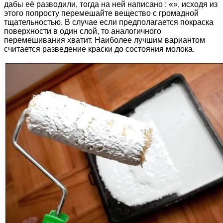
дабы её разводили, тогда на ней написано : «», исходя из
этого попросту перемешайте вещество с громадной
тщательностью. В случае если предполагается покраска
поверхности в один слой, то аналогичного
перемешивания хватит. Наиболее лучшим вариантом
считается разведение краски до состояния молока.