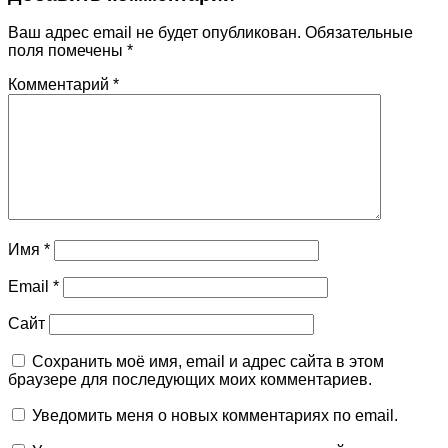
Ваш адрес email не будет опубликован.
Обязательные
поля помечены
*
Комментарий
*
Имя
*
Email
*
Сайт
Сохранить моё имя, email и адрес сайта в этом
браузере для последующих моих комментариев.
Уведомить меня о новых комментариях по email.