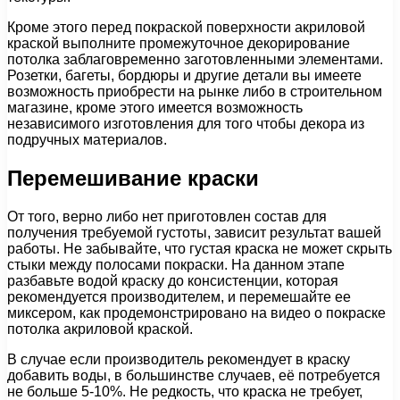
Кроме этого перед покраской поверхности акриловой
краской выполните промежуточное декорирование
потолка заблаговременно заготовленными элементами.
Розетки, багеты, бордюры и другие детали вы имеете
возможность приобрести на рынке либо в строительном
магазине, кроме этого имеется возможность
независимого изготовления для того чтобы декора из
подручных материалов.
Перемешивание краски
От того, верно либо нет приготовлен состав для
получения требуемой густоты, зависит результат вашей
работы. Не забывайте, что густая краска не может скрыть
стыки между полосами покраски. На данном этапе
разбавьте водой краску до консистенции, которая
рекомендуется производителем, и перемешайте ее
миксером, как продемонстрировано на видео о покраске
потолка акриловой краской.
В случае если производитель рекомендует в краску
добавить воды, в большинстве случаев, её потребуется
не больше 5-10%. Не редкость, что краска не требует,