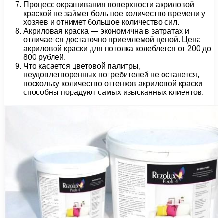
Процесс окрашивания поверхности акриловой
краской не займет большое количество времени у
хозяев и отнимет большое количество сил.
Акриловая краска — экономична в затратах и
отличается достаточно приемлемой ценой. Цена
акриловой краски для потолка колеблется от 200 до
800 рублей.
Что касается цветовой палитры,
неудовлетворенных потребителей не останется,
поскольку количество оттенков акриловой краски
способны порадуют самых изысканных клиентов.