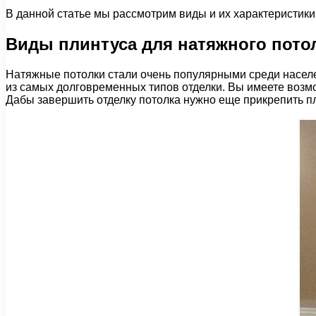
В данной статье мы рассмотрим виды и их характеристики
Виды плинтуса для натяжного пото
Натяжные потолки стали очень популярными среди населен
из самых долговременных типов отделки. Вы имеете возмо
Дабы завершить отделку потолка нужно еще прикрепить пл