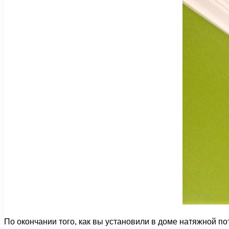
По окончании того, как вы установили в доме натяжной п