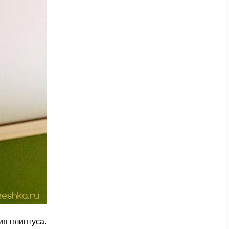
ия плинтуса.