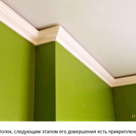
отолок, следующим этапом его довершения есть прикреплен