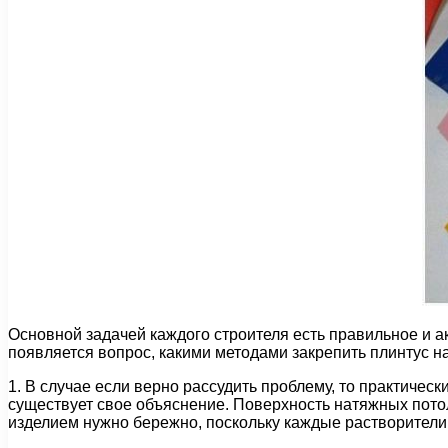
Основной задачей каждого строителя есть правильное и а
появляется вопрос, какими методами закрепить плинтус 
1. В случае если верно рассудить проблему, то практичес
существует свое объяснение. Поверхность натяжных потол
изделием нужно бережно, поскольку каждые растворители 