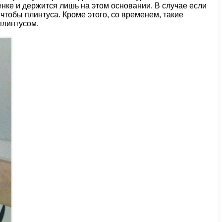
тенке и держится лишь на этом основании. В случае если
чтобы плинтуса. Кроме этого, со временем, такие
плинтусом.