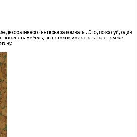
ие декоративного интерьера комнаты. Это, пожалуй, один
 поменять мебель, но потолок может остаться тем же.
тину.