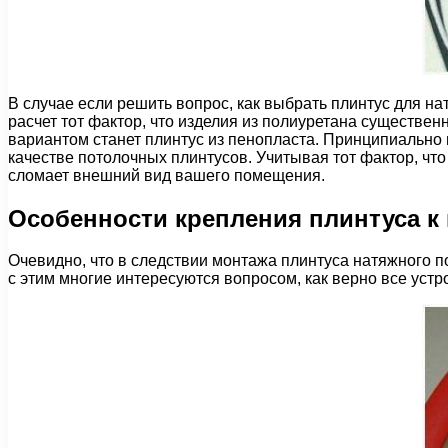
В случае если решить вопрос, как выбрать плинтус для на
расчет тот фактор, что изделия из полиуретана существен
вариантом станет плинтус из пенопласта. Принципиально 
качестве потолочных плинтусов. Учитывая тот фактор, что 
сломает внешний вид вашего помещения.
Особенности крепления плинтуса к
Очевидно, что в следствии монтажа плинтуса натяжного п
с этим многие интересуются вопросом, как верно все устр