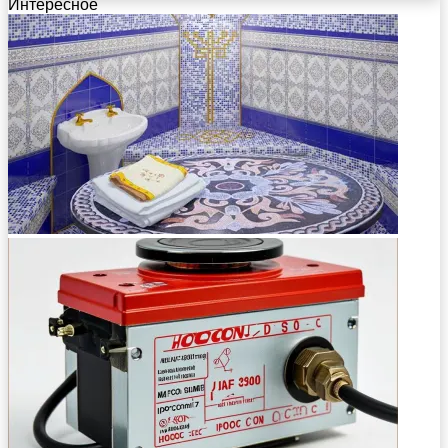
Интересное