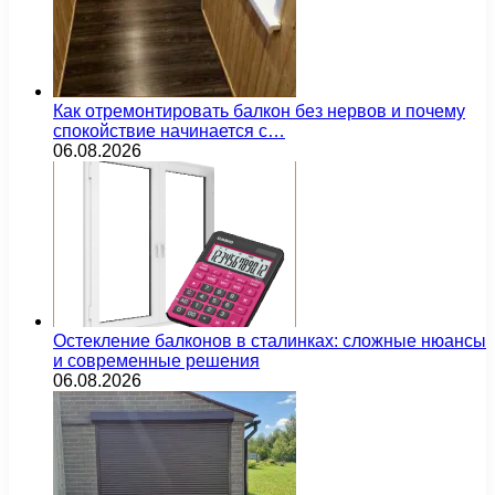
Как отремонтировать балкон без нервов и почему
спокойствие начинается с…
06.08.2026
Остекление балконов в сталинках: сложные нюансы
и современные решения
06.08.2026