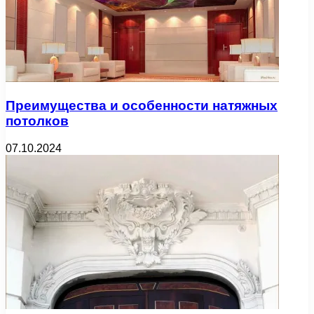
Преимущества и особенности натяжных
потолков
07.10.2024