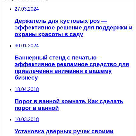
27.03.2024
Держатель для кустовых роз —
эффективное решение для поддержки и
охраны красоты в саду
30.01.2024
Баннерный стенд с печатью –
эффективное рекламное средство для
привлечения внимания к вашему
бизнесу
18.04.2018
Порог в ванной комнате. Как сделать
порог в ванной
10.03.2018
Установка дверных ручек своими