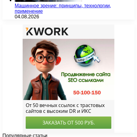
Машинное зрение: принципы, технологии,
применение
04.08.2026
Популярные статьи