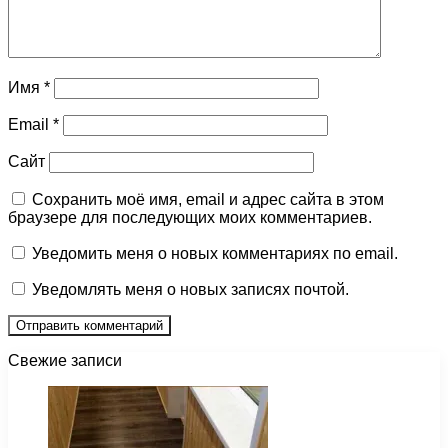
Имя
*
Email
*
Сайт
Сохранить моё имя, email и адрес сайта в этом
браузере для последующих моих комментариев.
Уведомить меня о новых комментариях по email.
Уведомлять меня о новых записях почтой.
Свежие записи