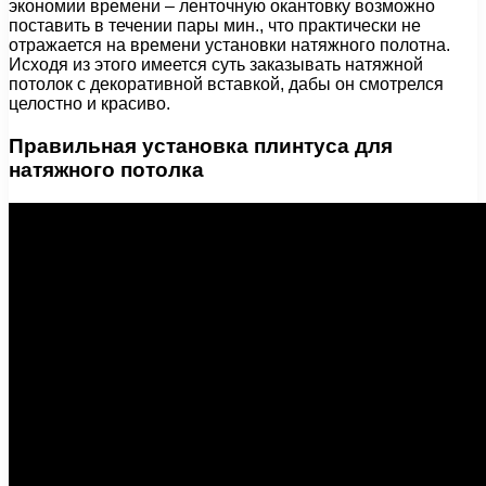
экономии времени – ленточную окантовку возможно
поставить в течении пары мин., что практически не
отражается на времени установки натяжного полотна.
Исходя из этого имеется суть заказывать натяжной
потолок с декоративной вставкой, дабы он смотрелся
целостно и красиво.
Правильная установка плинтуса для
натяжного потолка