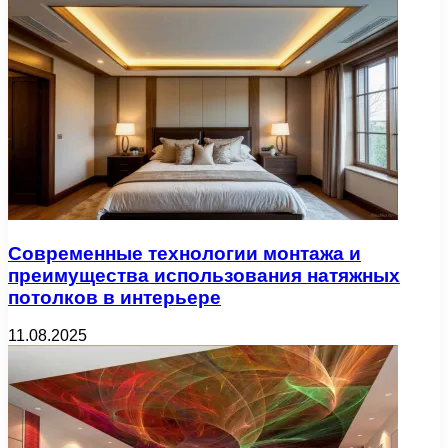
Современные технологии монтажа и
преимущества использования натяжных
потолков в интерьере
11.08.2025