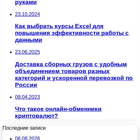
руками
23.10.2024
Как выбрать курсы Excel для
повышения эффективности работы с
данными
23.06.2025
Доставка сборных грузов с удобным
объединением товаров разных
категорий и ускоренной перевозкой по
России
09.04.2023
Что такое онлайн-обменники
криптовалют?
Последние записи
06.08.2026