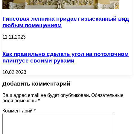
Гипсовая лепнина придает изысканный вид
любым помещениям
11.11.2023
Как правильно сделать угол на потолочном
плинтусе своими руками
10.02.2023
Добавить комментарий
Ваш адрес email не будет опубликован.
Обязательные
поля помечены
*
Комментарий
*