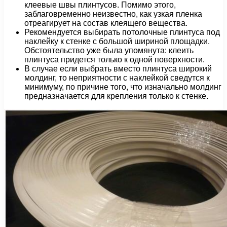
клеевые швы плинтусов. Помимо этого,
заблаговременно неизвестно, как узкая пленка
отреагирует на состав клеящего вещества.
Рекомендуется выбирать потолочные плинтуса под
наклейку к стенке с большой шириной площадки.
Обстоятельство уже была упомянута: клеить
плинтуса придется только к одной поверхности.
В случае если выбрать вместо плинтуса широкий
молдинг, то неприятности с наклейкой сведутся к
минимуму, по причине того, что изначально молдинг
предназначается для крепления только к стенке.