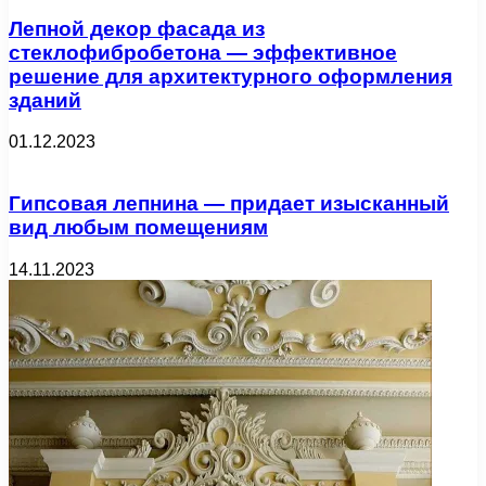
Лепной декор фасада из
стеклофибробетона — эффективное
решение для архитектурного оформления
зданий
01.12.2023
Гипсовая лепнина — придает изысканный
вид любым помещениям
14.11.2023