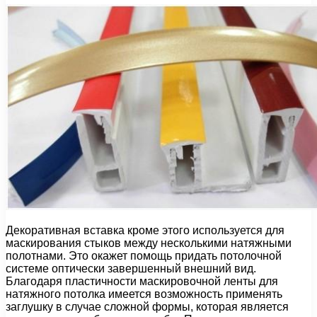
Декоративная вставка кроме этого используется для
маскирования стыков между несколькими натяжными
полотнами. Это окажет помощь придать потолочной
системе оптически завершенный внешний вид.
Благодаря пластичности маскировочной ленты для
натяжного потолка имеется возможность применять
заглушку в случае сложной формы, которая является