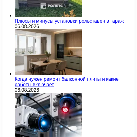
Плюсы и минусы установки рольставен в гараж
06.08.2026
Когда нужен ремонт балконной плиты и какие
работы включает
06.08.2026