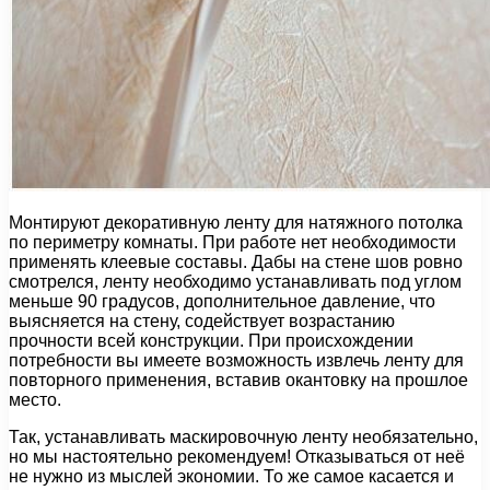
Монтируют декоративную ленту для натяжного потолка
по периметру комнаты. При работе нет необходимости
применять клеевые составы. Дабы на стене шов ровно
смотрелся, ленту необходимо устанавливать под углом
меньше 90 градусов, дополнительное давление, что
выясняется на стену, содействует возрастанию
прочности всей конструкции. При происхождении
потребности вы имеете возможность извлечь ленту для
повторного применения, вставив окантовку на прошлое
место.
Так, устанавливать маскировочную ленту необязательно,
но мы настоятельно рекомендуем! Отказываться от неё
не нужно из мыслей экономии. То же самое касается и