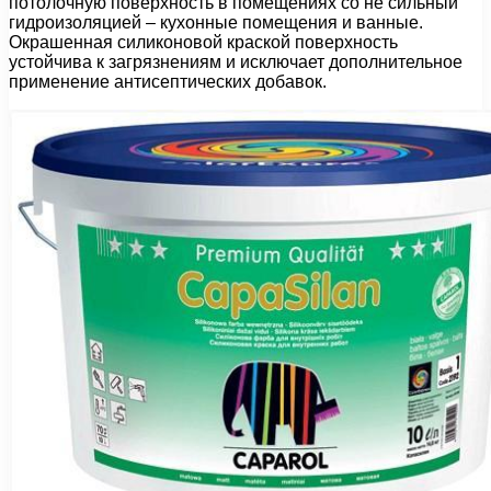
потолочную поверхность в помещениях со не сильный
гидроизоляцией – кухонные помещения и ванные.
Окрашенная силиконовой краской поверхность
устойчива к загрязнениям и исключает дополнительное
применение антисептических добавок.