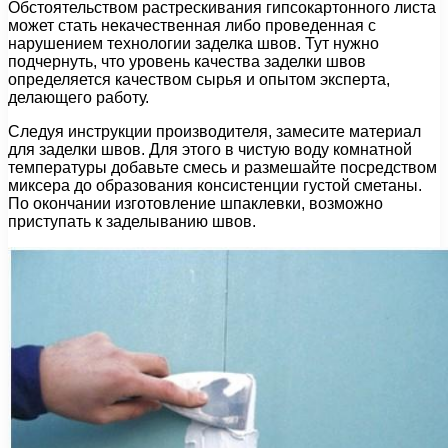
Обстоятельством растрескивания гипсокартонного листа
может стать некачественная либо проведенная с
нарушением технологии заделка швов. Тут нужно
подчернуть, что уровень качества заделки швов
определяется качеством сырья и опытом эксперта,
делающего работу.
Следуя инструкции производителя, замесите материал
для заделки швов. Для этого в чистую воду комнатной
температуры добавьте смесь и размешайте посредством
миксера до образования консистенции густой сметаны.
По окончании изготовление шпаклевки, возможно
приступать к заделыванию швов.