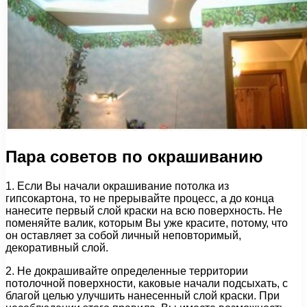
Пара советов по окрашиванию
1. Если Вы начали окрашивание потолка из
гипсокартона, то не прерывайте процесс, а до конца
нанесите первый слой краски на всю поверхность. Не
поменяйте валик, которым Вы уже красите, потому, что
он оставляет за собой личный неповторимый,
декоративный слой.
2. Не докрашивайте определенные территории
потолочной поверхности, каковые начали подсыхать, с
благой целью улучшить нанесенный слой краски. При