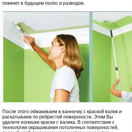
покинет в будущем полос и разводов.
После этого обмакиваем в ванночку с краской валик и
раскатываем по ребристой поверхности. Этим Вы
удалите излишки краски с валика. В соответствии с
технологии окрашивания потолочных поверхностей,