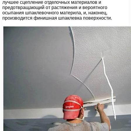
лучшее сцепление отделочных материалов и
предотвращающий от растяжения и вероятного
осыпания шпаклевочного материла, и, наконец,
производится финишная шпаклевка поверхности.