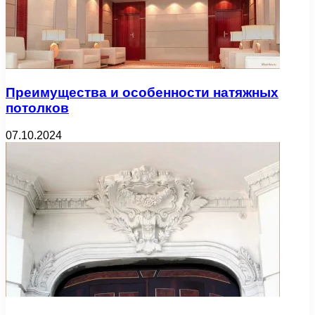
Преимущества и особенности натяжных
потолков
07.10.2024