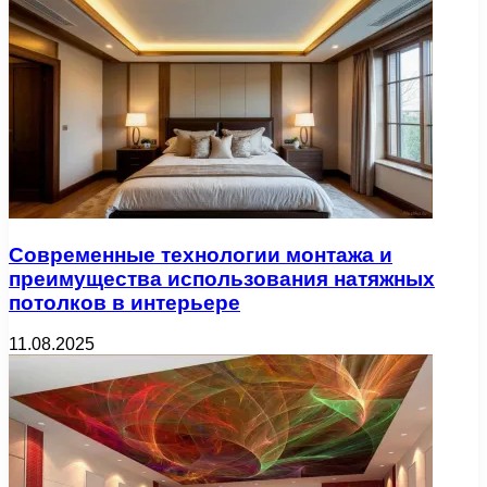
Современные технологии монтажа и
преимущества использования натяжных
потолков в интерьере
11.08.2025