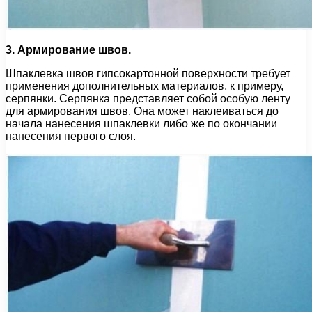
3. Армирование швов.
Шпаклевка швов гипсокартонной поверхности требует
применения дополнительных материалов, к примеру,
серпянки. Серпянка представляет собой особую ленту
для армирования швов. Она может наклеиваться до
начала нанесения шпаклевки либо же по окончании
нанесения первого слоя.