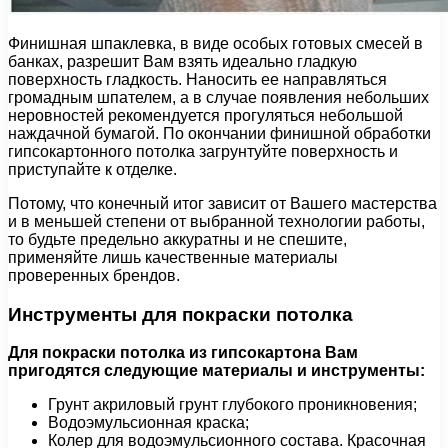
Финишная шпаклевка, в виде особых готовых смесей в
банках, разрешит Вам взять идеально гладкую
поверхность гладкость. Наносить ее направляться
громадным шпателем, а в случае появления небольших
неровностей рекомендуется прогуляться небольшой
наждачной бумагой. По окончании финишной обработки
гипсокартонного потолка загрунтуйте поверхность и
приступайте к отделке.
Потому, что конечный итог зависит от Вашего мастерства
и в меньшей степени от выбранной технологии работы,
то будьте предельно аккуратны и не спешите,
применяйте лишь качественные материалы
проверенных брендов.
Инструменты для покраски потолка
Для покраски потолка из гипсокартона Вам
пригодятся следующие материалы и инструменты:
Грунт акриловый грунт глубокого проникновения;
Водоэмульсионная краска;
Колер для водоэмульсионного состава. Красочная