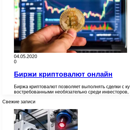
04.05.2020
0
Биржи криптовалют онлайн
Биржа криптовалют позволяет выполнять сделки с к
востребованными необязательно среди инвесторов, 
Свежие записи