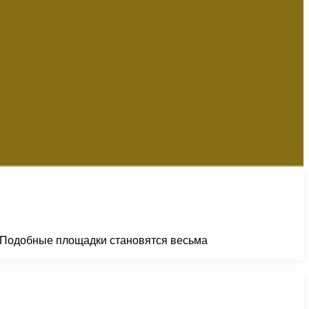
. Подобные площадки становятся весьма