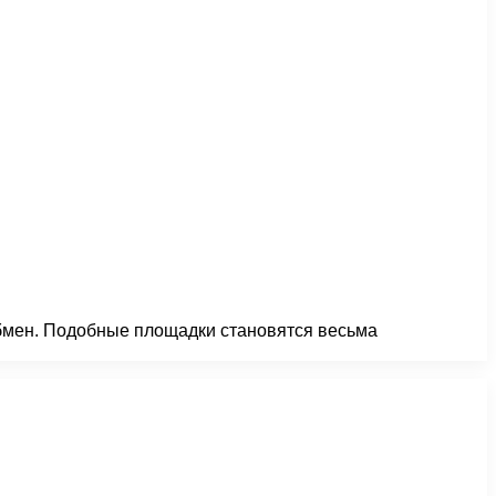
обмен. Подобные площадки становятся весьма