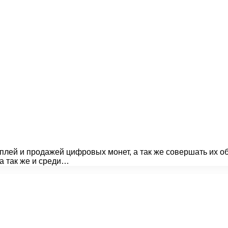
уплей и продажей цифровых монет, а так же совершать их 
а так же и среди…