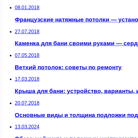
08.01.2018
Французские натяжные потолки — устан
27.07.2018
Каменка для бани своими руками — серд
07.05.2018
Ветхий потолок: советы по ремонту
17.03.2018
Крыша для бани: устройство, варианты, 
20.07.2018
Основные виды и толщина подложки под
13.03.2024