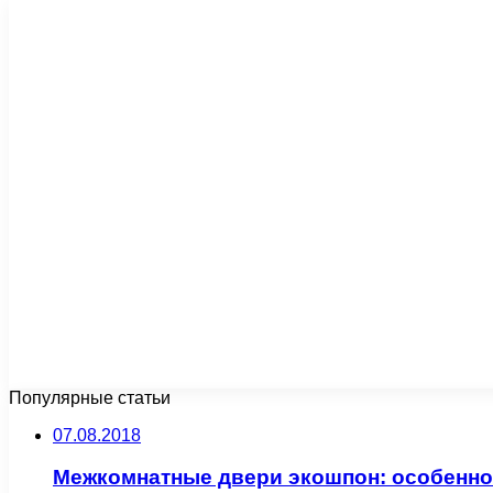
Популярные статьи
07.08.2018
Межкомнатные двери экошпон: особенно