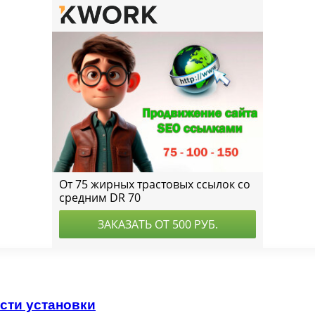
сти установки