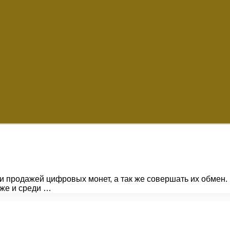
 и продажей цифровых монет, а так же совершать их обмен
 же и среди …