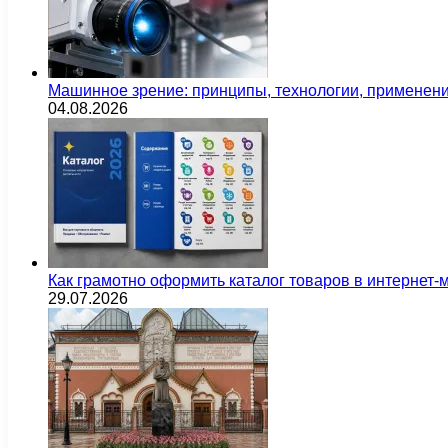
Машинное зрение: принципы, технологии, применен
04.08.2026
Как грамотно оформить каталог товаров в интернет-
29.07.2026