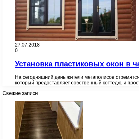
27.07.2018
0
Установка пластиковых окон в 
На сегодняшний день жители мегаполисов стремятся 
который предоставляет собственный коттедж, и прос
Свежие записи