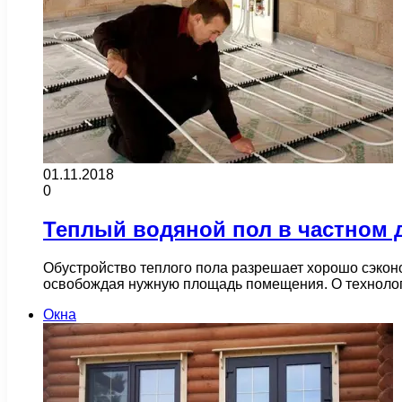
01.11.2018
0
Теплый водяной пол в частном 
Обустройство теплого пола разрешает хорошо сэконо
освобождая нужную площадь помещения. О технолог
Окна