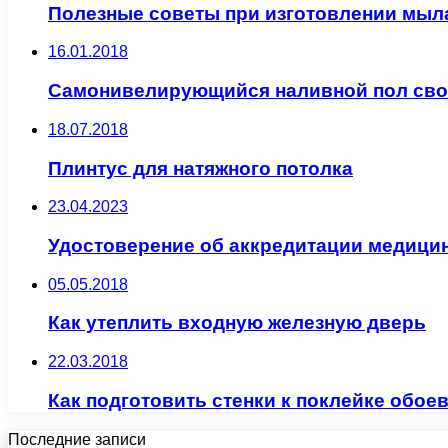
Полезные советы при изготовлении мыл
16.01.2018
Самонивелирующийся наливной пол сво
18.07.2018
Плинтус для натяжного потолка
23.04.2023
Удостоверение об аккредитации медицинс
05.05.2018
Как утеплить входную железную дверь
22.03.2018
Как подготовить стенки к поклейке обое
Последние записи