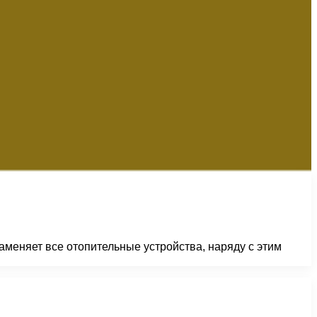
меняет все отопительные устройства, наряду с этим