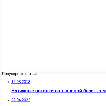
Популярные статьи
15.03.2018
Натяжные потолки на тканевой базе – о 
22.04.2022