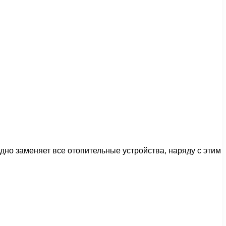
но заменяет все отопительные устройства, наряду с этим