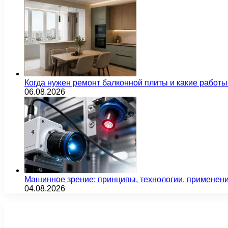
Когда нужен ремонт балконной плиты и какие работы
06.08.2026
Машинное зрение: принципы, технологии, применен
04.08.2026