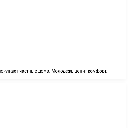
покупают частные дома. Молодежь ценит комфорт,