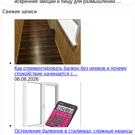
искренние эмоции и пищу для размышлений.…
Свежие записи
Как отремонтировать балкон без нервов и почему
спокойствие начинается с…
06.08.2026
Остекление балконов в сталинках: сложные нюансы