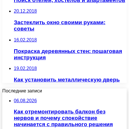
Поиск отелей, хостелов и апартаментов
20.12.2018
Застеклить окно своими руками:
советы
16.02.2018
Покраска деревянных стен: пошаговая
инструкция
19.02.2018
Как установить металлическую дверь
Последние записи
06.08.2026
Как отремонтировать балкон без
нервов и почему спокойствие
начинается с правильного решения