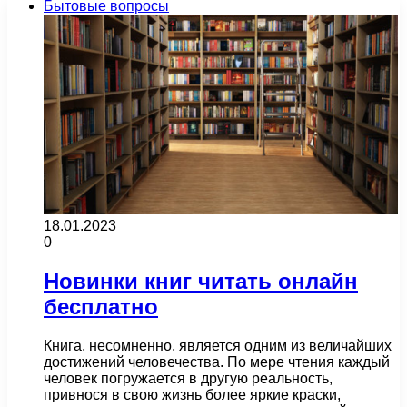
Бытовые вопросы
18.01.2023
0
Новинки книг читать онлайн
бесплатно
Книга, несомненно, является одним из величайших
достижений человечества. По мере чтения каждый
человек погружается в другую реальность,
привнося в свою жизнь более яркие краски,