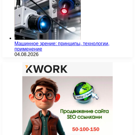
Машинное зрение: принципы, технологии,
применение
04.08.2026