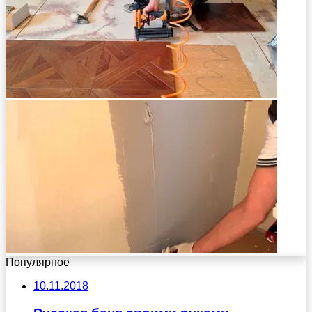
Популярное
10.11.2018