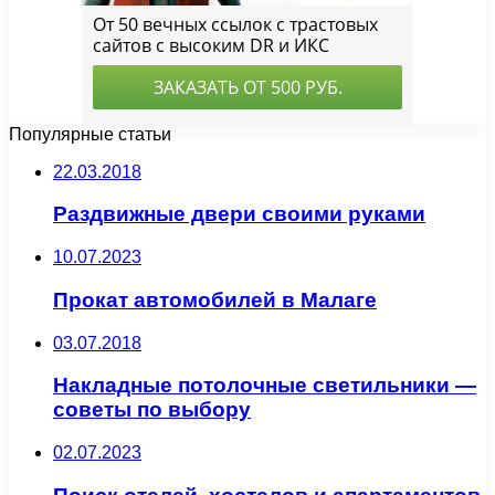
Популярные статьи
22.03.2018
Раздвижные двери своими руками
10.07.2023
Прокат автомобилей в Малаге
03.07.2018
Накладные потолочные светильники —
советы по выбору
02.07.2023