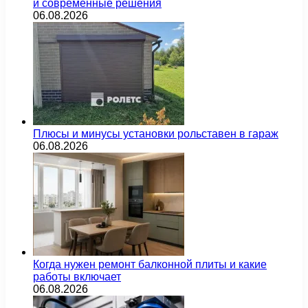
и современные решения
06.08.2026
Плюсы и минусы установки рольставен в гараж
06.08.2026
Когда нужен ремонт балконной плиты и какие
работы включает
06.08.2026