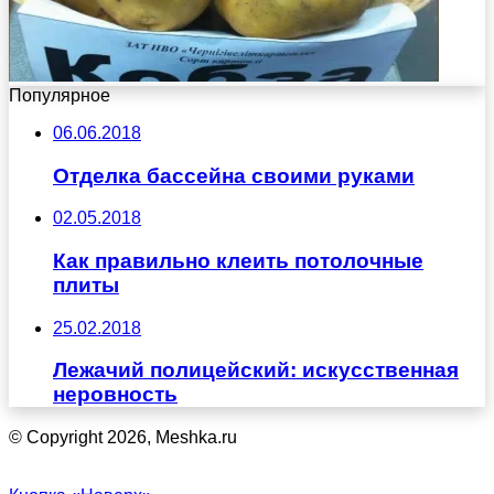
Популярное
06.06.2018
Отделка бассейна своими руками
02.05.2018
Как правильно клеить потолочные
плиты
25.02.2018
Лежачий полицейский: искусственная
неровность
© Copyright 2026, Meshka.ru