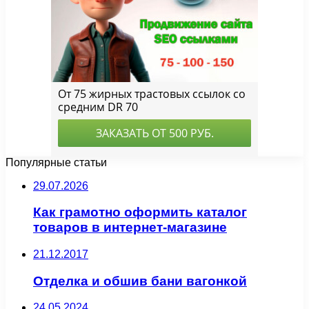
Популярные статьи
29.07.2026
Как грамотно оформить каталог
товаров в интернет-магазине
21.12.2017
Отделка и обшив бани вагонкой
24.05.2024