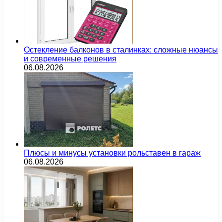
Остекление балконов в сталинках: сложные нюансы
и современные решения
06.08.2026
Плюсы и минусы установки рольставен в гараж
06.08.2026