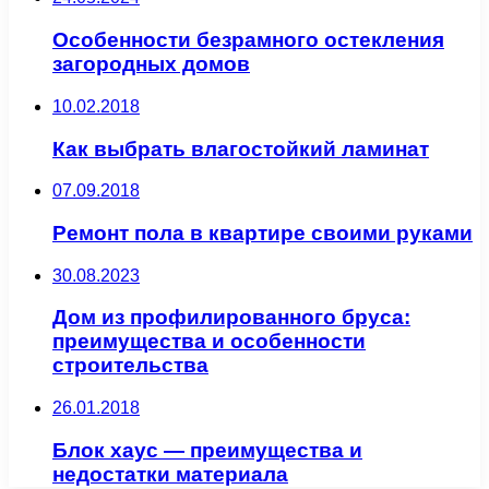
Особенности безрамного остекления
загородных домов
10.02.2018
Как выбрать влагостойкий ламинат
07.09.2018
Ремонт пола в квартире своими руками
30.08.2023
Дом из профилированного бруса:
преимущества и особенности
строительства
26.01.2018
Блок хаус — преимущества и
недостатки материала