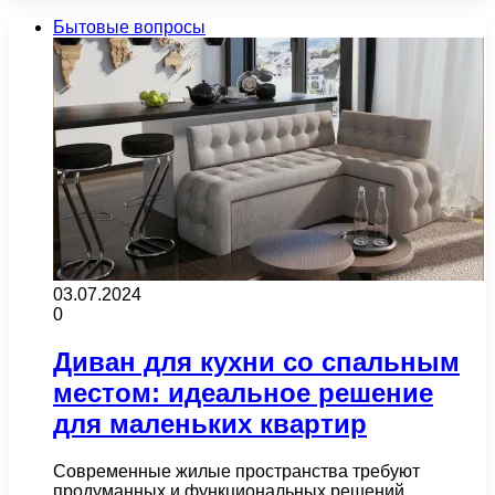
Бытовые вопросы
03.07.2024
0
Диван для кухни со спальным
местом: идеальное решение
для маленьких квартир
Современные жилые пространства требуют
продуманных и функциональных решений.