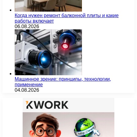
Когда нужен ремонт балконной плиты и какие
работы включает
06.08.2026
Машинное зрение: принципы, технологии,
применение
04.08.2026