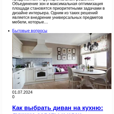
Объединение зон и максимальная оптимизация
площади становятся приоритетными задачами в
дизайне интерьера. Одним из таких решений
является внедрение универсальных предметов
мебели, которые…
Бытовые вопросы
01.07.2024
0
Как выбрать диван на кухню: