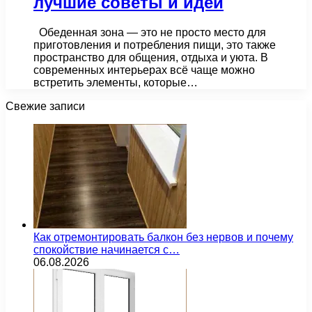
лучшие советы и идеи
Обеденная зона — это не просто место для
приготовления и потребления пищи, это также
пространство для общения, отдыха и уюта. В
современных интерьерах всё чаще можно
встретить элементы, которые…
Свежие записи
Как отремонтировать балкон без нервов и почему
спокойствие начинается с…
06.08.2026