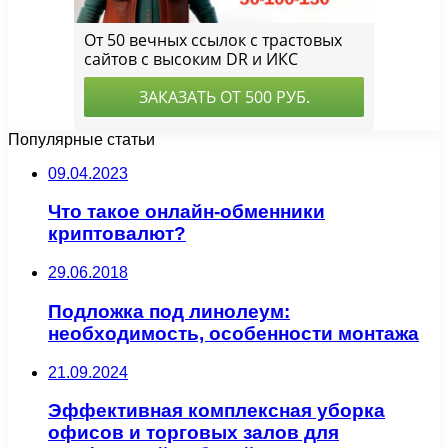
Популярные статьи
09.04.2023
Что такое онлайн-обменники
криптовалют?
29.06.2018
Подложка под линолеум:
необходимость, особенности монтажа
21.09.2024
Эффективная комплексная уборка
офисов и торговых залов для