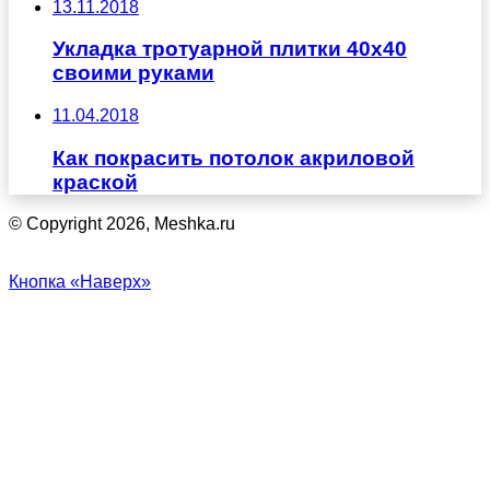
13.11.2018
Укладка тротуарной плитки 40х40
своими руками
11.04.2018
Как покрасить потолок акриловой
краской
© Copyright 2026, Meshka.ru
Кнопка «Наверх»