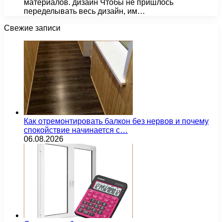
материалов. дизайн Чтобы не пришлось
переделывать весь дизайн, им…
Свежие записи
Как отремонтировать балкон без нервов и почему
спокойствие начинается с…
06.08.2026