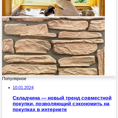
Популярное
10.01.2024
Складчина — новый тренд совместной
покупки, позволяющий сэкономить на
покупках в интернете