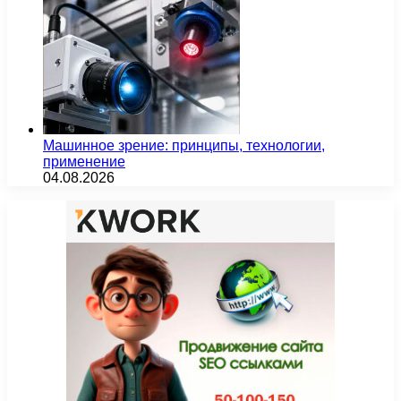
Машинное зрение: принципы, технологии,
применение
04.08.2026