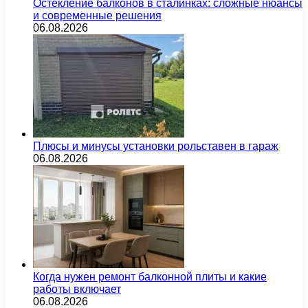
Остекление балконов в сталинках: сложные нюансы
и современные решения
06.08.2026
Плюсы и минусы установки рольставен в гараж
06.08.2026
Когда нужен ремонт балконной плиты и какие
работы включает
06.08.2026