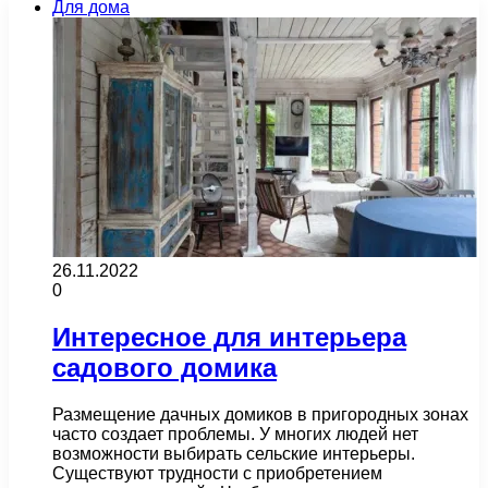
Для дома
26.11.2022
0
Интересное для интерьера
садового домика
Размещение дачных домиков в пригородных зонах
часто создает проблемы. У многих людей нет
возможности выбирать сельские интерьеры.
Существуют трудности с приобретением