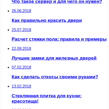
Что такое сервер и для чего он нужен?
26.06.2018
Как правильно красить двери
25.07.2018
Расчет стяжки пола: правила и примеры
22.09.2018
Лучшие замки для железных дверей
07.02.2018
Как сделать откосы своими руками?
13.02.2018
Стеклянная плитка для кухни:
красотища!