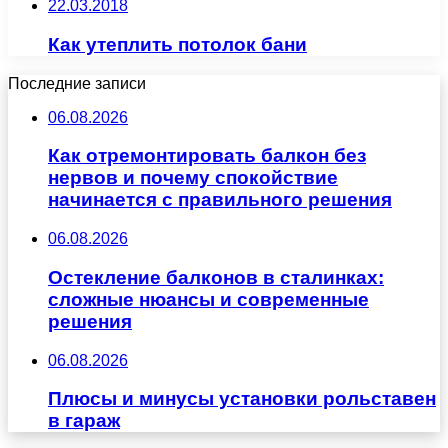
22.03.2018
Как утеплить потолок бани
Последние записи
06.08.2026
Как отремонтировать балкон без
нервов и почему спокойствие
начинается с правильного решения
06.08.2026
Остекление балконов в сталинках:
сложные нюансы и современные
решения
06.08.2026
Плюсы и минусы установки рольставен
в гараж