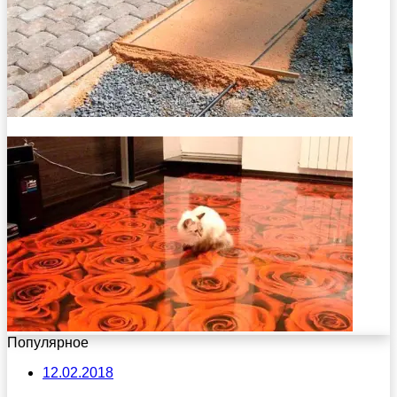
Популярное
12.02.2018