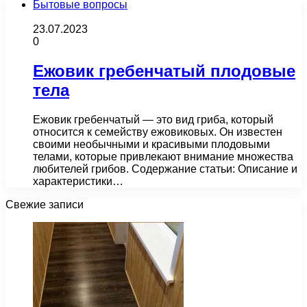
Бытовые вопросы
23.07.2023
0
Ежовик гребенчатый плодовые
тела
Ежовик гребенчатый — это вид гриба, который
относится к семейству ежовиковых. Он известен
своими необычными и красивыми плодовыми
телами, которые привлекают внимание множества
любителей грибов. Содержание статьи: Описание и
характеристики…
Свежие записи