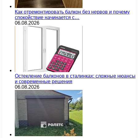
Как отремонтировать балкон без нервов и почему
спокойствие начинается с…
06.08.2026
Остекление балконов в сталинках: сложные нюансы
и современные решения
06.08.2026