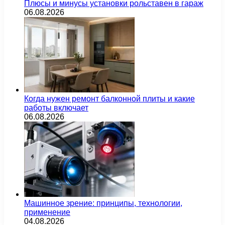
Плюсы и минусы установки рольставен в гараж
06.08.2026
Когда нужен ремонт балконной плиты и какие
работы включает
06.08.2026
Машинное зрение: принципы, технологии,
применение
04.08.2026