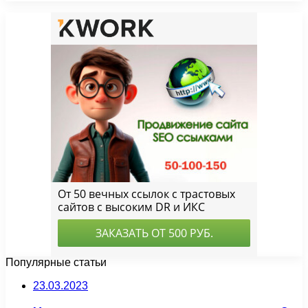
Популярные статьи
23.03.2023