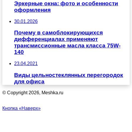
Эркерные окна: фото и особенности
оформления
30.01.2026
Почему в самоблокирующихся
дифференциалах применяют
трансмиссионные масла класса 75W-
140
23.04.2021
Виды цельностеклянных перегородок
для офиса
© Copyright 2026, Meshka.ru
Кнопка «Наверх»