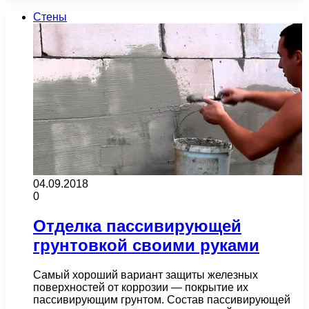
Стены
04.09.2018
0
Отделка пассивирующей
грунтовкой своими руками
Самый хороший вариант защиты железных
поверхностей от коррозии — покрытие их
пассивирующим грунтом. Состав пассивирующей