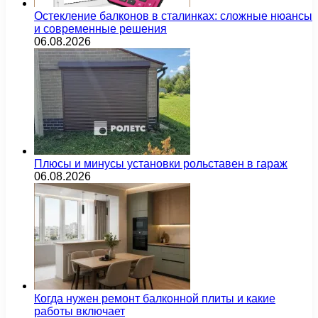
Остекление балконов в сталинках: сложные нюансы
и современные решения
06.08.2026
Плюсы и минусы установки рольставен в гараж
06.08.2026
Когда нужен ремонт балконной плиты и какие
работы включает