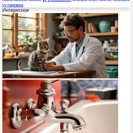
установка
Интересное