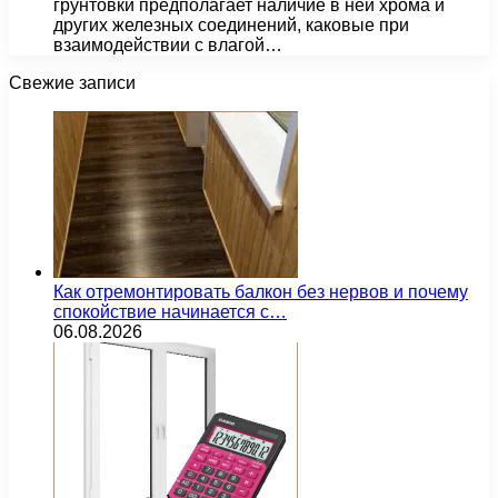
грунтовки предполагает наличие в ней хрома и
других железных соединений, каковые при
взаимодействии с влагой…
Свежие записи
Как отремонтировать балкон без нервов и почему
спокойствие начинается с…
06.08.2026