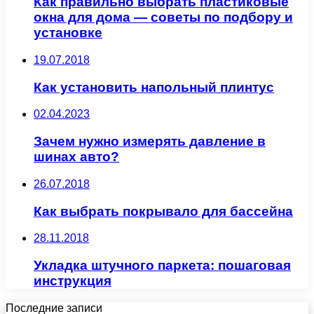
Как правильно выбрать пластиковые
окна для дома — советы по подбору и
установке
19.07.2018
Как установить напольный плинтус
02.04.2023
Зачем нужно измерять давление в
шинах авто?
26.07.2018
Как выбрать покрывало для бассейна
28.11.2018
Укладка штучного паркета: пошаговая
инструкция
Последние записи