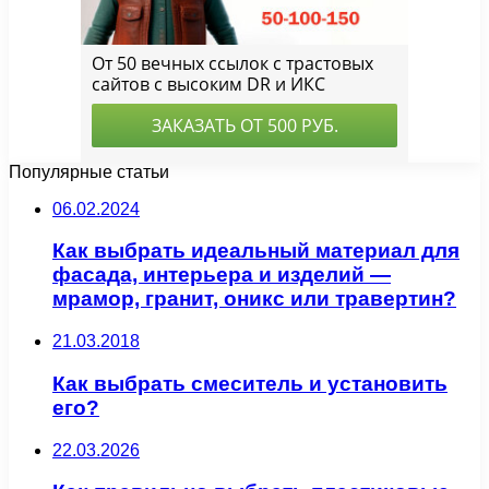
Популярные статьи
06.02.2024
Как выбрать идеальный материал для
фасада, интерьера и изделий —
мрамор, гранит, оникс или травертин?
21.03.2018
Как выбрать смеситель и установить
его?
22.03.2026