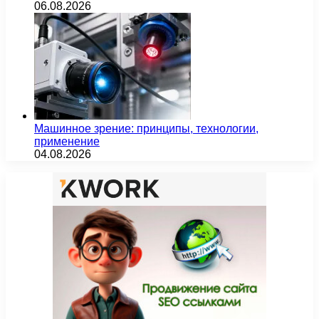
06.08.2026
Машинное зрение: принципы, технологии,
применение
04.08.2026