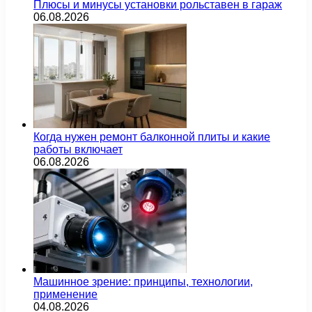
Плюсы и минусы установки рольставен в гараж
06.08.2026
Когда нужен ремонт балконной плиты и какие
работы включает
06.08.2026
Машинное зрение: принципы, технологии,
применение
04.08.2026