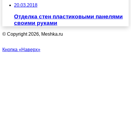
20.03.2018
Отделка стен пластиковыми панелями
своими руками
© Copyright 2026, Meshka.ru
Кнопка «Наверх»