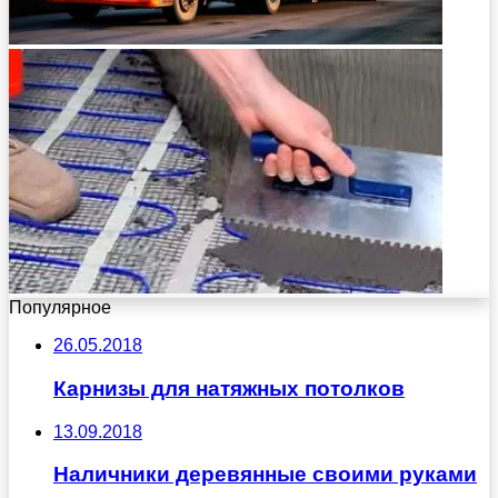
Популярное
26.05.2018
Карнизы для натяжных потолков
13.09.2018
Наличники деревянные своими руками