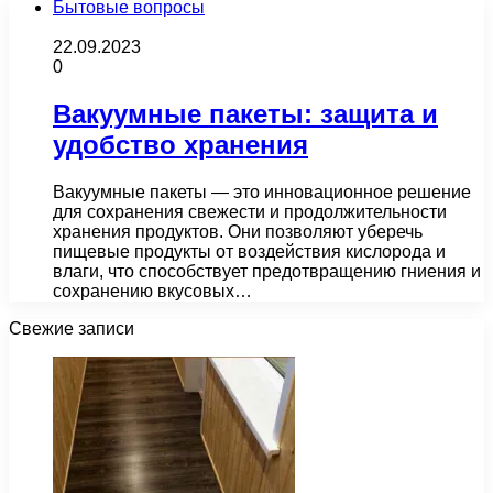
Бытовые вопросы
22.09.2023
0
Вакуумные пакеты: защита и
удобство хранения
Вакуумные пакеты — это инновационное решение
для сохранения свежести и продолжительности
хранения продуктов. Они позволяют уберечь
пищевые продукты от воздействия кислорода и
влаги, что способствует предотвращению гниения и
сохранению вкусовых…
Свежие записи