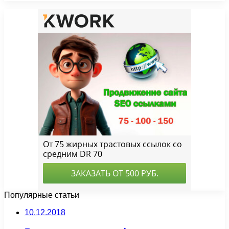
Популярные статьи
10.12.2018