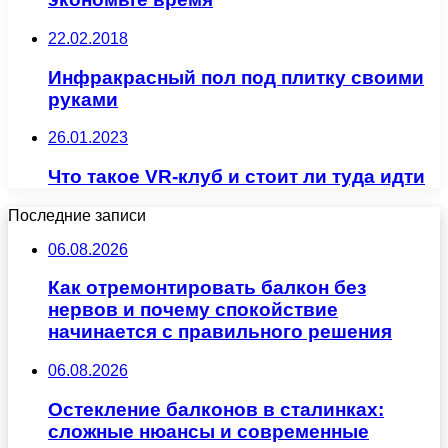
22.02.2018
Инфракрасный пол под плитку своими
руками
26.01.2023
Что такое VR-клуб и стоит ли туда идти
Последние записи
06.08.2026
Как отремонтировать балкон без
нервов и почему спокойствие
начинается с правильного решения
06.08.2026
Остекление балконов в сталинках:
сложные нюансы и современные