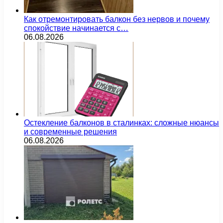
Как отремонтировать балкон без нервов и почему
спокойствие начинается с…
06.08.2026
Остекление балконов в сталинках: сложные нюансы
и современные решения
06.08.2026