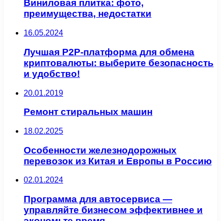
Виниловая плитка: фото,
преимущества, недостатки
16.05.2024
Лучшая P2P-платформа для обмена
криптовалюты: выберите безопасность
и удобство!
20.01.2019
Ремонт стиральных машин
18.02.2025
Особенности железнодорожных
перевозок из Китая и Европы в Россию
02.01.2024
Программа для автосервиса —
управляйте бизнесом эффективнее и
экономьте время