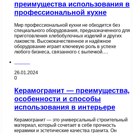
преимущества использования в
профессиональной кухне
Мир профессиональной кухни не обходится без
специального оборудования, предназначенного для
приготовления хлебобулочных изделий и других
лакомств. Высококачественное и надёжное
оборудование играет ключевую роль в успехе
любого бизнеса, связанного с выпечкой.…
Плитка
26.01.2024
0
Керамогранит — преимущества,
особенности и способы
использования в интерьере
Керамогранит — это универсальный строительный
материал, который сочетает в себе прочность
керамики и эстетические качества гранита. Он