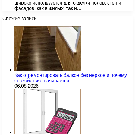
широко используется для отделки полов, стен и
фасадов, как в жилых, так и…
Свежие записи
Как отремонтировать балкон без нервов и почему
спокойствие начинается с…
06.08.2026