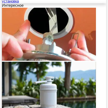
установка
Интересное