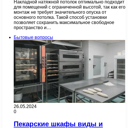
Накладной натяжной потолок оптимально подходит
для помещений с ограниченной высотой, так как его
монтаж не требует значительного опуска от
основного потолка. Такой способ установки
позволяет сохранить максимальное свободное
пространство и…
Бытовые вопросы
26.05.2024
0
Пекарские шкафы виды и