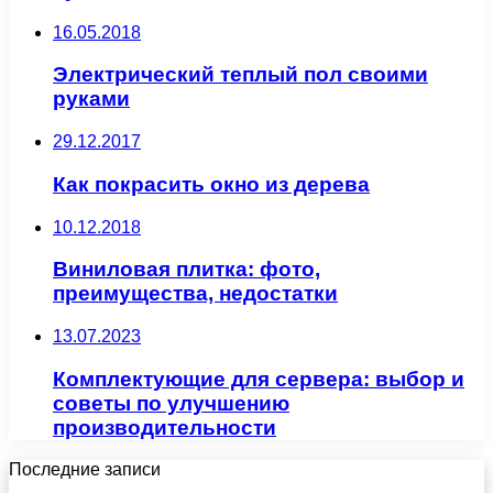
16.05.2018
Электрический теплый пол своими
руками
29.12.2017
Как покрасить окно из дерева
10.12.2018
Виниловая плитка: фото,
преимущества, недостатки
13.07.2023
Комплектующие для сервера: выбор и
советы по улучшению
производительности
Последние записи