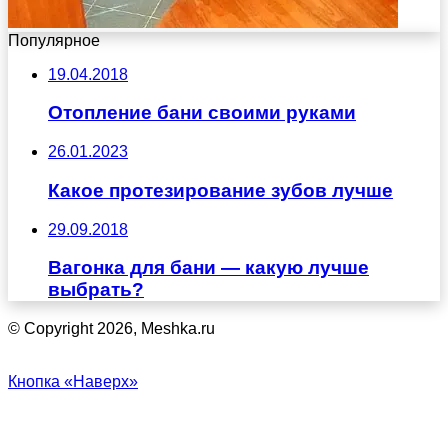
Популярное
19.04.2018
Отопление бани своими руками
26.01.2023
Какое протезирование зубов лучше
29.09.2018
Вагонка для бани — какую лучше
выбрать?
© Copyright 2026, Meshka.ru
Кнопка «Наверх»