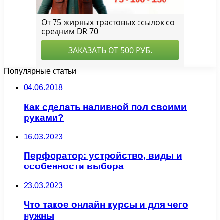
Популярные статьи
04.06.2018
Как сделать наливной пол своими
руками?
16.03.2023
Перфоратор: устройство, виды и
особенности выбора
23.03.2023
Что такое онлайн курсы и для чего
нужны