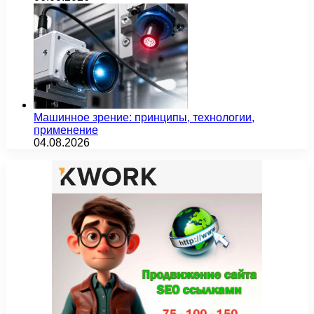
Машинное зрение: принципы, технологии,
применение
04.08.2026