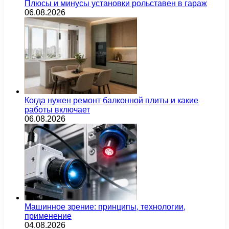
Плюсы и минусы установки рольставен в гараж
06.08.2026
Когда нужен ремонт балконной плиты и какие
работы включает
06.08.2026
Машинное зрение: принципы, технологии,
применение
04.08.2026