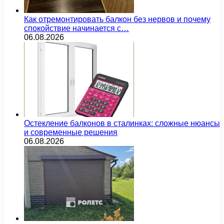
Как отремонтировать балкон без нервов и почему
спокойствие начинается с…
06.08.2026
Остекление балконов в сталинках: сложные нюансы
и современные решения
06.08.2026