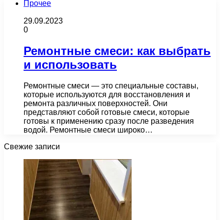
Прочее
29.09.2023
0
Ремонтные смеси: как выбрать
и использовать
Ремонтные смеси — это специальные составы,
которые используются для восстановления и
ремонта различных поверхностей. Они
представляют собой готовые смеси, которые
готовы к применению сразу после разведения
водой. Ремонтные смеси широко…
Свежие записи