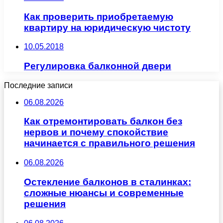
Как проверить приобретаемую
квартиру на юридическую чистоту
10.05.2018
Регулировка балконной двери
Последние записи
06.08.2026
Как отремонтировать балкон без
нервов и почему спокойствие
начинается с правильного решения
06.08.2026
Остекление балконов в сталинках:
сложные нюансы и современные
решения