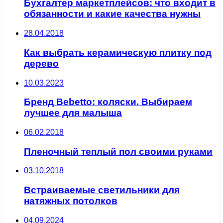
Бухгалтер маркетплейсов: что входит в
обязанности и какие качества нужны
28.04.2018
Как выбрать керамическую плитку под
дерево
10.03.2023
Бренд Bebetto: коляски. Выбираем
лучшее для малыша
06.02.2018
Пленочный теплый пол своими руками
03.10.2018
Встраиваемые светильники для
натяжных потолков
04.09.2024