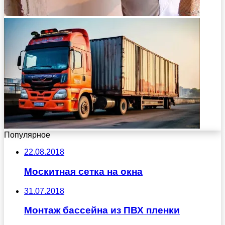
Популярное
22.08.2018
Москитная сетка на окна
31.07.2018
Монтаж бассейна из ПВХ пленки