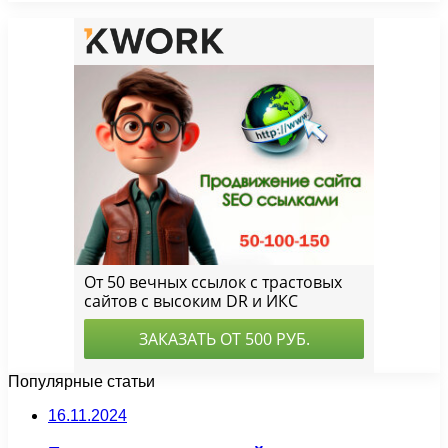
Популярные статьи
16.11.2024