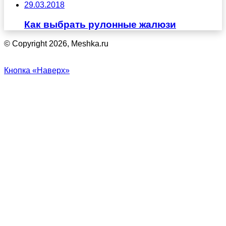
29.03.2018
Как выбрать рулонные жалюзи
© Copyright 2026, Meshka.ru
Кнопка «Наверх»