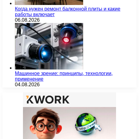
Когда нужен ремонт балконной плиты и какие
работы включает
06.08.2026
Машинное зрение: принципы, технологии,
применение
04.08.2026