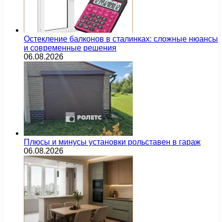
Остекление балконов в сталинках: сложные нюансы
и современные решения
06.08.2026
Плюсы и минусы установки рольставен в гараж
06.08.2026