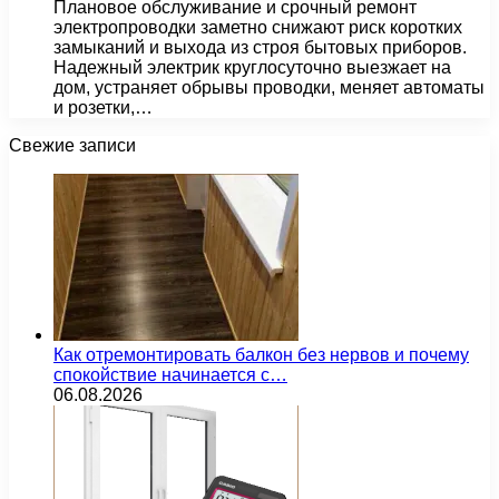
Плановое обслуживание и срочный ремонт
электропроводки заметно снижают риск коротких
замыканий и выхода из строя бытовых приборов.
Надежный электрик круглосуточно выезжает на
дом, устраняет обрывы проводки, меняет автоматы
и розетки,…
Свежие записи
Как отремонтировать балкон без нервов и почему
спокойствие начинается с…
06.08.2026