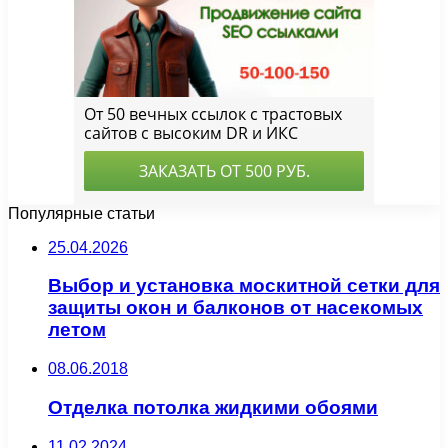
Популярные статьи
25.04.2026
Выбор и установка москитной сетки для
защиты окон и балконов от насекомых
летом
08.06.2018
Отделка потолка жидкими обоями
11.02.2024