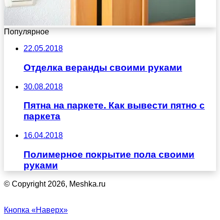
Популярное
22.05.2018
Отделка веранды своими руками
30.08.2018
Пятна на паркете. Как вывести пятно с
паркета
16.04.2018
Полимерное покрытие пола своими
руками
© Copyright 2026, Meshka.ru
Кнопка «Наверх»