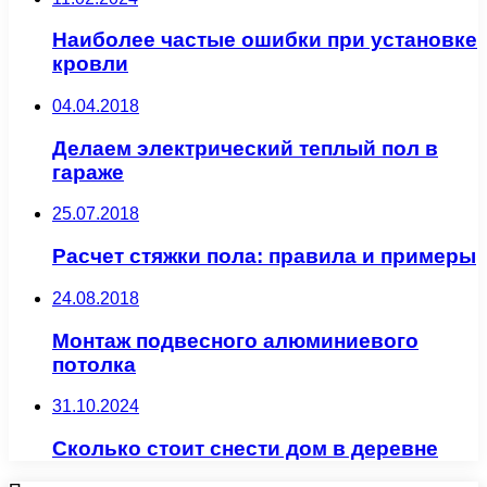
Наиболее частые ошибки при установке
кровли
04.04.2018
Делаем электрический теплый пол в
гараже
25.07.2018
Расчет стяжки пола: правила и примеры
24.08.2018
Монтаж подвесного алюминиевого
потолка
31.10.2024
Сколько стоит снести дом в деревне