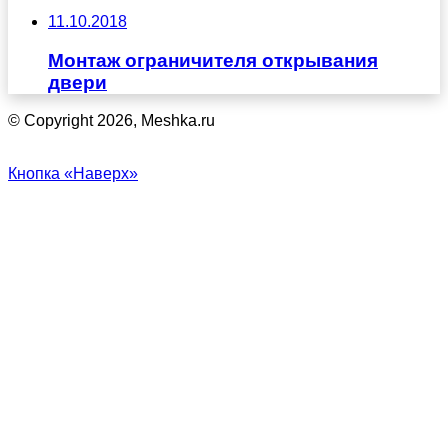
11.10.2018
Монтаж ограничителя открывания
двери
© Copyright 2026, Meshka.ru
Кнопка «Наверх»