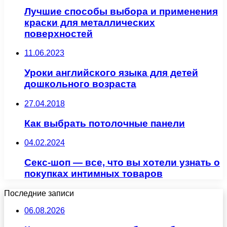
Лучшие способы выбора и применения
краски для металлических
поверхностей
11.06.2023
Уроки английского языка для детей
дошкольного возраста
27.04.2018
Как выбрать потолочные панели
04.02.2024
Секс-шоп — все, что вы хотели узнать о
покупках интимных товаров
Последние записи
06.08.2026