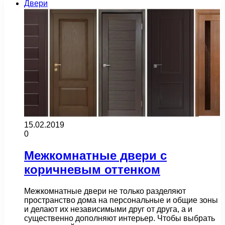
Двери
15.02.2019
0
Межкомнатные двери с
коричневым оттенком
Межкомнатные двери не только разделяют
пространство дома на персональные и общие зоны
и делают их независимыми друг от друга, а и
существенно дополняют интерьер. Чтобы выбрать