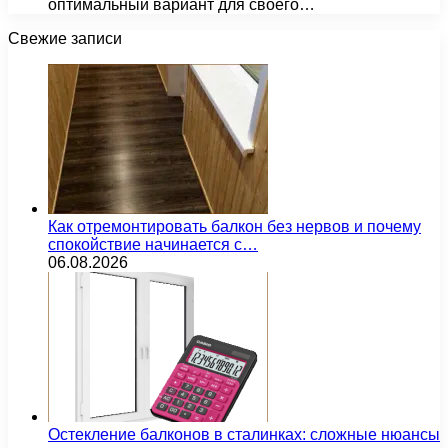
оптимальный вариант для своего…
Свежие записи
Как отремонтировать балкон без нервов и почему
спокойствие начинается с…
06.08.2026
Остекление балконов в сталинках: сложные нюансы