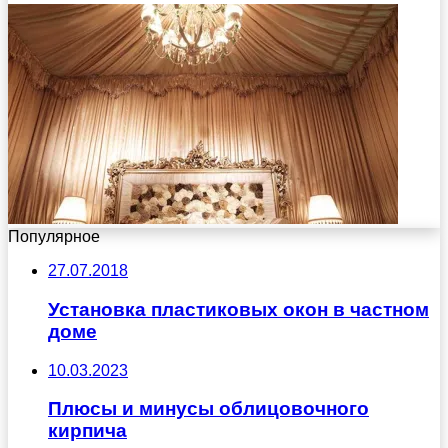
Популярное
27.07.2018
Установка пластиковых окон в частном
доме
10.03.2023
Плюсы и минусы облицовочного
кирпича