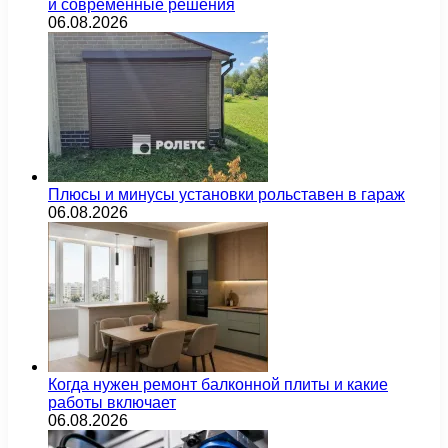
и современные решения
06.08.2026
Плюсы и минусы установки рольставен в гараж
06.08.2026
Когда нужен ремонт балконной плиты и какие
работы включает
06.08.2026