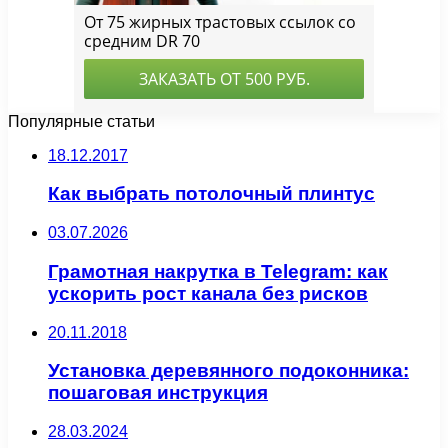
Популярные статьи
18.12.2017
Как выбрать потолочный плинтус
03.07.2026
Грамотная накрутка в Telegram: как
ускорить рост канала без рисков
20.11.2018
Установка деревянного подоконника:
пошаговая инструкция
28.03.2024