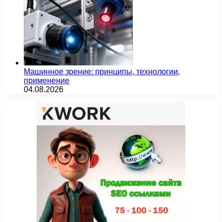
Машинное зрение: принципы, технологии,
применение
04.08.2026