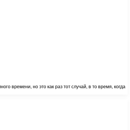
го времени, но это как раз тот случай, в то время, когда