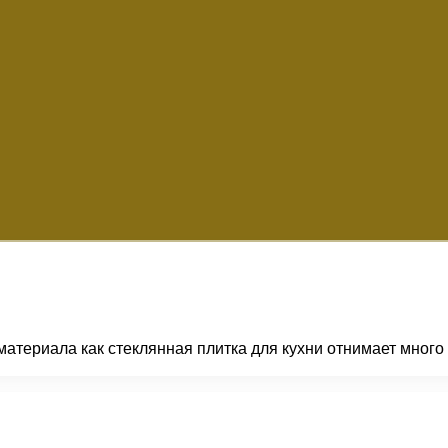
териала как стеклянная плитка для кухни отнимает много вр