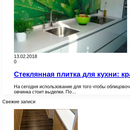
13.02.2018
0
Стеклянная плитка для кухни: к
На сегодня использование для того чтобы облицовочно
овчинка стоит выделки. По…
Свежие записи