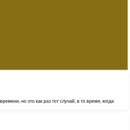
емени, но это как раз тот случай, в то время, когда