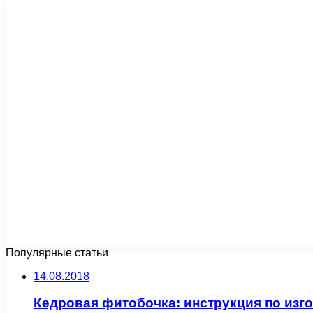
Популярные статьи
14.08.2018
Кедровая фитобочка: инструкция по изг