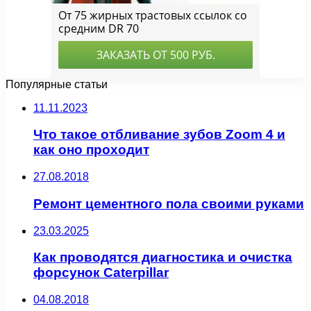
Популярные статьи
11.11.2023
Что такое отбливание зубов Zoom 4 и
как оно проходит
27.08.2018
Ремонт цементного пола своими руками
23.03.2025
Как проводятся диагностика и очистка
форсунок Caterpillar
04.08.2018