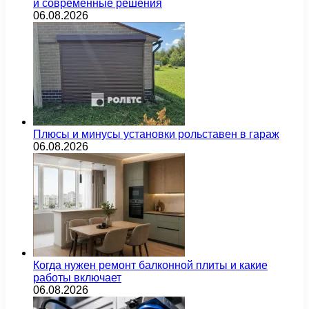
и современные решения
06.08.2026
Плюсы и минусы установки рольставен в гараж
06.08.2026
Когда нужен ремонт балконной плиты и какие
работы включает
06.08.2026