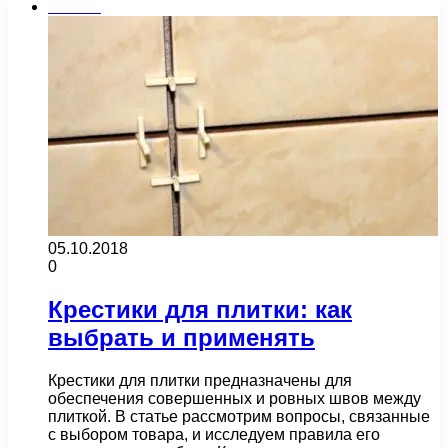
Плитка
05.10.2018
0
Крестики для плитки: как
выбрать и применять
Крестики для плитки предназначены для
обеспечения совершенных и ровных швов между
плиткой. В статье рассмотрим вопросы, связанные
с выбором товара, и исследуем правила его