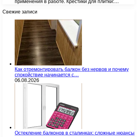
применения в работе. Крестики для плитки:…
Свежие записи
Как отремонтировать балкон без нервов и почему
спокойствие начинается с…
06.08.2026
Остекление балконов в сталинках: сложные нюансы