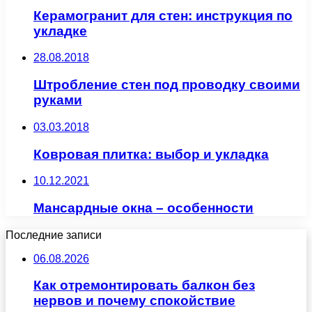
Керамогранит для стен: инструкция по
укладке
28.08.2018
Штробление стен под проводку своими
руками
03.03.2018
Ковровая плитка: выбор и укладка
10.12.2021
Мансардные окна – особенности
Последние записи
06.08.2026
Как отремонтировать балкон без
нервов и почему спокойствие