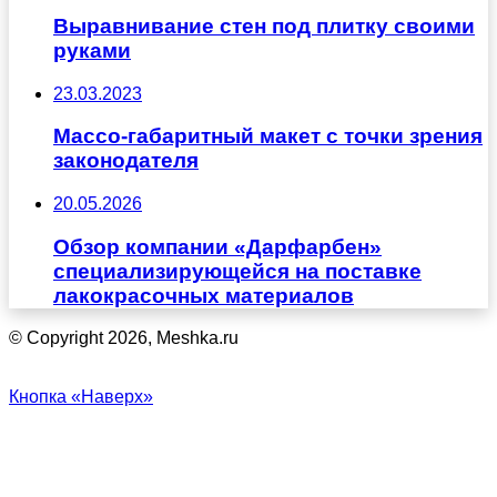
Выравнивание стен под плитку своими
руками
23.03.2023
Массо-габаритный макет с точки зрения
законодателя
20.05.2026
Обзор компании «Дарфарбен»
специализирующейся на поставке
лакокрасочных материалов
© Copyright 2026, Meshka.ru
Кнопка «Наверх»