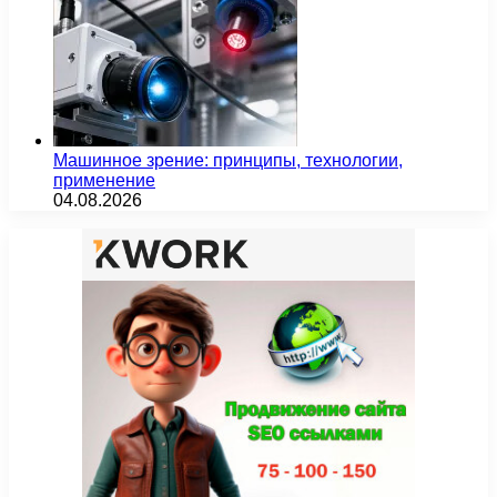
Машинное зрение: принципы, технологии,
применение
04.08.2026