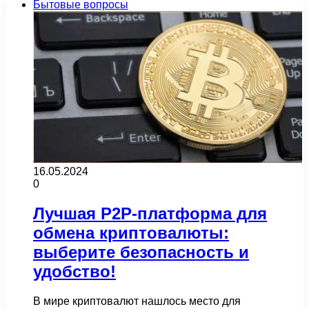
Бытовые вопросы
16.05.2024
0
Лучшая P2P-платформа для
обмена криптовалюты:
выберите безопасность и
удобство!
В мире криптовалют нашлось место для