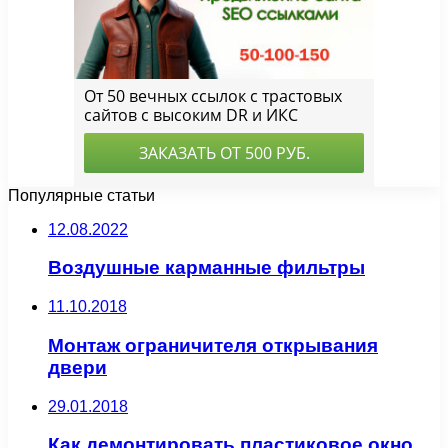
Популярные статьи
12.08.2022
Воздушные карманные фильтры
11.10.2018
Монтаж ограничителя открывания
двери
29.01.2018
Как демонтировать пластиковое окно