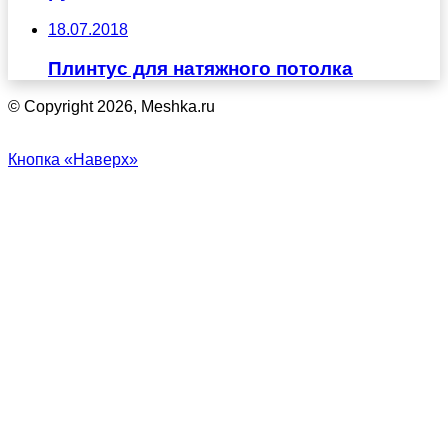
18.07.2018
Плинтус для натяжного потолка
© Copyright 2026, Meshka.ru
Кнопка «Наверх»