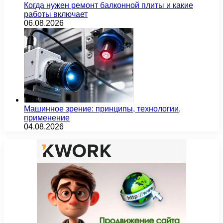
Когда нужен ремонт балконной плиты и какие
работы включает
06.08.2026
Машинное зрение: принципы, технологии,
применение
04.08.2026