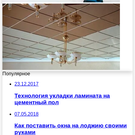
Популярное
23.12.2017
Технология укладки ламината на
цементный пол
07.05.2018
Как поставить окна на лоджию своими
руками