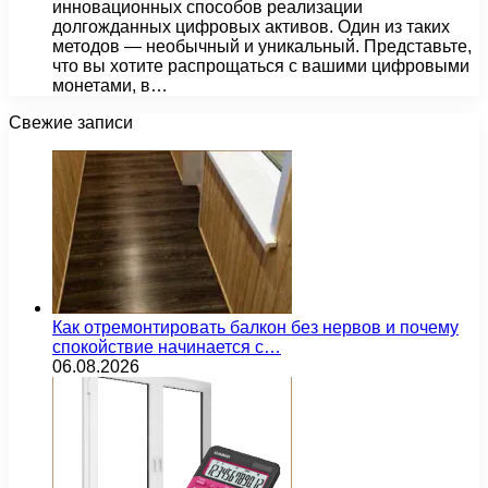
инновационных способов реализации
долгожданных цифровых активов. Один из таких
методов — необычный и уникальный. Представьте,
что вы хотите распрощаться с вашими цифровыми
монетами, в…
Свежие записи
Как отремонтировать балкон без нервов и почему
спокойствие начинается с…
06.08.2026