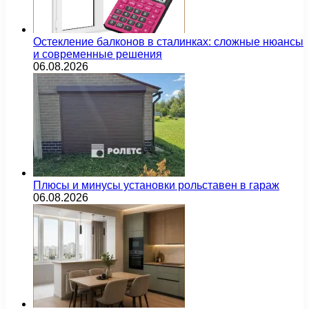
Остекление балконов в сталинках: сложные нюансы
и современные решения
06.08.2026
Плюсы и минусы установки рольставен в гараж
06.08.2026