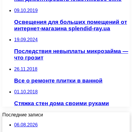
09.10.2019
Освещения для больших помещений от
интернет-магазина splendid-ray.ua
19.09.2024
Последствия невыплаты микрозайма —
что грозит
26.11.2018
Все о ремонте плитки в ванной
01.10.2018
Стяжка стен дома своими руками
Последние записи
06.08.2026