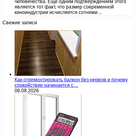
человечества. Еще одним подтверждением этого
является тот факт, что размер современной
киноиндустрии исчисляется сотнями…
Свежие записи
Как отремонтировать балкон без нервов и почему
спокойствие начинается с…
06.08.2026