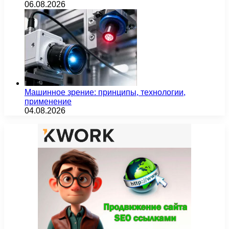
06.08.2026
Машинное зрение: принципы, технологии,
применение
04.08.2026