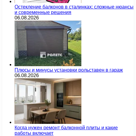
Остекление балконов в сталинках: сложные нюансы
и современные решения
06.08.2026
Плюсы и минусы установки рольставен в гараж
06.08.2026
Когда нужен ремонт балконной плиты и какие
работы включает