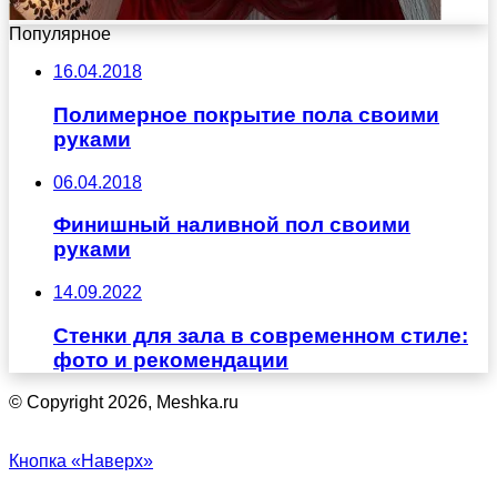
Популярное
16.04.2018
Полимерное покрытие пола своими
руками
06.04.2018
Финишный наливной пол своими
руками
14.09.2022
Стенки для зала в современном стиле:
фото и рекомендации
© Copyright 2026, Meshka.ru
Кнопка «Наверх»