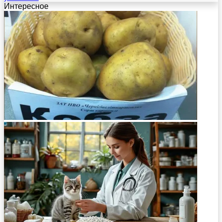
Интересное