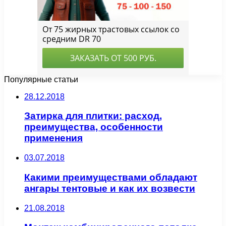
Популярные статьи
28.12.2018
Затирка для плитки: расход,
преимущества, особенности
применения
03.07.2018
Какими преимуществами обладают
ангары тентовые и как их возвести
21.08.2018