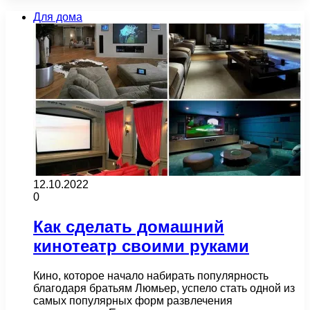
Для дома
12.10.2022
0
Как сделать домашний
кинотеатр своими руками
Кино, которое начало набирать популярность
благодаря братьям Люмьер, успело стать одной из
самых популярных форм развлечения