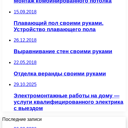
Монтаж комбинированного потолка
15.09.2018
Плавающий пол своими руками.
Устройство плавающего пола
26.12.2018
Выравнивание стен своими руками
22.05.2018
Отделка веранды своими руками
29.10.2025
Электромонтажные работы на дому —
услуги квалифицированного электрика
с выездом
Последние записи