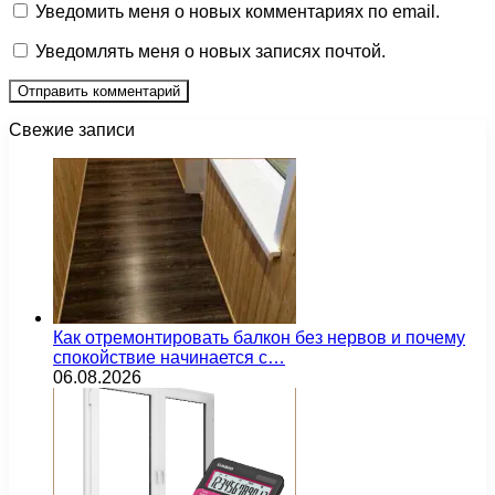
Уведомить меня о новых комментариях по email.
Уведомлять меня о новых записях почтой.
Свежие записи
Как отремонтировать балкон без нервов и почему
спокойствие начинается с…
06.08.2026