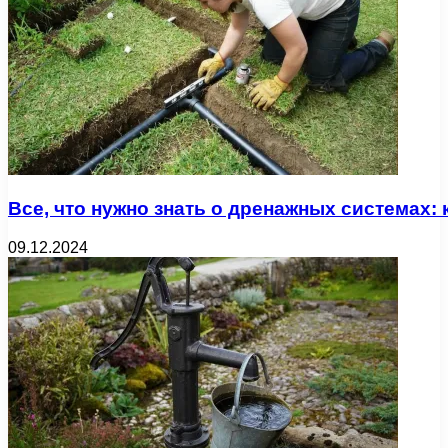
Все, что нужно знать о дренажных системах:
09.12.2024