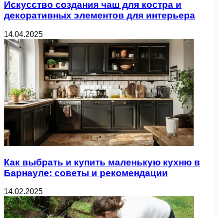
Искусство создания чаш для костра и
декоративных элементов для интерьера
14.04.2025
Как выбрать и купить маленькую кухню в
Барнауле: советы и рекомендации
14.02.2025