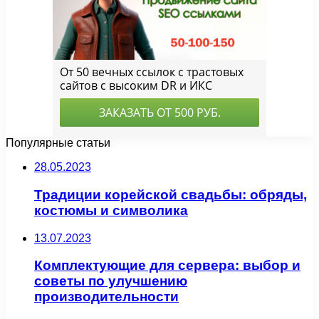
Популярные статьи
28.05.2023
Традиции корейской свадьбы: обряды,
костюмы и символика
13.07.2023
Комплектующие для сервера: выбор и
советы по улучшению
производительности