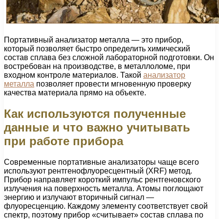
Портативный анализатор металла — это прибор,
который позволяет быстро определить химический
состав сплава без сложной лабораторной подготовки. Он
востребован на производстве, в металлоломе, при
входном контроле материалов. Такой
анализатор
металла
позволяет провести мгновенную проверку
качества материала прямо на объекте.
Как используются полученные
данные и что важно учитывать
при работе прибора
Современные портативные анализаторы чаще всего
используют рентгенофлуоресцентный (XRF) метод.
Прибор направляет короткий импульс рентгеновского
излучения на поверхность металла. Атомы поглощают
энергию и излучают вторичный сигнал —
флуоресценцию. Каждому элементу соответствует свой
спектр, поэтому прибор «считывает» состав сплава по