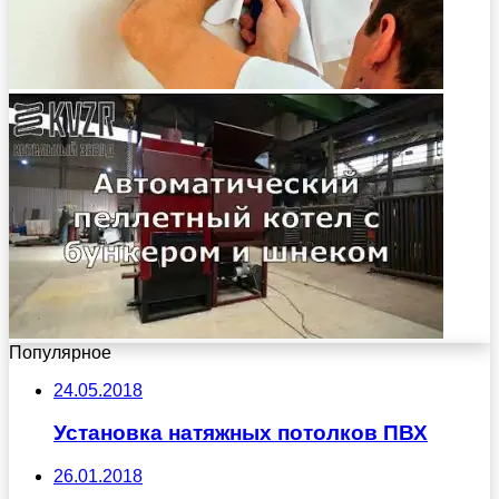
Популярное
24.05.2018
Установка натяжных потолков ПВХ
26.01.2018