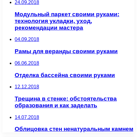
24.09.2018
Модульный паркет своими руками:
технология укладки, уход,
рекомендации мастера
04.09.2018
Рамы для веранды своими руками
06.06.2018
Отделка бассейна своими руками
12.12.2018
Трещина в стенке: обстоятельства
образования и как заделать
14.07.2018
Облицовка стен ненатуральным камнем