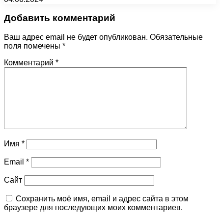
Добавить комментарий
Ваш адрес email не будет опубликован.
Обязательные
поля помечены
*
Комментарий
*
Имя
*
Email
*
Сайт
Сохранить моё имя, email и адрес сайта в этом
браузере для последующих моих комментариев.