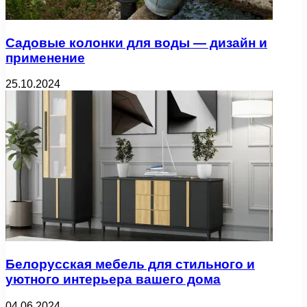
Садовые колонки для воды — дизайн и
применение
25.10.2024
Белорусская мебель для стильного и
уютного интерьера вашего дома
04.06.2024