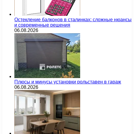
Остекление балконов в сталинках: сложные нюансы
и современные решения
06.08.2026
Плюсы и минусы установки рольставен в гараж
06.08.2026