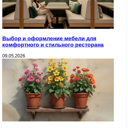
Выбор и оформление мебели для
комфортного и стильного ресторана
09.05.2026