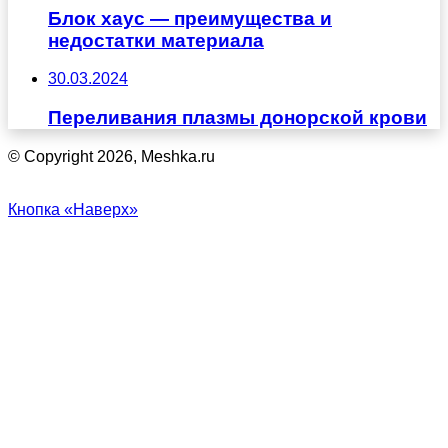
Блок хаус — преимущества и
недостатки материала
30.03.2024
Переливания плазмы донорской крови
© Copyright 2026, Meshka.ru
Кнопка «Наверх»