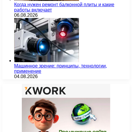
Когда нужен ремонт балконной плиты и какие
работы включает
06.08.2026
Машинное зрение: принципы, технологии,
применение
04.08.2026