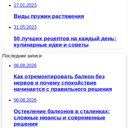
17.01.2023
Виды пружин растяжения
31.05.2023
50 лучших рецептов на каждый день:
кулинарные идеи и советы
Последние записи
06.08.2026
Как отремонтировать балкон без
нервов и почему спокойствие
начинается с правильного решения
06.08.2026
Остекление балконов в сталинках:
сложные нюансы и современные
решения