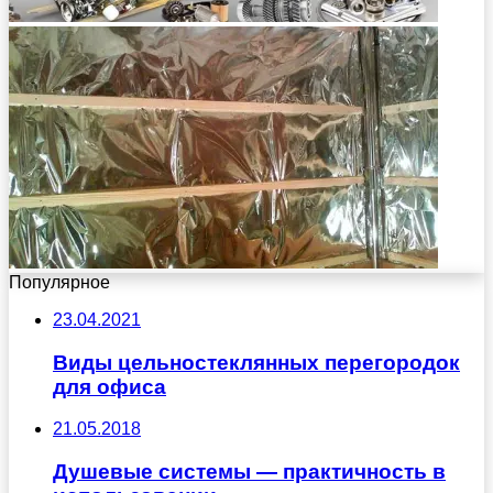
Популярное
23.04.2021
Виды цельностеклянных перегородок
для офиса
21.05.2018
Душевые системы — практичность в