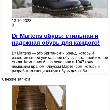
13.10.2023
0
Dr Martens обувь: стильная и
надежная обувь для каждого!
Dr Martens — это британский бренд, который
известен своей уникальной обувью, ставшей иконой
стиля. Компания была основана в 1947 году
немецким врачом Клаусом Мартенсом, который
разработал специальную обувь для себя…
Свежие записи