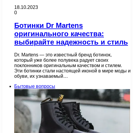
18.10.2023
0
Ботинки Dr Martens
оригинального качества:
выбирайте надежность и стиль
Dr. Martens — это известный бренд ботинок,
который уже более полувека радует своих
поклонников оригинальным качеством и стилем.
Эти ботинки стали настоящей иконой в мире моды и
обуви, их узнаваемый…
Бытовые вопросы