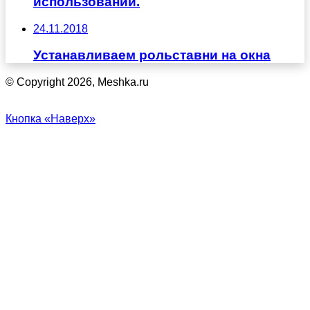
использовании.
24.11.2018
Устанавливаем рольставни на окна
© Copyright 2026, Meshka.ru
Кнопка «Наверх»