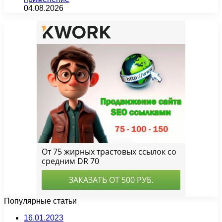
04.08.2026
Популярные статьи
16.01.2023