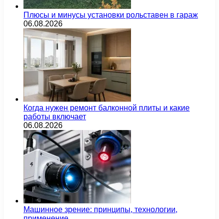
Плюсы и минусы установки рольставен в гараж
06.08.2026
Когда нужен ремонт балконной плиты и какие
работы включает
06.08.2026
Машинное зрение: принципы, технологии,
применение