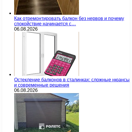
Как отремонтировать балкон без нервов и почему
спокойствие начинается с…
06.08.2026
Остекление балконов в сталинках: сложные нюансы
и современные решения
06.08.2026