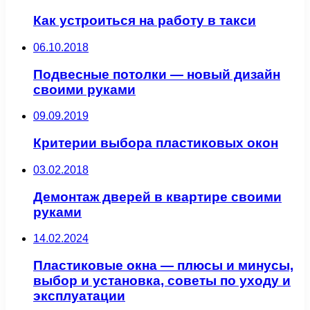
Как устроиться на работу в такси
06.10.2018
Подвесные потолки — новый дизайн
своими руками
09.09.2019
Критерии выбора пластиковых окон
03.02.2018
Демонтаж дверей в квартире своими
руками
14.02.2024
Пластиковые окна — плюсы и минусы,
выбор и установка, советы по уходу и
эксплуатации