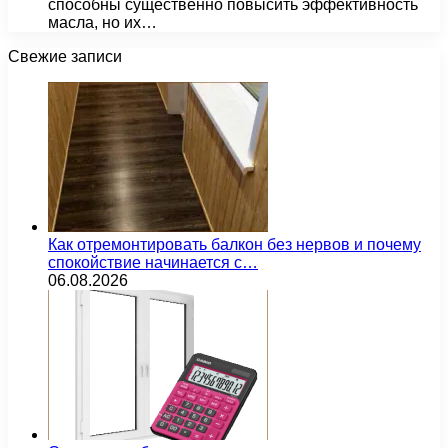
способны существенно повысить эффективность
масла, но их…
Свежие записи
Как отремонтировать балкон без нервов и почему
спокойствие начинается с…
06.08.2026