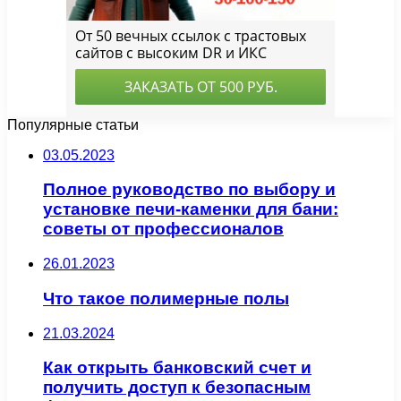
Популярные статьи
03.05.2023
Полное руководство по выбору и
установке печи-каменки для бани:
советы от профессионалов
26.01.2023
Что такое полимерные полы
21.03.2024
Как открыть банковский счет и
получить доступ к безопасным