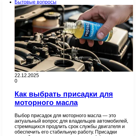
Бытовые вопросы
22.12.2025
0
Как выбрать присадки для
моторного масла
Выбор присадок для моторного масла — это
актуальный вопрос для владельцев автомобилей,
стремящихся продлить срок службы двигателя и
обеспечить его стабильную работу. Присадки