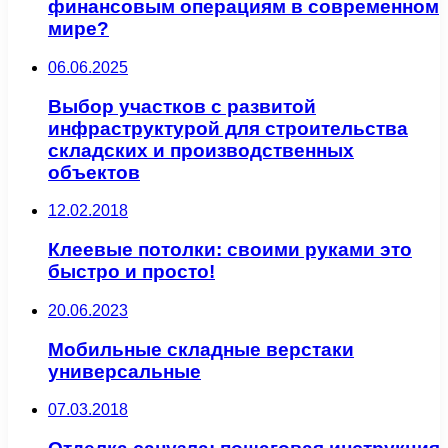
финансовым операциям в современном
мире?
06.06.2025
Выбор участков с развитой
инфраструктурой для строительства
складских и производственных
объектов
12.02.2018
Клеевые потолки: своими руками это
быстро и просто!
20.06.2023
Мобильные складные верстаки
универсальные
07.03.2018