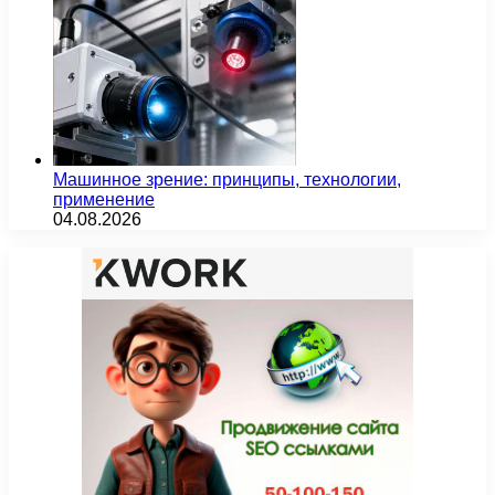
Машинное зрение: принципы, технологии,
применение
04.08.2026