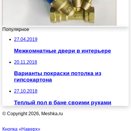
Популярное
27.04.2019
Межкомнатные двери в интерьере
20.11.2018
Варианты покраски потолка из
гипсокартона
27.10.2018
Теплый пол в бане своими руками
© Copyright 2026, Meshka.ru
Кнопка «Наверх»