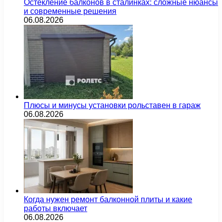
Остекление балконов в сталинках: сложные нюансы
и современные решения
06.08.2026
Плюсы и минусы установки рольставен в гараж
06.08.2026
Когда нужен ремонт балконной плиты и какие
работы включает
06.08.2026