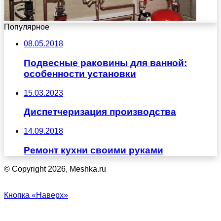
Популярное
08.05.2018
Подвесные раковины для ванной:
особенности установки
15.03.2023
Диспетчеризация производства
14.09.2018
Ремонт кухни своими руками
© Copyright 2026, Meshka.ru
Кнопка «Наверх»