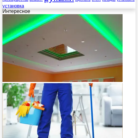
установка
Интересное