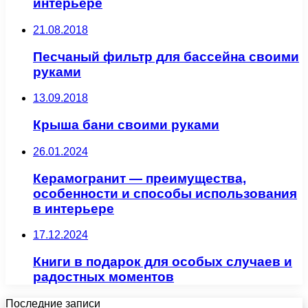
интерьере
21.08.2018
Песчаный фильтр для бассейна своими
руками
13.09.2018
Крыша бани своими руками
26.01.2024
Керамогранит — преимущества,
особенности и способы использования
в интерьере
17.12.2024
Книги в подарок для особых случаев и
радостных моментов
Последние записи