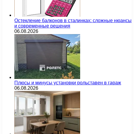
Остекление балконов в сталинках: сложные нюансы
и современные решения
06.08.2026
Плюсы и минусы установки рольставен в гараж
06.08.2026