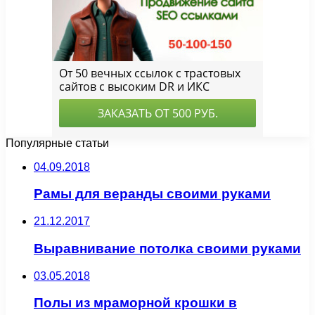
Популярные статьи
04.09.2018
Рамы для веранды своими руками
21.12.2017
Выравнивание потолка своими руками
03.05.2018
Полы из мраморной крошки в