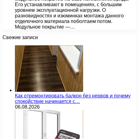
Его устанавливают в помещениях, с большим
уровнем эксплуатационной нагрузки. О
разновидностях и изюминках монтажа данного
отделочного материала поболтаем потом.
Модульное покрытие —…
Свежие записи
Как отремонтировать балкон без нервов и почему
спокойствие начинается с…
06.08.2026