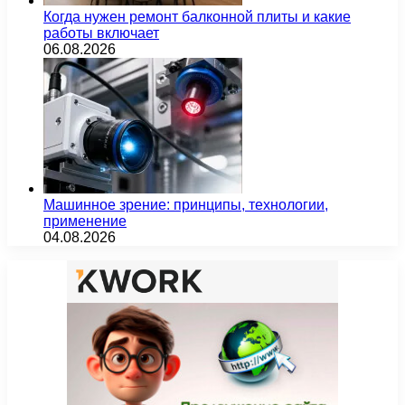
Когда нужен ремонт балконной плиты и какие
работы включает
06.08.2026
Машинное зрение: принципы, технологии,
применение
04.08.2026