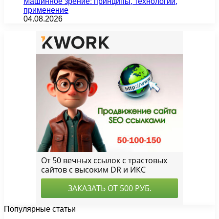
Машинное зрение: принципы, технологии,
применение
04.08.2026
Популярные статьи