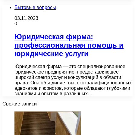
Бытовые вопросы
03.11.2023
0
Юридическая фирма:
профессиональная помощь и
юридические услуги
Юридическая фирма — это специализированное
юридическое предприятие, предоставляющее
широкий спектр услуг и консультаций в области
права. Она объединяет высококвалифицированных
адвокатов и юристов, которые обладают глубокими
знаниями и опытом в различных…
Свежие записи