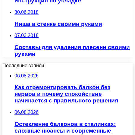
инструкция по укладке
30.06.2018
Ниша в стенке своими руками
07.03.2018
Составы для удаления плесени своими
руками
Последние записи
06.08.2026
Как отремонтировать балкон без
нервов и почему спокойствие
начинается с правильного решения
06.08.2026
Остекление балконов в сталинках:
сложные нюансы и современные