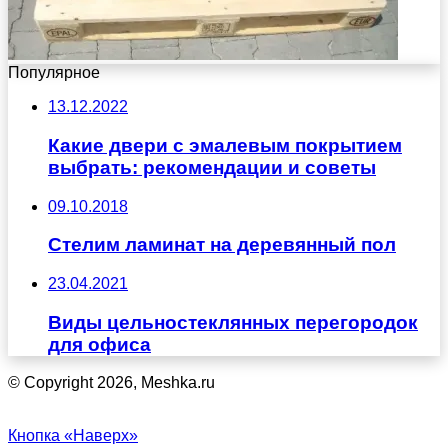
Популярное
13.12.2022
Какие двери с эмалевым покрытием
выбрать: рекомендации и советы
09.10.2018
Стелим ламинат на деревянный пол
23.04.2021
Виды цельностеклянных перегородок
для офиса
© Copyright 2026, Meshka.ru
Кнопка «Наверх»