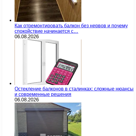
Как отремонтировать балкон без нервов и почему
спокойствие начинается с…
06.08.2026
Остекление балконов в сталинках: сложные нюансы
и современные решения
06.08.2026