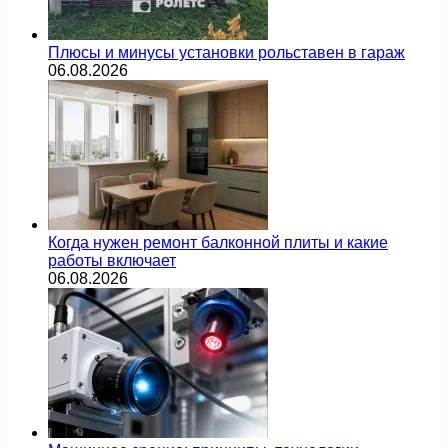
Плюсы и минусы установки рольставен в гараж
06.08.2026
Когда нужен ремонт балконной плиты и какие
работы включает
06.08.2026