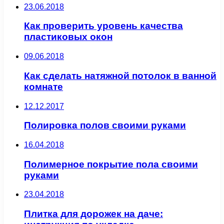
23.06.2018
Как проверить уровень качества
пластиковых окон
09.06.2018
Как сделать натяжной потолок в ванной
комнате
12.12.2017
Полировка полов своими руками
16.04.2018
Полимерное покрытие пола своими
руками
23.04.2018
Плитка для дорожек на даче: