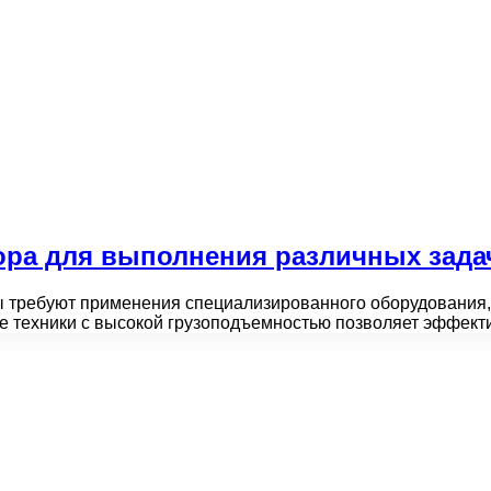
ора для выполнения различных зада
 требуют применения специализированного оборудования, 
ие техники с высокой грузоподъемностью позволяет эффект