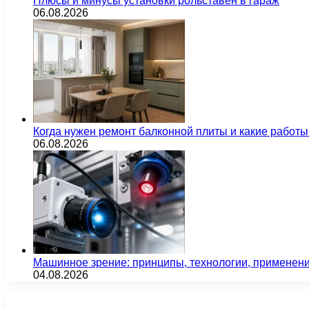
Плюсы и минусы установки рольставен в гараж
06.08.2026
Когда нужен ремонт балконной плиты и какие работы
06.08.2026
Машинное зрение: принципы, технологии, применен
04.08.2026