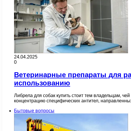
24.04.2025
0
Ветеринарные препараты для р
использованию
Либрела для собак купить стоит тем владельцам, че
концентрацию специфических антител, направленны
Бытовые вопросы