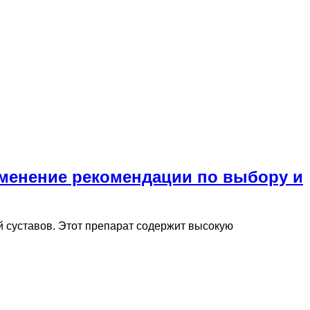
менение рекомендации по выбору и
ий суставов. Этот препарат содержит высокую