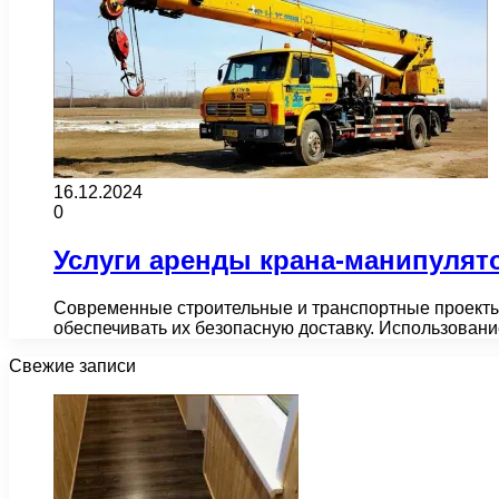
16.12.2024
0
Услуги аренды крана-манипулят
Современные строительные и транспортные проекты
обеспечивать их безопасную доставку. Использован
Свежие записи