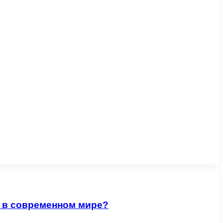
м в современном мире?