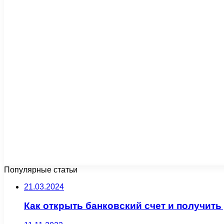
Популярные статьи
21.03.2024
Как открыть банковский счет и получит