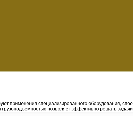
уют применения специализированного оборудования, спосо
ой грузоподъемностью позволяет эффективно решать задач