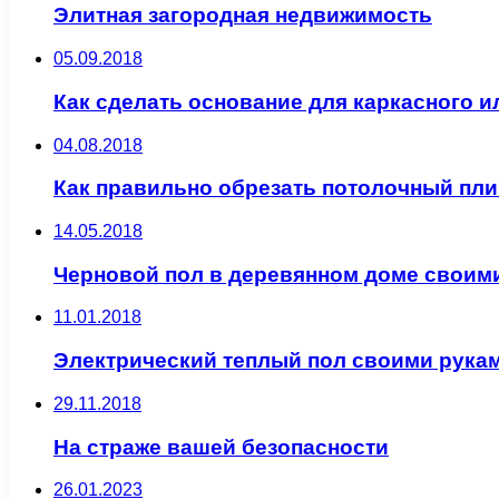
Элитная загородная недвижимость
05.09.2018
Как сделать основание для каркасного 
04.08.2018
Как правильно обрезать потолочный пли
14.05.2018
Черновой пол в деревянном доме своим
11.01.2018
Электрический теплый пол своими рука
29.11.2018
На страже вашей безопасности
26.01.2023