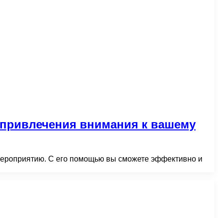
 привлечения внимания к вашему
мероприятию. С его помощью вы сможете эффективно и