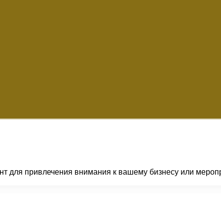
нт для привлечения внимания к вашему бизнесу или мероп