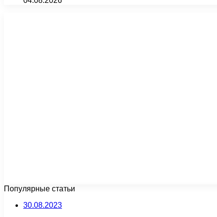
04.08.2026
Популярные статьи
30.08.2023