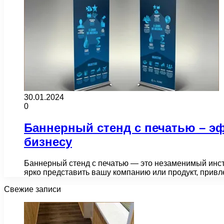
30.01.2024
0
Баннерный стенд с печатью – э
бизнесу
Баннерный стенд с печатью — это незаменимый инс
ярко представить вашу компанию или продукт, прив
Свежие записи