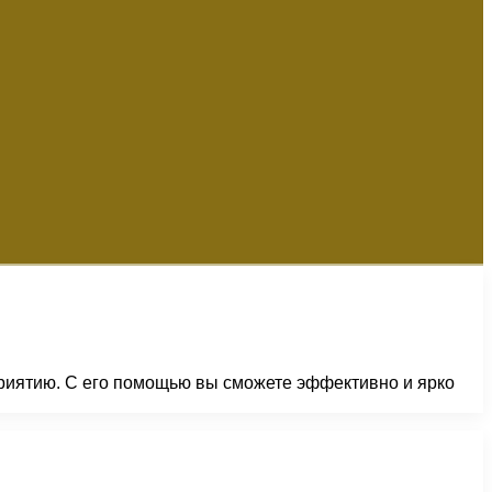
риятию. С его помощью вы сможете эффективно и ярко