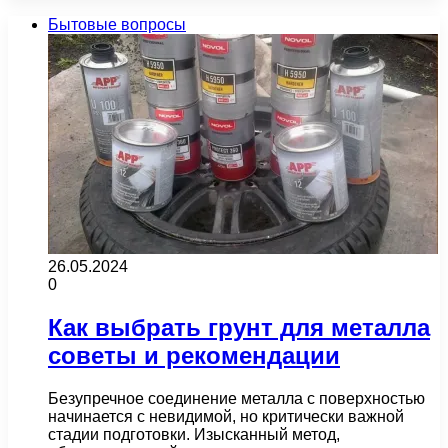
Бытовые вопросы
26.05.2024
0
Как выбрать грунт для металла
советы и рекомендации
Безупречное соединение металла с поверхностью
начинается с невидимой, но критически важной
стадии подготовки. Изысканный метод,