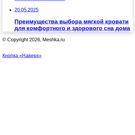
20.05.2025
Преимущества выбора мягкой кровати
для комфортного и здорового сна дома
© Copyright 2026, Meshka.ru
Кнопка «Наверх»