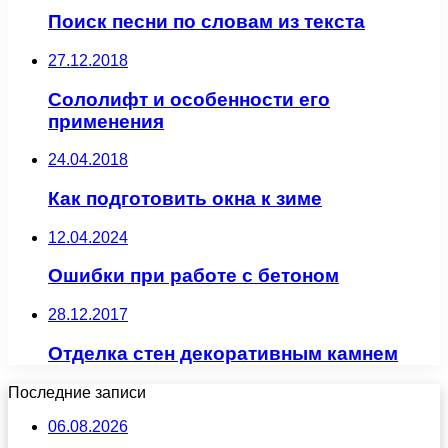
Поиск песни по словам из текста
27.12.2018
Сололифт и особенности его
применения
24.04.2018
Как подготовить окна к зиме
12.04.2024
Ошибки при работе с бетоном
28.12.2017
Отделка стен декоративным камнем
Последние записи
06.08.2026