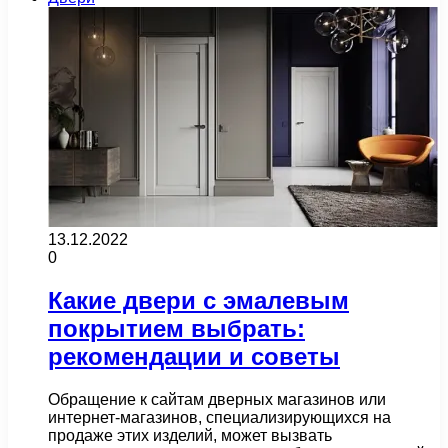
13.12.2022
0
Какие двери с эмалевым
покрытием выбрать:
рекомендации и советы
Обращение к сайтам дверных магазинов или
интернет-магазинов, специализирующихся на
продаже этих изделий, может вызвать