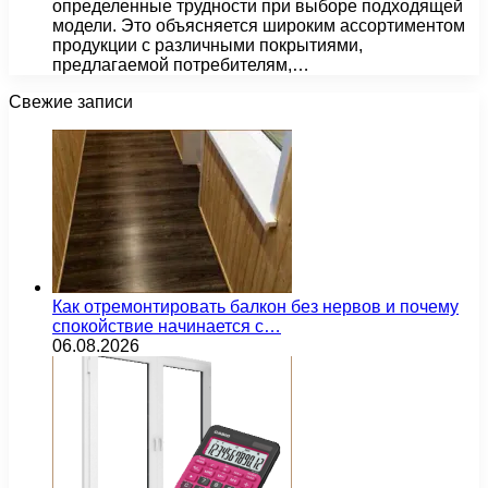
определенные трудности при выборе подходящей
модели. Это объясняется широким ассортиментом
продукции с различными покрытиями,
предлагаемой потребителям,…
Свежие записи
Как отремонтировать балкон без нервов и почему
спокойствие начинается с…
06.08.2026