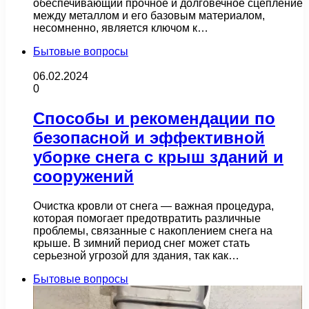
обеспечивающий прочное и долговечное сцепление
между металлом и его базовым материалом,
несомненно, является ключом к…
Бытовые вопросы
06.02.2024
0
Способы и рекомендации по
безопасной и эффективной
уборке снега с крыш зданий и
сооружений
Очистка кровли от снега — важная процедура,
которая помогает предотвратить различные
проблемы, связанные с накоплением снега на
крыше. В зимний период снег может стать
серьезной угрозой для здания, так как…
Бытовые вопросы