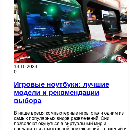
13.10.2023
0
Игровые ноутбуки: лучшие
модели и рекомендации
выбора
В наше время компьютерные игры стали одним из
самых популярных видов развлечений. Они
позволяют окунуться в виртуальный мир и
насладиться атмосферой приключений, сражений и