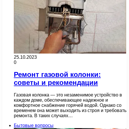
25.10.2023
0
Ремонт газовой колонки:
советы и рекомендации
Газовая колонка — это незаменимое устройство в
каждом доме, обеспечивающее надежное и
комфортное снабжение горячей водой. Однако со
временем она может выходить из строя и требовать
ремонта. В таких случаях…
Бытовые вопросы