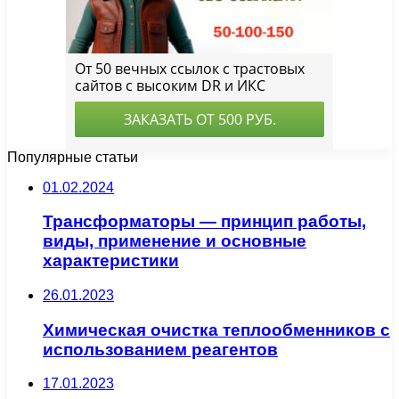
Популярные статьи
01.02.2024
Трансформаторы — принцип работы,
виды, применение и основные
характеристики
26.01.2023
Химическая очистка теплообменников с
использованием реагентов
17.01.2023