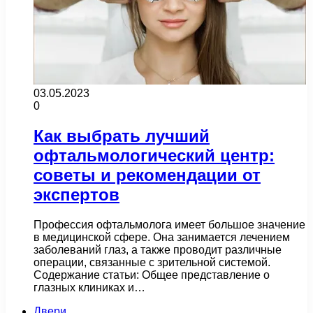
03.05.2023
0
Как выбрать лучший
офтальмологический центр:
советы и рекомендации от
экспертов
Профессия офтальмолога имеет большое значение
в медицинской сфере. Она занимается лечением
заболеваний глаз, а также проводит различные
операции, связанные с зрительной системой.
Содержание статьи: Общее представление о
глазных клиниках и…
Двери