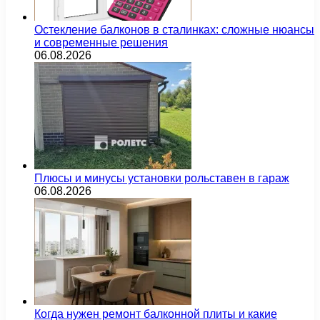
Остекление балконов в сталинках: сложные нюансы
и современные решения
06.08.2026
Плюсы и минусы установки рольставен в гараж
06.08.2026
Когда нужен ремонт балконной плиты и какие