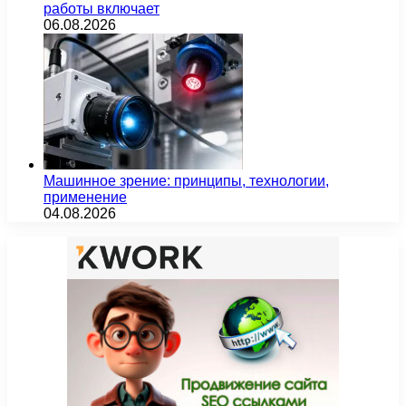
работы включает
06.08.2026
Машинное зрение: принципы, технологии,
применение
04.08.2026