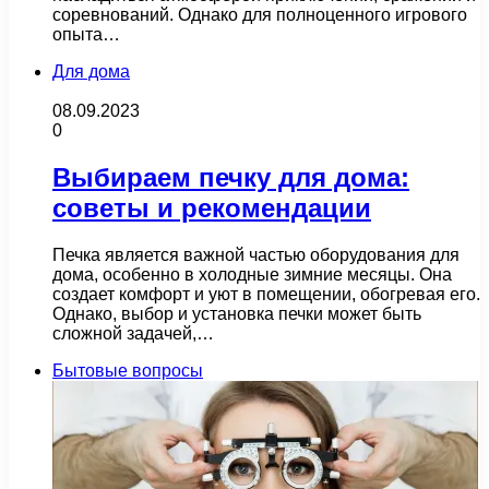
соревнований. Однако для полноценного игрового
опыта…
Для дома
08.09.2023
0
Выбираем печку для дома:
советы и рекомендации
Печка является важной частью оборудования для
дома, особенно в холодные зимние месяцы. Она
создает комфорт и уют в помещении, обогревая его.
Однако, выбор и установка печки может быть
сложной задачей,…
Бытовые вопросы