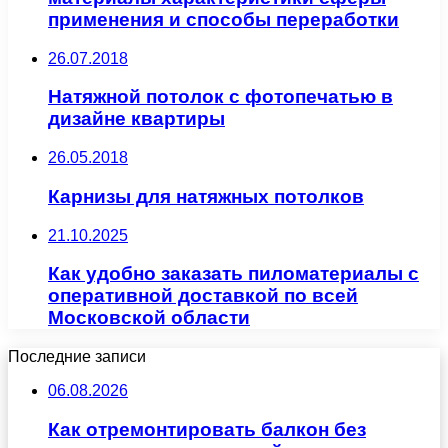
применения и способы переработки
26.07.2018
Натяжной потолок с фотопечатью в
дизайне квартиры
26.05.2018
Карнизы для натяжных потолков
21.10.2025
Как удобно заказать пиломатериалы с
оперативной доставкой по всей
Московской области
Последние записи
06.08.2026
Как отремонтировать балкон без