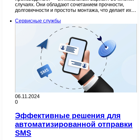
случаях. Они обладают сочетанием прочности,
долговечности и простоты монтажа, что делает их…
Сервисные службы
06.11.2024
0
Эффективные решения для
автоматизированной отправки
SMS