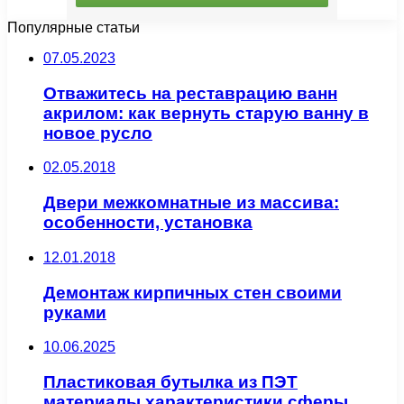
Популярные статьи
07.05.2023
Отважитесь на реставрацию ванн
акрилом: как вернуть старую ванну в
новое русло
02.05.2018
Двери межкомнатные из массива:
особенности, установка
12.01.2018
Демонтаж кирпичных стен своими
руками
10.06.2025
Пластиковая бутылка из ПЭТ
материалы характеристики сферы