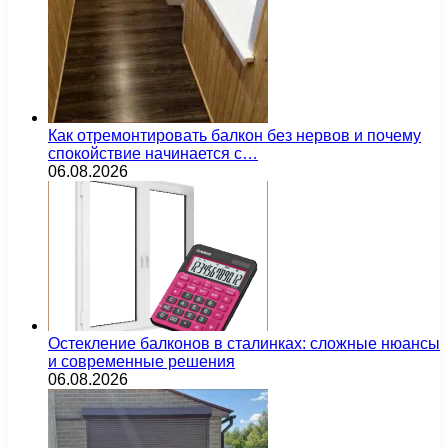
Как отремонтировать балкон без нервов и почему
спокойствие начинается с…
06.08.2026
Остекление балконов в сталинках: сложные нюансы
и современные решения
06.08.2026