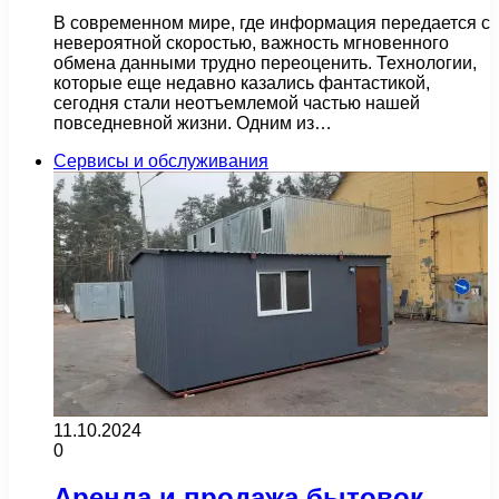
В современном мире, где информация передается с
невероятной скоростью, важность мгновенного
обмена данными трудно переоценить. Технологии,
которые еще недавно казались фантастикой,
сегодня стали неотъемлемой частью нашей
повседневной жизни. Одним из…
Сервисы и обслуживания
11.10.2024
0
Аренда и продажа бытовок