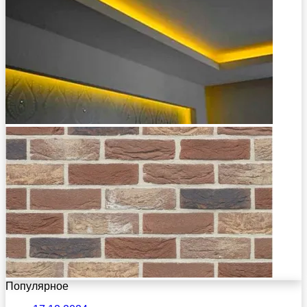
Популярное