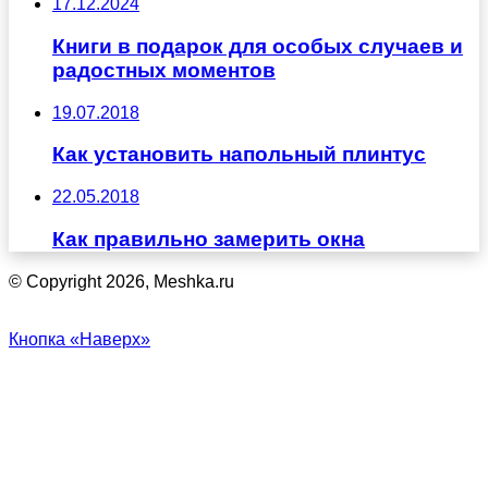
17.12.2024
Книги в подарок для особых случаев и
радостных моментов
19.07.2018
Как установить напольный плинтус
22.05.2018
Как правильно замерить окна
© Copyright 2026, Meshka.ru
Кнопка «Наверх»