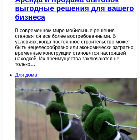
выгодные решения для вашего
бизнеса
В современном мире мобильные решения
становятся все более востребованными. В
условиях, когда постоянное строительство может
быть нецелесообразно или экономически затратно,
временные конструкции становятся настоящей
находкой. Их преимущества заключаются не
только…
Для дома