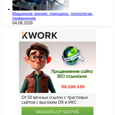
Машинное зрение: принципы, технологии,
применение
04.08.2026