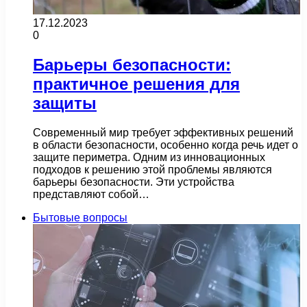
17.12.2023
0
Барьеры безопасности:
практичное решения для
защиты
Современный мир требует эффективных решений
в области безопасности, особенно когда речь идет о
защите периметра. Одним из инновационных
подходов к решению этой проблемы являются
барьеры безопасности. Эти устройства
представляют собой…
Бытовые вопросы