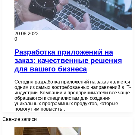
20.08.2023
0
Разработка приложений на
заказ: качественные решения
для вашего бизнеса
Сегодня разработка приложений на заказ является
одним из самых востребованных направлений в IT-
индустрии. Компании и предприниматели всё чаще
обращаются к специалистам для создания
уникальных программных продуктов, которые
помогут им повысить…
Свежие записи