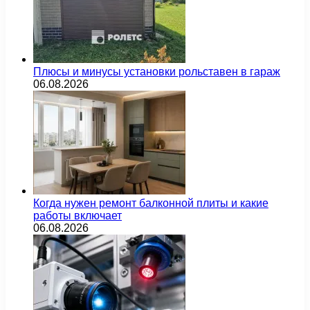
Плюсы и минусы установки рольставен в гараж
06.08.2026
Когда нужен ремонт балконной плиты и какие
работы включает
06.08.2026