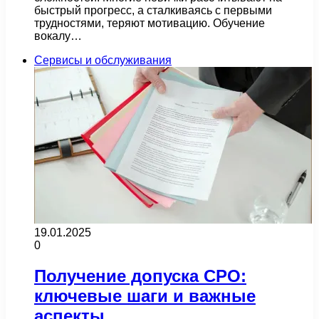
быстрый прогресс, а сталкиваясь с первыми
трудностями, теряют мотивацию. Обучение
вокалу…
Сервисы и обслуживания
19.01.2025
0
Получение допуска СРО:
ключевые шаги и важные
аспекты