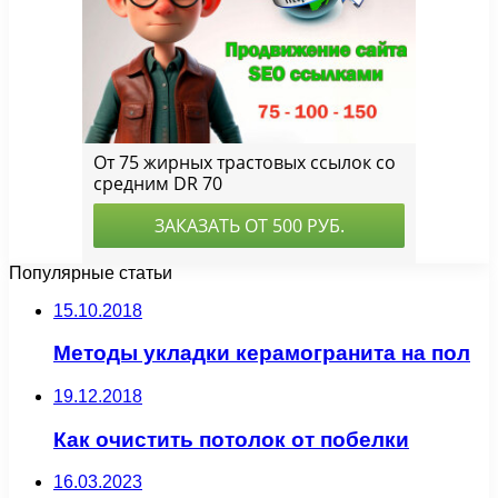
Популярные статьи
15.10.2018
Методы укладки керамогранита на пол
19.12.2018
Как очистить потолок от побелки
16.03.2023