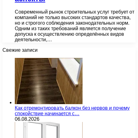
Современный рынок строительных услуг требует от
компаний не только высоких стандартов качества,
но и строгого соблюдения законодательных норм.
Одним из таких требований является получение
допуска к осуществлению определённых видов
деятельности,…
Свежие записи
Как отремонтировать балкон без нервов и почему
спокойствие начинается с…
06.08.2026