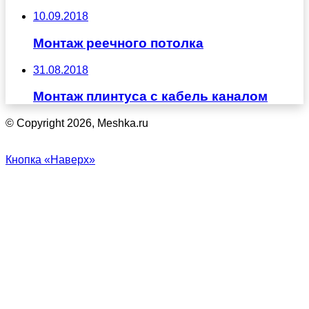
10.09.2018
Монтаж реечного потолка
31.08.2018
Монтаж плинтуса с кабель каналом
© Copyright 2026, Meshka.ru
Кнопка «Наверх»