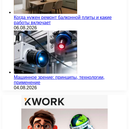
Когда нужен ремонт балконной плиты и какие
работы включает
06.08.2026
Машинное зрение: принципы, технологии,
применение
04.08.2026