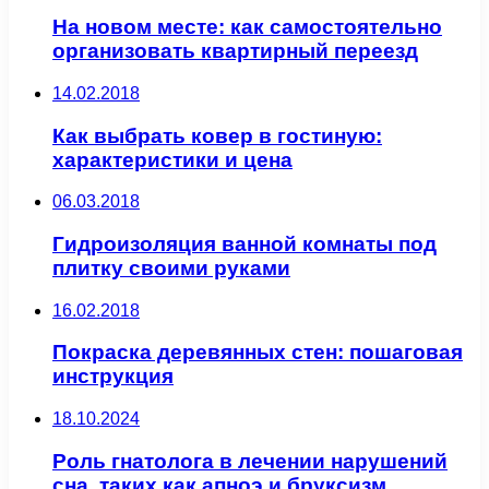
На новом месте: как самостоятельно
организовать квартирный переезд
14.02.2018
Как выбрать ковер в гостиную:
характеристики и цена
06.03.2018
Гидроизоляция ванной комнаты под
плитку своими руками
16.02.2018
Покраска деревянных стен: пошаговая
инструкция
18.10.2024
Роль гнатолога в лечении нарушений
сна, таких как апноэ и бруксизм