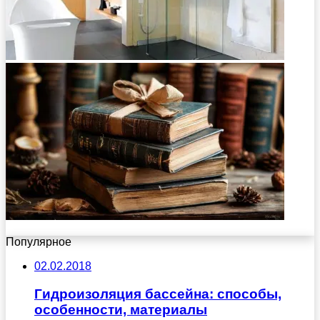
Популярное
02.02.2018
Гидроизоляция бассейна: способы,
особенности, материалы