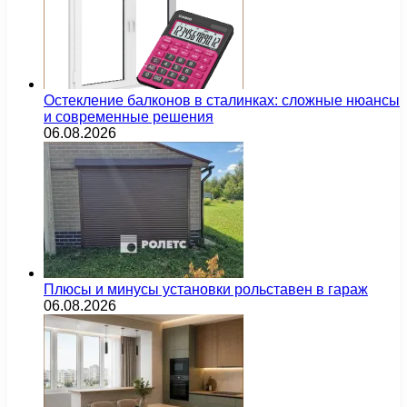
Остекление балконов в сталинках: сложные нюансы
и современные решения
06.08.2026
Плюсы и минусы установки рольставен в гараж
06.08.2026