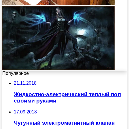
Популярное
21.11.2018
Жидкостно-электрический теплый пол
своими руками
17.09.2018
Чугунный электромагнитный клапан