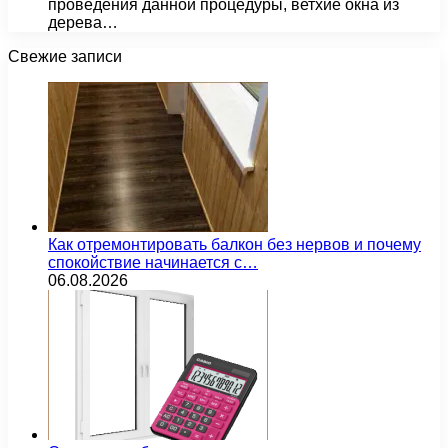
проведения данной процедуры, ветхие окна из
дерева…
Свежие записи
Как отремонтировать балкон без нервов и почему
спокойствие начинается с…
06.08.2026