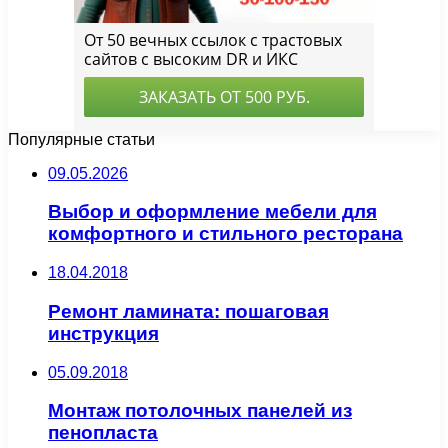
Популярные статьи
09.05.2026
Выбор и оформление мебели для
комфортного и стильного ресторана
18.04.2018
Ремонт ламината: пошаговая
инструкция
05.09.2018
Монтаж потолочных панелей из
пенопласта