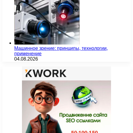
Машинное зрение: принципы, технологии,
применение
04.08.2026