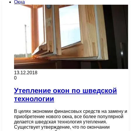
Окна
13.12.2018
0
Утепление окон по шведской
технологии
В целях экономии финансовых средств на замену и
приобретение нового окна, все более популярной
делается шведская технология утепления.
Существует утверждение, что по окончании