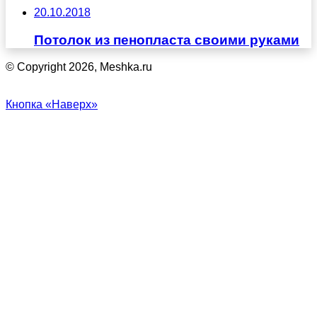
20.10.2018
Потолок из пенопласта своими руками
© Copyright 2026, Meshka.ru
Кнопка «Наверх»