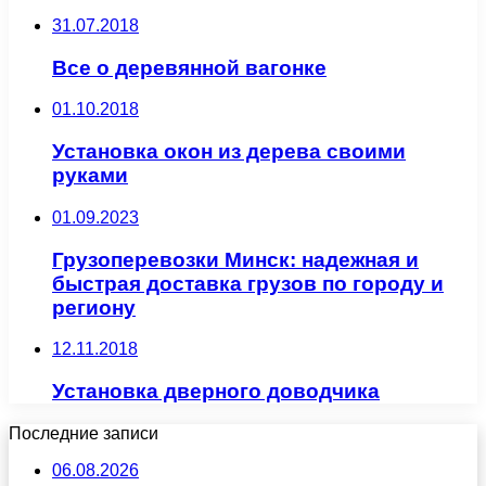
31.07.2018
Все о деревянной вагонке
01.10.2018
Установка окон из дерева своими
руками
01.09.2023
Грузоперевозки Минск: надежная и
быстрая доставка грузов по городу и
региону
12.11.2018
Установка дверного доводчика
Последние записи
06.08.2026