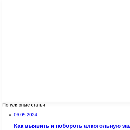
Популярные статьи
06.05.2024
Как выявить и побороть алкогольную з