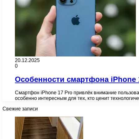
20.12.2025
0
Особенности смартфона iPhone 
Смартфон iPhone 17 Pro привлёк внимание пользова
особенно интересным для тех, кто ценит технологи
Свежие записи