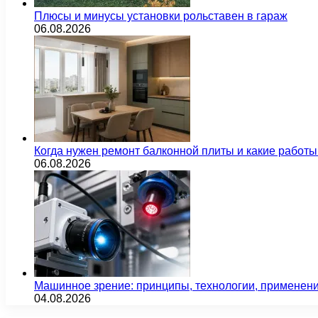
Плюсы и минусы установки рольставен в гараж
06.08.2026
Когда нужен ремонт балконной плиты и какие работы
06.08.2026
Машинное зрение: принципы, технологии, применен
04.08.2026