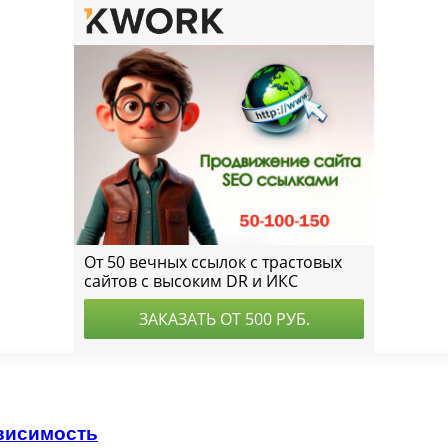
ависимость