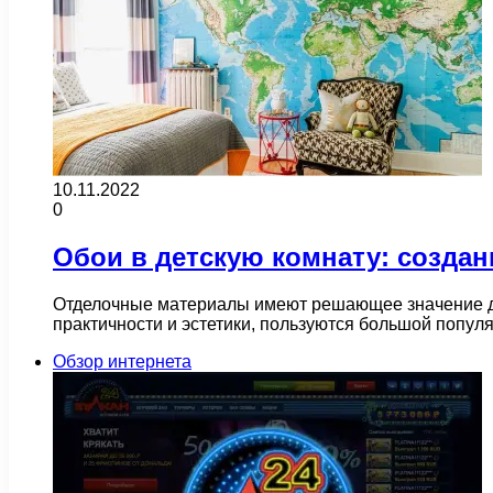
10.11.2022
0
Обои в детскую комнату: создан
Отделочные материалы имеют решающее значение дл
практичности и эстетики, пользуются большой попу
Обзор интернета