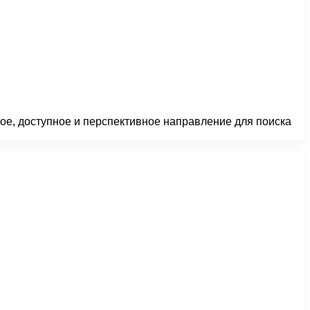
ое, доступное и перспективное направление для поиска