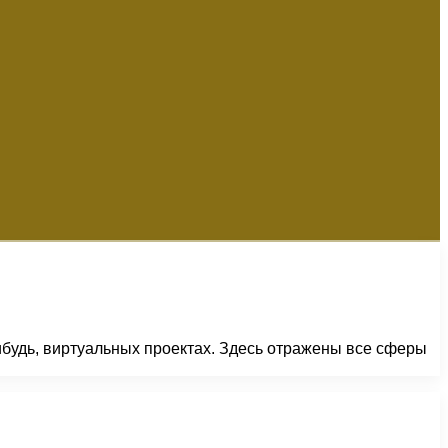
ибудь, виртуальных проектах. Здесь отражены все сферы