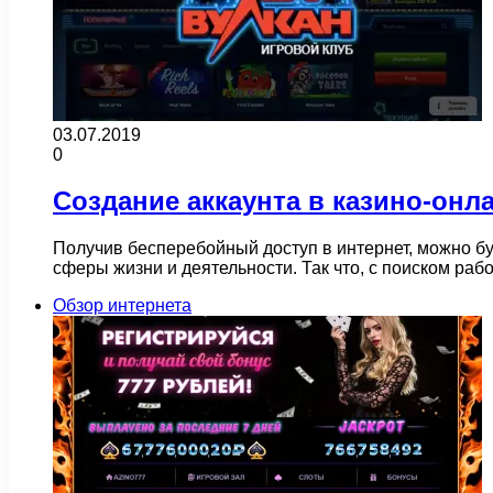
03.07.2019
0
Создание аккаунта в казино-онл
Получив бесперебойный доступ в интернет, можно бу
сферы жизни и деятельности. Так что, с поиском ра
Обзор интернета