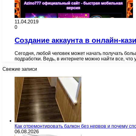
11.04.2019
0
Создание аккаунта в онлайн-каз
Сегодня, любой человек может начать получать боль
подработки. Ведь, в интернете можно найти все, что
Свежие записи
Как отремонтировать балкон без нервов и почему сп
06.08.2026