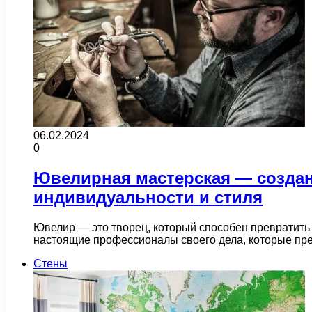
06.02.2024
0
Ювелирная мастерская — созда
индивидуальности и стиля
Ювелир — это творец, который способен превратить
настоящие профессионалы своего дела, которые пре
Стены