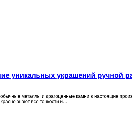
ние уникальных украшений ручной р
 обычные металлы и драгоценные камни в настоящие произ
красно знают все тонкости и…