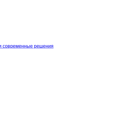
 и современные решения