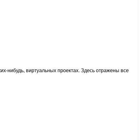
ких-нибудь, виртуальных проектах. Здесь отражены все