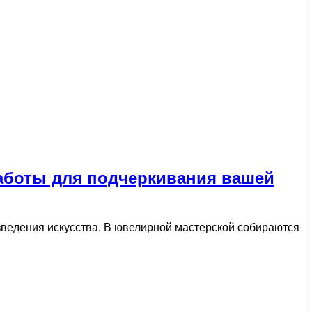
аботы для подчеркивания вашей
ведения искусства. В ювелирной мастерской собираются