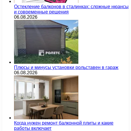
Остекление балконов в сталинках: сложные нюансы
и современные решения
06.08.2026
Плюсы и минусы установки рольставен в гараж
06.08.2026
Когда нужен ремонт балконной плиты и какие
работы включает