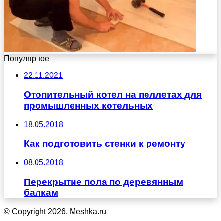
Популярное
22.11.2021
Отопительный котел на пеллетах для
промышленных котельных
18.05.2018
Как подготовить стенки к ремонту
08.05.2018
Перекрытие пола по деревянным
балкам
© Copyright 2026, Meshka.ru