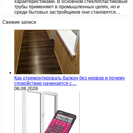
характеристиками. В основном стеклопластиковые
трубы применяют в промышленных целях, но и
среди бытовых застройщиков они становятся…
Свежие записи
Как отремонтировать балкон без нервов и почему
спокойствие начинается с…
06.08.2026