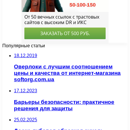
Популярные статьи
18.12.2019
Оверлоки с лучшим соотношением
цены и качества от интернет-магазина
softorg.com.ua
17.12.2023
Барьеры безопасности: практичное
решения для защиты
25.02.2025