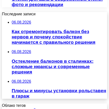
фото и рекомендации
Последние записи
06.08.2026
Как отремонтировать балкон без
нервов и почему спокойствие
начинается с правильного решения
06.08.2026
Остекление балконов в сталинках:
сложные нюансы и современные
решения
06.08.2026
Плюсы и минусы установки рольставен
в гараж
Облако тегов