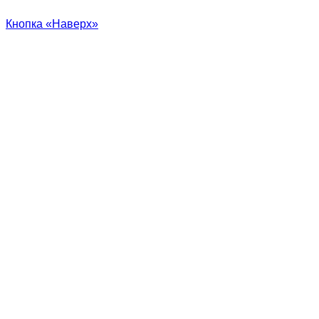
Кнопка «Наверх»