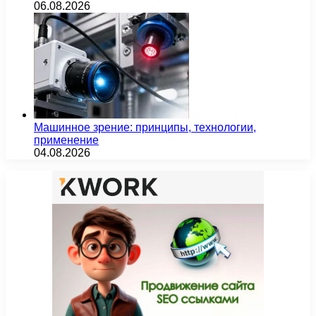
06.08.2026
Машинное зрение: принципы, технологии,
применение
04.08.2026