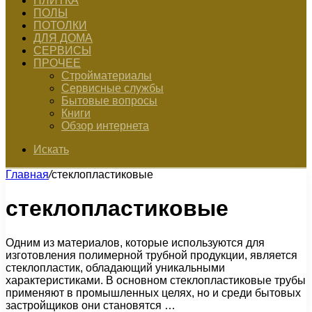
ПЛИТКА
ПОЛЫ
ПОТОЛКИ
ДЛЯ ДОМА
СЕРВИСЫ
ПРОЧЕЕ
Стройматериалы
Сервисные службы
Бытовые вопросы
Книги
Обзор интернета
Искать
Главная
/
стеклопластиковые
стеклопластиковые
Одним из материалов, которые используются для
изготовления полимерной трубной продукции, является
стеклопластик, обладающий уникальными
характеристиками. В основном стеклопластиковые трубы
применяют в промышленных целях, но и среди бытовых
застройщиков они становятся …