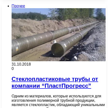
Прочее
31.10.2018
0
Стеклопластиковые трубы от
компании “ПластПрогресс”
Одним из материалов, которые используются для
изготовления полимерной трубной продукции,
является стеклопластик, обладающий уникальными