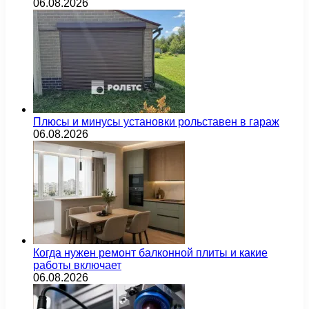
06.08.2026
Плюсы и минусы установки рольставен в гараж
06.08.2026
Когда нужен ремонт балконной плиты и какие
работы включает
06.08.2026