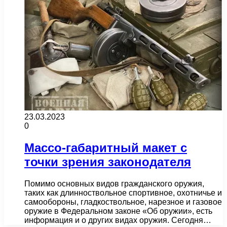
23.03.2023
0
Массо-габаритный макет с
точки зрения законодателя
Помимо основных видов гражданского оружия,
таких как длинноствольное спортивное, охотничье и
самообороны, гладкоствольное, нарезное и газовое
оружие в Федеральном законе «Об оружии», есть
информация и о других видах оружия. Сегодня…