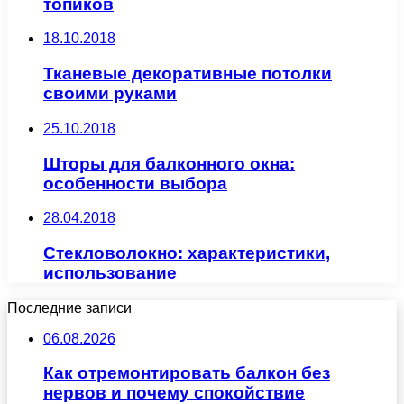
топиков
18.10.2018
Тканевые декоративные потолки
своими руками
25.10.2018
Шторы для балконного окна:
особенности выбора
28.04.2018
Стекловолокно: характеристики,
использование
Последние записи
06.08.2026
Как отремонтировать балкон без
нервов и почему спокойствие