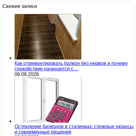
Свежие записи
Как отремонтировать балкон без нервов и почему
спокойствие начинается с…
06.08.2026
Остекление балконов в сталинках: сложные нюансы
и современные решения