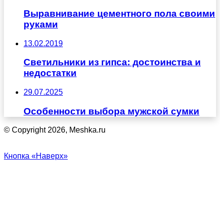
Выравнивание цементного пола своими
руками
13.02.2019
Светильники из гипса: достоинства и
недостатки
29.07.2025
Особенности выбора мужской сумки
© Copyright 2026, Meshka.ru
Кнопка «Наверх»