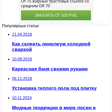
Популярные статьи
21.04.2018
Как склеить линолеум холодной
сваркой
10.08.2018
Каркасная баня своими руками
06.12.2018
Установка теплого пола под плитку
10.11.2024
Модные тенденции в мире лосин и