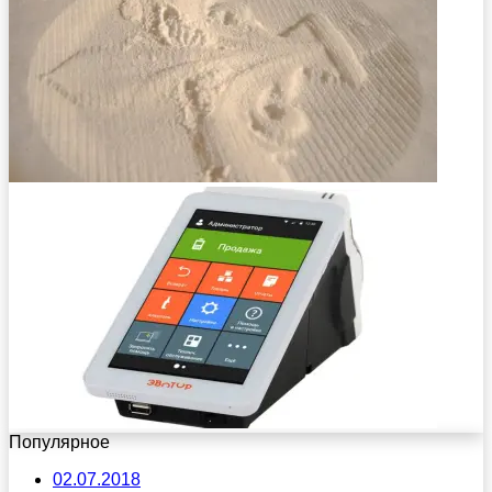
Популярное
02.07.2018