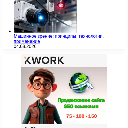
Машинное зрение: принципы, технологии,
применение
04.08.2026