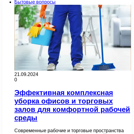
Бытовые вопросы
21.09.2024
0
Эффективная комплексная
уборка офисов и торговых
залов для комфортной рабочей
среды
Современные рабочие и торговые пространства