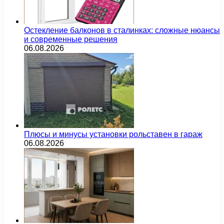
Остекление балконов в сталинках: сложные нюансы
и современные решения
06.08.2026
Плюсы и минусы установки рольставен в гараж
06.08.2026