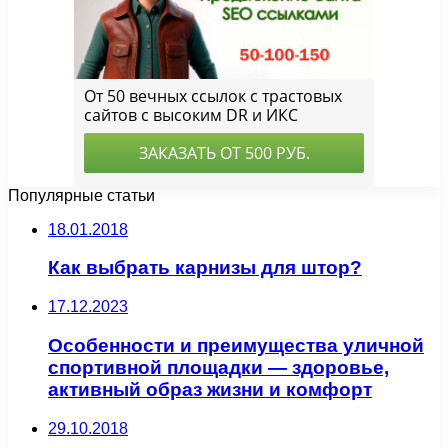
Популярные статьи
18.01.2018
Как выбрать карнизы для штор?
17.12.2023
Особенности и преимущества уличной
спортивной площадки — здоровье,
активный образ жизни и комфорт
29.10.2018