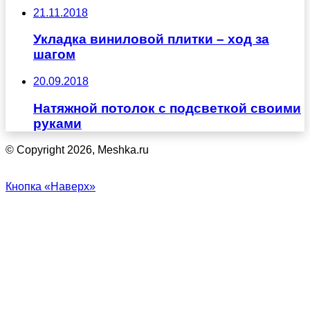
21.11.2018
Укладка виниловой плитки – ход за
шагом
20.09.2018
Натяжной потолок с подсветкой своими
руками
© Copyright 2026, Meshka.ru
Кнопка «Наверх»