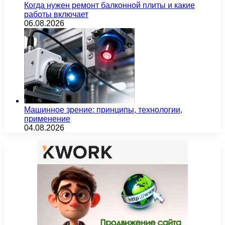
Когда нужен ремонт балконной плиты и какие
работы включает
06.08.2026
Машинное зрение: принципы, технологии,
применение
04.08.2026