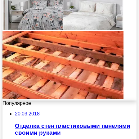
Популярное
20.03.2018
Отделка стен пластиковыми панелями
своими руками