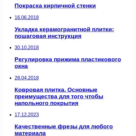
Покраска кирпичной стенки
16.06.2018
Укладка керамогранитной плитки:
пошаговая инструкция
30.10.2018
Регулировка прижима пластикового
окна
28.04.2018
Ковровая плитка. Основные
преимущества для того чтобы
напольного покрытия
17.12.2023
Качественные фрезы для любого
материала