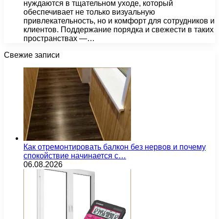
нуждаются в тщательном уходе, который
обеспечивает не только визуальную
привлекательность, но и комфорт для сотрудников и
клиентов. Поддержание порядка и свежести в таких
пространствах —…
Свежие записи
Как отремонтировать балкон без нервов и почему
спокойствие начинается с…
06.08.2026