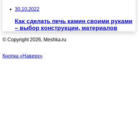
30.10.2022
Как сделать печь камин своими руками
– выбор конструкции, материалов
© Copyright 2026, Meshka.ru
Кнопка «Наверх»