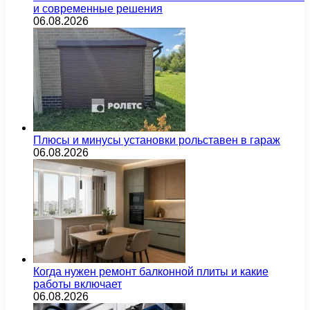
и современные решения
06.08.2026
Плюсы и минусы установки рольставен в гараж
06.08.2026
Когда нужен ремонт балконной плиты и какие
работы включает
06.08.2026