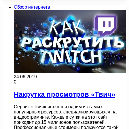
Обзор интернета
24.06.2019
0
Накрутка просмотров «Твич»
Сервис «Твич» является одним из самых
популярных ресурсов, специализирующихся на
видеостриминге. Каждые сутки на этот сайт
приходит до 15 миллионов пользователей.
Профессиональные стримеры пользуются такой