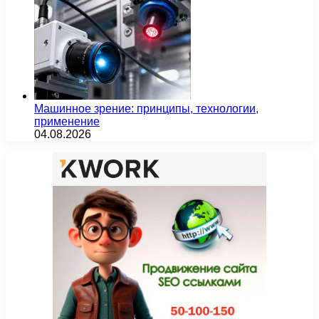
Машинное зрение: принципы, технологии,
применение
04.08.2026