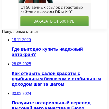
Популярные статьи
18.11.2020
Где выгодно купить надежный
автокран?
28.05.2025
Как открыть салон красоты с
прибыльным бизнесом и стабильным
доходом шаг за шагом
30.03.2024
Получите нотариальный перевод
высочайшего качества в Бюро