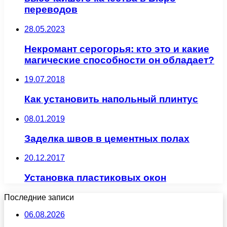
переводов
28.05.2023
Некромант серогорья: кто это и какие
магические способности он обладает?
19.07.2018
Как установить напольный плинтус
08.01.2019
Заделка швов в цементных полах
20.12.2017
Установка пластиковых окон
Последние записи
06.08.2026