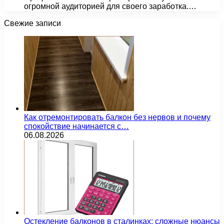
огромной аудиторией для своего заработка.…
Свежие записи
Как отремонтировать балкон без нервов и почему
спокойствие начинается с…
06.08.2026
Остекление балконов в сталинках: сложные нюансы