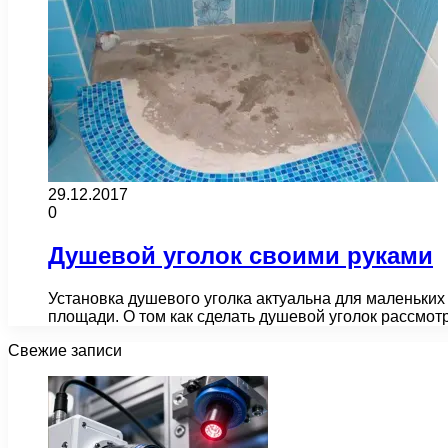
29.12.2017
0
Душевой уголок своими руками
Установка душевого уголка актуальна для маленьких
площади. О том как сделать душевой уголок рассмот
Свежие записи