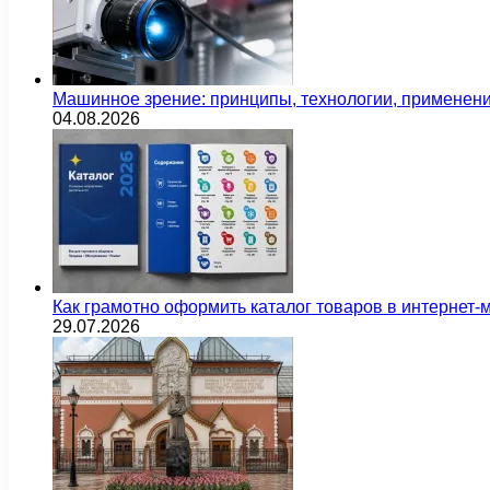
Машинное зрение: принципы, технологии, применен
04.08.2026
Как грамотно оформить каталог товаров в интернет-
29.07.2026