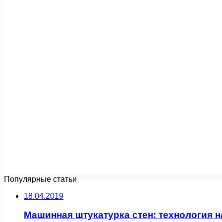
Популярные статьи
18.04.2019
Машинная штукатурка стен: технология 