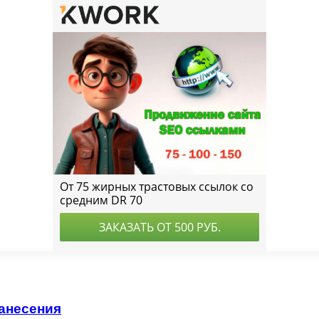
нанесения