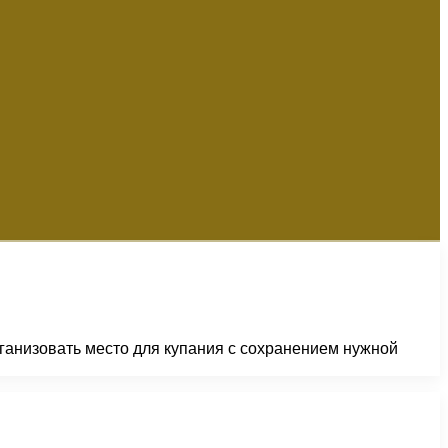
рганизовать место для купания с сохранением нужной