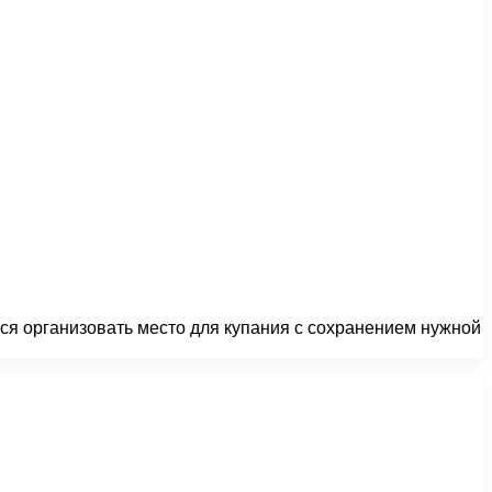
тся организовать место для купания с сохранением нужной