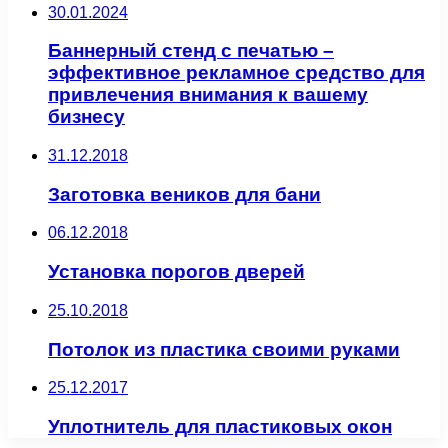
30.01.2024
Баннерный стенд с печатью –
эффективное рекламное средство для
привлечения внимания к вашему
бизнесу
31.12.2018
Заготовка веников для бани
06.12.2018
Установка порогов дверей
25.10.2018
Потолок из пластика своими руками
25.12.2017
Уплотнитель для пластиковых окон