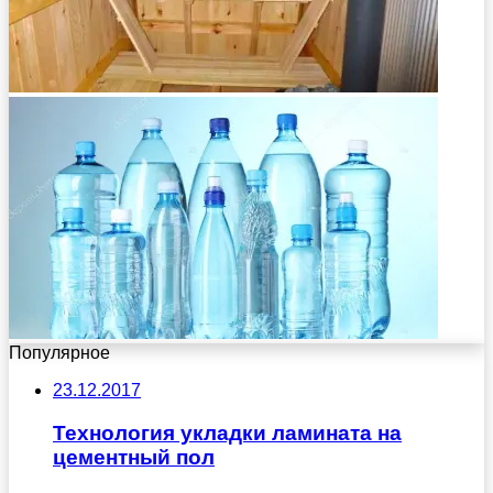
Популярное
23.12.2017
Технология укладки ламината на
цементный пол