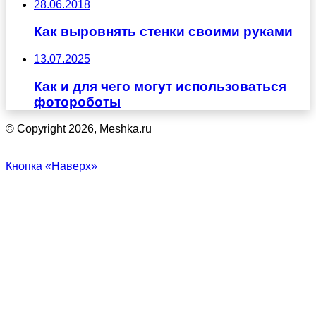
28.06.2018
Как выровнять стенки своими руками
13.07.2025
Как и для чего могут использоваться
фотороботы
© Copyright 2026, Meshka.ru
Кнопка «Наверх»