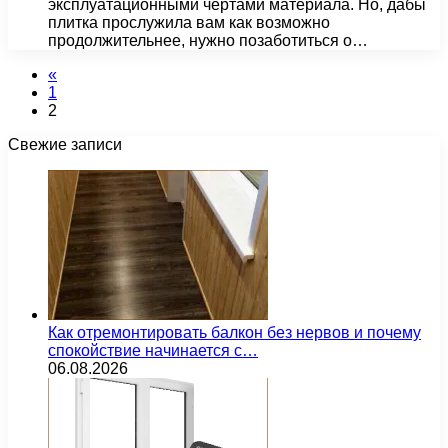
эксплуатационными чертами материала. Но, дабы
плитка прослужила вам как возможно
продолжительнее, нужно позаботиться о…
«
1
2
Свежие записи
Как отремонтировать балкон без нервов и почему
спокойствие начинается с…
06.08.2026