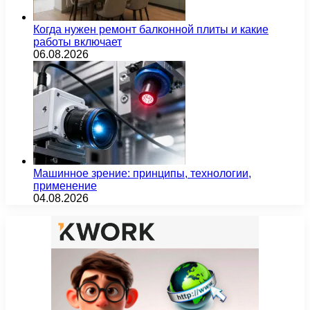
Когда нужен ремонт балконной плиты и какие
работы включает
06.08.2026
Машинное зрение: принципы, технологии,
применение
04.08.2026