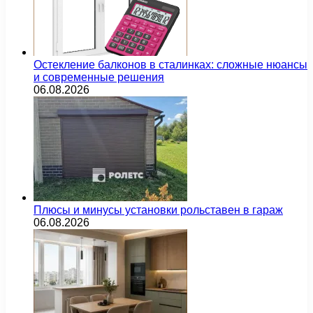
Остекление балконов в сталинках: сложные нюансы
и современные решения
06.08.2026
Плюсы и минусы установки рольставен в гараж
06.08.2026