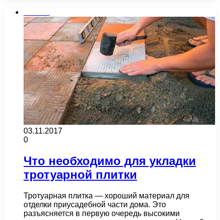
Плитка
03.11.2017
0
Что необходимо для укладки
тротуарной плитки
Тротуарная плитка — хороший материал для
отделки приусадебной части дома. Это
разъясняется в первую очередь высокими