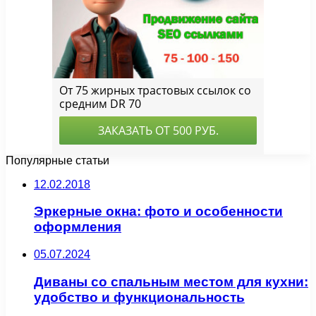
Популярные статьи
12.02.2018
Эркерные окна: фото и особенности
оформления
05.07.2024
Диваны со спальным местом для кухни:
удобство и функциональность