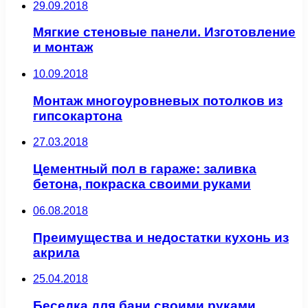
29.09.2018
Мягкие стеновые панели. Изготовление
и монтаж
10.09.2018
Монтаж многоуровневых потолков из
гипсокартона
27.03.2018
Цементный пол в гараже: заливка
бетона, покраска своими руками
06.08.2018
Преимущества и недостатки кухонь из
акрила
25.04.2018
Беседка для бани своими руками