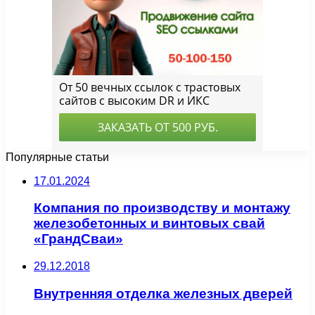
Популярные статьи
17.01.2024
Компания по производству и монтажу
железобетонных и винтовых свай
«ГрандСваи»
29.12.2018
Внутренняя отделка железных дверей