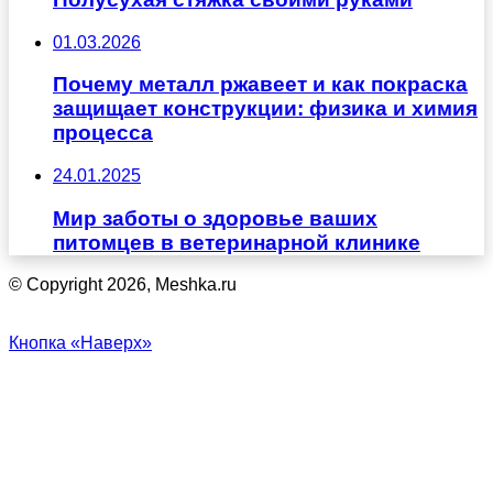
01.03.2026
Почему металл ржавеет и как покраска
защищает конструкции: физика и химия
процесса
24.01.2025
Мир заботы о здоровье ваших
питомцев в ветеринарной клинике
© Copyright 2026, Meshka.ru
Кнопка «Наверх»