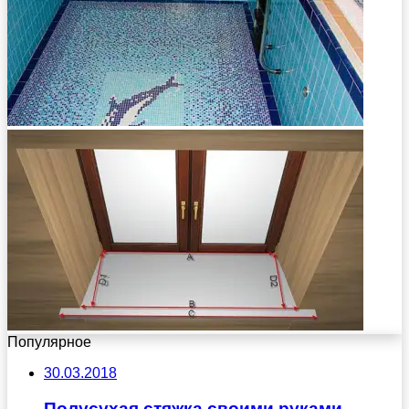
Популярное
30.03.2018
Полусухая стяжка своими руками