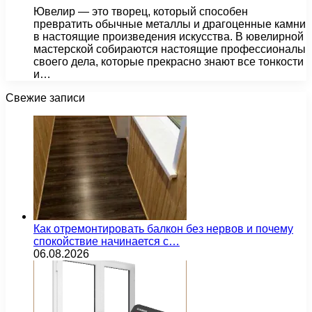
Ювелир — это творец, который способен
превратить обычные металлы и драгоценные камни
в настоящие произведения искусства. В ювелирной
мастерской собираются настоящие профессионалы
своего дела, которые прекрасно знают все тонкости
и…
Свежие записи
Как отремонтировать балкон без нервов и почему
спокойствие начинается с…
06.08.2026