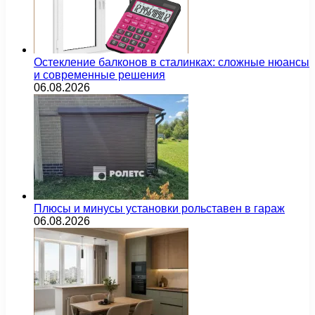
Остекление балконов в сталинках: сложные нюансы
и современные решения
06.08.2026
Плюсы и минусы установки рольставен в гараж
06.08.2026