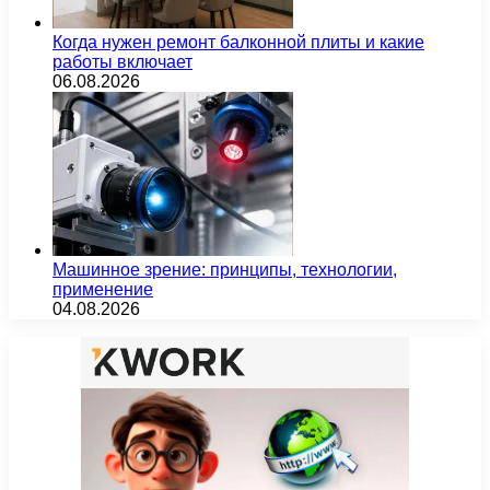
Когда нужен ремонт балконной плиты и какие
работы включает
06.08.2026
Машинное зрение: принципы, технологии,
применение
04.08.2026