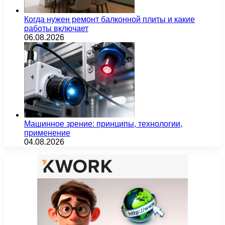
Когда нужен ремонт балконной плиты и какие
работы включает
06.08.2026
Машинное зрение: принципы, технологии,
применение
04.08.2026