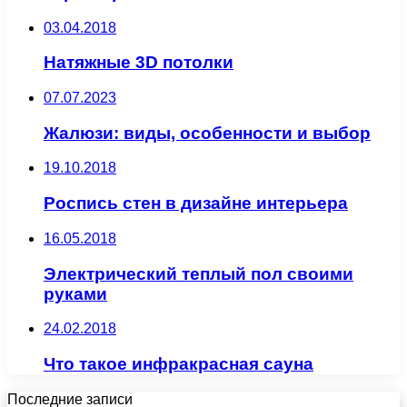
03.04.2018
Натяжные 3D потолки
07.07.2023
Жалюзи: виды, особенности и выбор
19.10.2018
Роспись стен в дизайне интерьера
16.05.2018
Электрический теплый пол своими
руками
24.02.2018
Что такое инфракрасная сауна
Последние записи