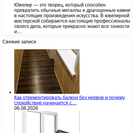
Ювелир — это творец, который способен
превратить обычные металлы и драгоценные камни
в настоящие произведения искусства. В ювелирной
мастерской собираются настоящие профессионалы
своего дела, которые прекрасно знают все тонкости
и…
Свежие записи
Как отремонтировать балкон без нервов и почему
спокойствие начинается с…
06.08.2026