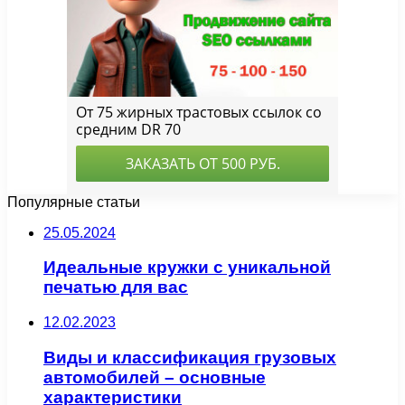
Популярные статьи
25.05.2024
Идеальные кружки с уникальной
печатью для вас
12.02.2023
Виды и классификация грузовых
автомобилей – основные
характеристики