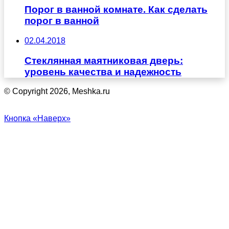
Порог в ванной комнате. Как сделать
порог в ванной
02.04.2018
Стеклянная маятниковая дверь:
уровень качества и надежность
© Copyright 2026, Meshka.ru
Кнопка «Наверх»