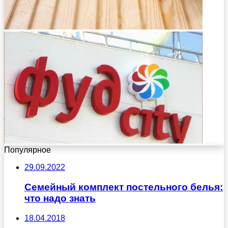
Популярное
29.09.2022
Семейный комплект постельного белья:
что надо знать
18.04.2018