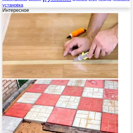
установка
Интересное