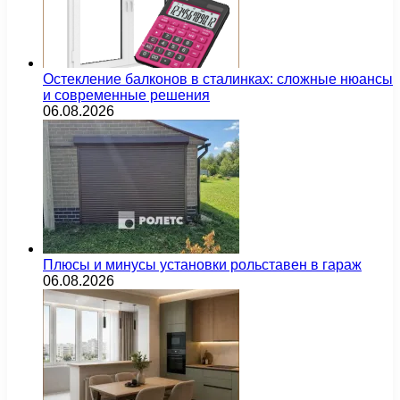
Остекление балконов в сталинках: сложные нюансы
и современные решения
06.08.2026
Плюсы и минусы установки рольставен в гараж
06.08.2026