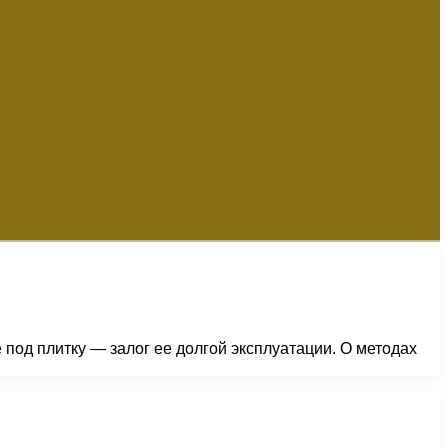
 под плитку — залог ее долгой эксплуатации. О методах