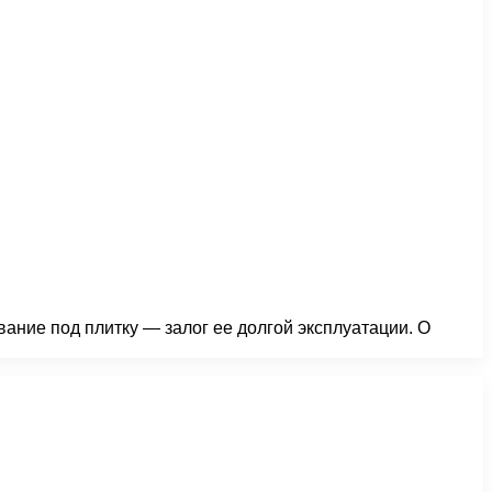
ание под плитку — залог ее долгой эксплуатации. О