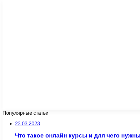
Популярные статьи
23.03.2023
Что такое онлайн курсы и для чего нужн