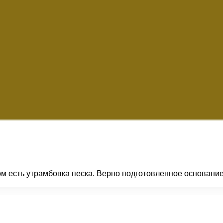
ом есть утрамбовка песка. Верно подготовленное основание