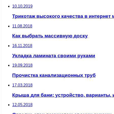
10.10.2019
Трикотаж высокого качества в интернет м
11.08.2018
Как выбрать массивную доску
16.11.2018
Укладка ламината своими руками
19.09.2018
Прочистка канализационных труб
17.03.2018
Крыша для бани: устройство, варианты, 
12.05.2018