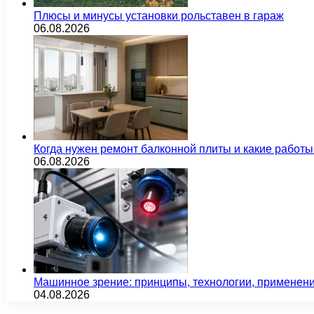
Плюсы и минусы установки рольставен в гараж
06.08.2026
Когда нужен ремонт балконной плиты и какие работы
06.08.2026
Машинное зрение: принципы, технологии, применен
04.08.2026