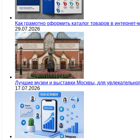
Как грамотно оформить каталог товаров в интернет-
29.07.2026
Лучшие музеи и выставки Москвы, для увлекательног
17.07.2026