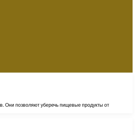
в. Они позволяют уберечь пищевые продукты от