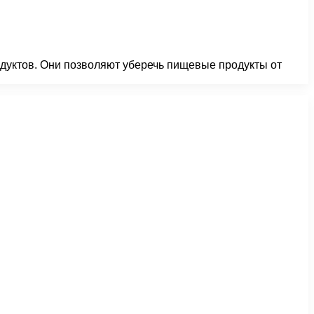
дуктов. Они позволяют уберечь пищевые продукты от