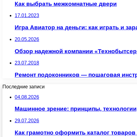
Как выбрать межкомнатные двери
17.01.2023
Игра Авиатор на деньги: как играть и за
20.05.2026
Обзор надежной компании «Технобытсерв
23.07.2018
Ремонт подоконников — пошаговая инст
Последние записи
04.08.2026
Машинное зрение: принципы, технологии
29.07.2026
Как грамотно оформить каталог товаров 