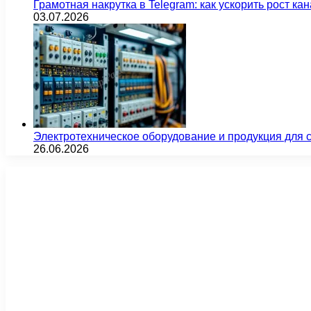
Грамотная накрутка в Telegram: как ускорить рост ка
03.07.2026
Электротехническое оборудование и продукция для
26.06.2026