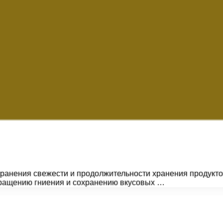
ранения свежести и продолжительности хранения продукто
твращению гниения и сохранению вкусовых …