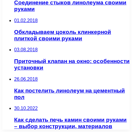
Соединение стыков линолеума своими
руками
01.02.2018
Обкладываем цоколь клинкерной
плиткой своими руками
03.08.2018
Приточный клапан на окно: особенности
установки
26.06.2018
Как постелить линолеум на цементный
пол
30.10.2022
Как сделать печь камин своими руками
– выбор конструкции, материалов