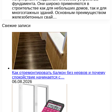
фундамента. Они широко применяются в
строительстве как для небольших домов, так и для
многоэтажных зданий. Основным преимуществом
железобетонных свай…
Свежие записи
Как отремонтировать балкон без нервов и почему
спокойствие начинается с…
06.08.2026