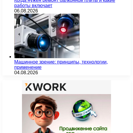
Когда нужен ремонт балконной плиты и какие
работы включает
06.08.2026
Машинное зрение: принципы, технологии,
применение
04.08.2026