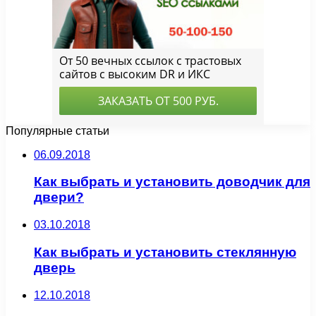
Популярные статьи
06.09.2018
Как выбрать и установить доводчик для
двери?
03.10.2018
Как выбрать и установить стеклянную
дверь
12.10.2018