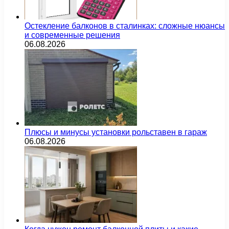
Остекление балконов в сталинках: сложные нюансы
и современные решения
06.08.2026
Плюсы и минусы установки рольставен в гараж
06.08.2026