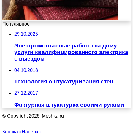
Популярное
29.10.2025
Электромонтажные работы на дому —
услуги квалифицированного электрика
с выездом
04.10.2018
Технология оштукатуривания стен
27.12.2017
Фактурная штукатурка своими руками
© Copyright 2026, Meshka.ru
Кнопка «Наверх»